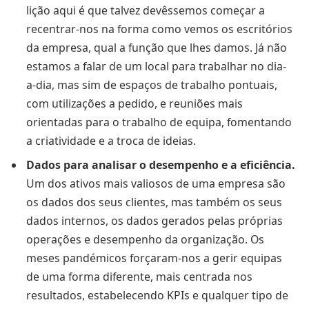
lição aqui é que talvez devêssemos começar a
recentrar-nos na forma como vemos os escritórios
da empresa, qual a função que lhes damos. Já não
estamos a falar de um local para trabalhar no dia-
a-dia, mas sim de espaços de trabalho pontuais,
com utilizações a pedido, e reuniões mais
orientadas para o trabalho de equipa, fomentando
a criatividade e a troca de ideias.
Dados para analisar o desempenho e a eficiência.
Um dos ativos mais valiosos de uma empresa são
os dados dos seus clientes, mas também os seus
dados internos, os dados gerados pelas próprias
operações e desempenho da organização. Os
meses pandémicos forçaram-nos a gerir equipas
de uma forma diferente, mais centrada nos
resultados, estabelecendo KPIs e qualquer tipo de