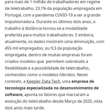
para mais de 1 milhão de trabalhadores em regime
de teletrabalho, 23,1% da população empregada em
Portugal, com a pandemia COVID-19 a ser a grande
impulsionadora. Durante os últimos dois anos, o
trabalho à distância tornou-se a modalidade
preferida para muitos trabalhadores. E embora,
atualmente, os dados mostrem uma diminuição, com
455 mil empregados, ou 9,3 da população
empregada, dentro de muitas empresas foram
criados modelos que permitem sobretudo a
flexibilidade e a possibilidade de teletrabalho,
conhecidos como o modelos híbridos. Neste
contexto, a
Keepler Data Tech
, uma
empresa de
tecnologia especializada no desenvolvimento de
software
, aponta os fatores que marcaram a
evolução do teletrabalho desde Março de 2020, vista
dois anos mais tarde.