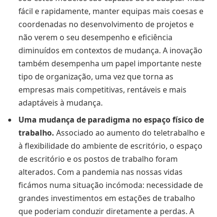
fácil e rapidamente, manter equipas mais coesas e
coordenadas no desenvolvimento de projetos e
não verem o seu desempenho e eficiência
diminuídos em contextos de mudança. A inovação
também desempenha um papel importante neste
tipo de organização, uma vez que torna as
empresas mais competitivas, rentáveis e mais
adaptáveis à mudança.
Uma mudança de paradigma no espaço físico de
trabalho.
Associado ao aumento do teletrabalho e
à flexibilidade do ambiente de escritório, o espaço
de escritório e os postos de trabalho foram
alterados. Com a pandemia nas nossas vidas
ficámos numa situação incómoda: necessidade de
grandes investimentos em estações de trabalho
que poderiam conduzir diretamente a perdas. A