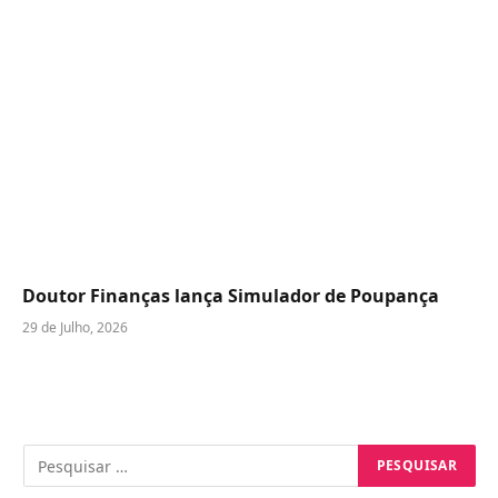
Doutor Finanças lança Simulador de Poupança
29 de Julho, 2026