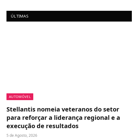
ÚLTIMAS
AUTOMÓVEL
Stellantis nomeia veteranos do setor
para reforçar a liderança regional e a
execução de resultados
5 de Agosto, 2026