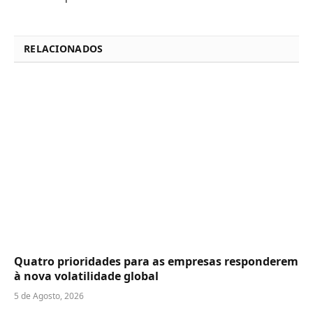
RELACIONADOS
Quatro prioridades para as empresas responderem
à nova volatilidade global
5 de Agosto, 2026