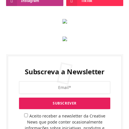
Instagram
TikTok
Subscreva a Newsletter
Aceito receber a newsletter da Creative
News que pode conter ocasionalmente
informações sobre iniciativas, produtos e