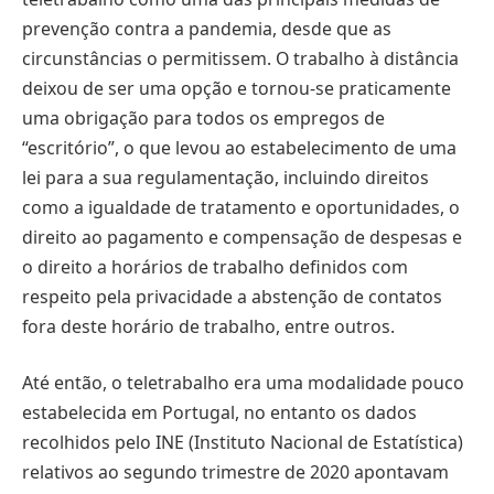
prevenção contra a pandemia, desde que as
circunstâncias o permitissem. O trabalho à distância
deixou de ser uma opção e tornou-se praticamente
uma obrigação para todos os empregos de
“escritório”, o que levou ao estabelecimento de uma
lei para a sua regulamentação, incluindo direitos
como a igualdade de tratamento e oportunidades, o
direito ao pagamento e compensação de despesas e
o direito a horários de trabalho definidos com
respeito pela privacidade a abstenção de contatos
fora deste horário de trabalho, entre outros.
Até então, o teletrabalho era uma modalidade pouco
estabelecida em Portugal, no entanto os dados
recolhidos pelo INE (Instituto Nacional de Estatística)
relativos ao segundo trimestre de 2020 apontavam