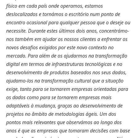
físico em cada país onde operamos, estamos
deslocalizados e tornámos o escritório num ponto de
encontro ocasional para qualquer pessoa que o deseje ou
necessite. Durante estes últimos dois anos, concentrámo-
nos também em ajudar os nossos clientes a enfrentar os
novos desafios exigidos por este novo contexto no
mercado. Para além de os ajudarmos na transformação
digital em termos de infraestruturas tecnológicas e no
desenvolvimento de produtos baseados nos seus dados,
ajudamo-los na transformação cultural que a situação
exige, tanto para se tornarem empresas orientadas para
os dados como para se tornarem empresas mais
adaptáveis à mudança, graças ao desenvolvimento de
projetos no âmbito de metodologias ágeis. Um dos
pontos mais relevantes que observámos ao longo dos
anos é que as empresas que tomaram decisões com base