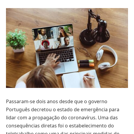
Passaram-se dois anos desde que o governo
Português decretou o estado de emergência para
lidar com a propagação do coronavírus. Uma das
consequências diretas foi o estabelecimento do
teletrabalho como uma das principais medidas de