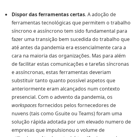
Dispor das ferramentas certas
. A adoção de
ferramentas tecnológicas que permitem o trabalho
síncrono e assíncrono tem sido fundamental para
fazer uma transição bem sucedida do trabalho que
até antes da pandemia era essencialmente cara a
cara na maioria das organizações. Mas para além
de facilitar estas comunicações e tarefas síncronas
e assíncronas, estas ferramentas deveriam
substituir tanto quanto possível aspetos que
anteriormente eram alcançados num contexto
presencial. Com o advento da pandemia, os
workspaces
fornecidos pelos fornecedores de
nuvens (tais como Gsuite ou Teams) foram uma
solução rápida adotada por um elevado numero de
empresas que impulsionou o volume de