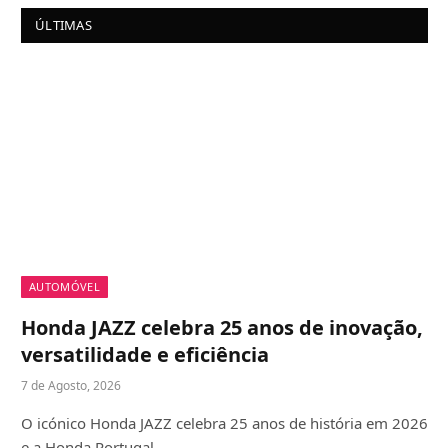
ÚLTIMAS
AUTOMÓVEL
Honda JAZZ celebra 25 anos de inovação,
versatilidade e eficiência
7 de Agosto, 2026
O icónico Honda JAZZ celebra 25 anos de história em 2026
e a Honda Portugal…