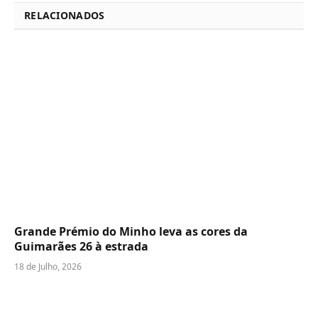
RELACIONADOS
Grande Prémio do Minho leva as cores da
Guimarães 26 à estrada
18 de Julho, 2026