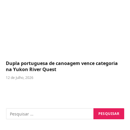
Dupla portuguesa de canoagem vence categoria
na Yukon River Quest
12 de Julho, 2026