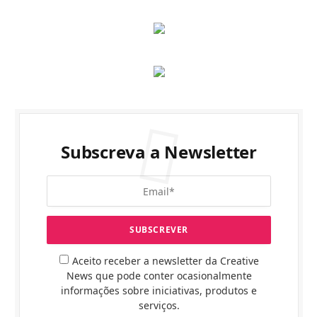
Subscreva a Newsletter
Aceito receber a newsletter da Creative
News que pode conter ocasionalmente
informações sobre iniciativas, produtos e
serviços.