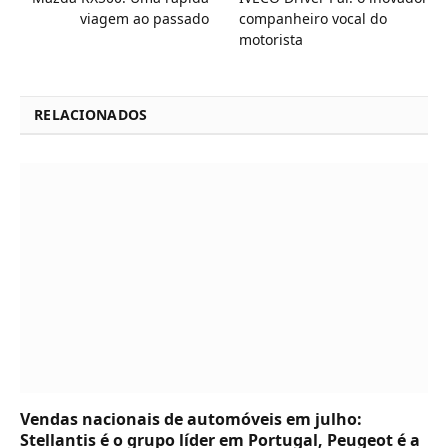
viagem ao passado
companheiro vocal do
motorista
RELACIONADOS
Vendas nacionais de automóveis em julho:
Stellantis é o grupo líder em Portugal, Peugeot é a