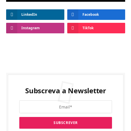
LinkedIn
Facebook
Instagram
TikTok
Subscreva a Newsletter