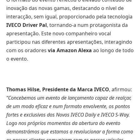
inovação das novas gamas, destacando o nível de
interacção, sem igual, proporcionado pela tecnologia
IVECO Driver Pal
, tornando-a num protagonista da
apresentação. Este novo companheiro vocal
participou nas diferentes apresentações, interagindo
com os oradores
via Amazon Alexa
ao longo de todo
o evento.
Thomas Hilse, Presidente da Marca IVECO
, afirmou:
“Concebemos um evento de lançamento capaz de realçar,
de um modo eficaz e num formato envolvente, os pontos
fortes e exclusivos dos Novos IVECO Daily e IVECO S-Way.
Logo nos próprios momentos da abertura do evento
demonstrámos que estamos a revolucionar a forma como