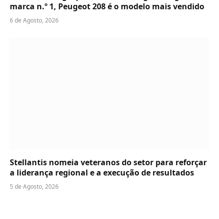
marca n.º 1, Peugeot 208 é o modelo mais vendido
6 de Agosto, 2026
Stellantis nomeia veteranos do setor para reforçar
a liderança regional e a execução de resultados
5 de Agosto, 2026