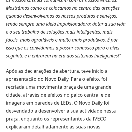
os nossos clientes comunicam com os nossos veículos.
Mostrámos como os colocamos no centro das atenções
quando desenvolvemos os nossos produtos e serviços,
tendo sempre uma ideia impulsionadora: dotar a sua vida
e o seu trabalho de soluções mais inteligentes, mais
fáceis, mais agradáveis e muito mais produtivas. É por
isso que os convidamos a passar connosco para o nível
seguinte e a entrarem na era dos sistemas inteligentes!”
Após as declarações de abertura, teve início a
apresentação do Novo Daily. Para o efeito, foi
recriada uma movimenta praça de uma grande
cidade, através de efeitos no palco central e de
imagens em paredes de LEDs. O Novo Daily foi
desvendado a desenvolver a sua actividade nesta
praça, enquanto os representantes da IVECO
explicaram detalhadamente as suas novas