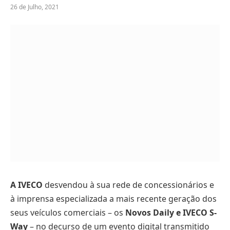
26 de Julho, 2021
A IVECO
desvendou à sua rede de concessionários e
à imprensa especializada a mais recente geração dos
seus veículos comerciais – os
Novos Daily e IVECO S-
Way
– no decurso de um evento digital transmitido