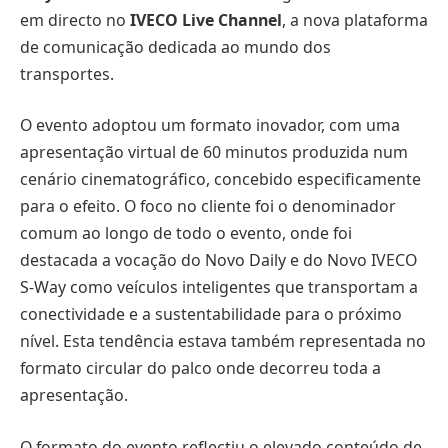
em directo no
IVECO Live Channel
, a nova plataforma
de comunicação dedicada ao mundo dos
transportes.
O evento adoptou um formato inovador, com uma
apresentação virtual de 60 minutos produzida num
cenário cinematográfico, concebido especificamente
para o efeito. O foco no cliente foi o denominador
comum ao longo de todo o evento, onde foi
destacada a vocação do Novo Daily e do Novo IVECO
S-Way como veículos inteligentes que transportam a
conectividade e a sustentabilidade para o próximo
nível. Esta tendência estava também representada no
formato circular do palco onde decorreu toda a
apresentação.
O formato do evento reflectiu o elevado conteúdo de