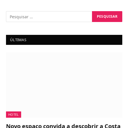
ÚLTIMAS
HOTEL
Novo espaço convida a descobrir a Costa