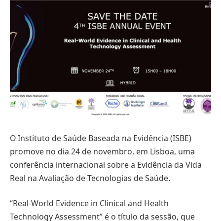
O Instituto de Saúde Baseada na Evidência (ISBE)
promove no dia 24 de novembro, em Lisboa, uma
conferência internacional sobre a Evidência da Vida
Real na Avaliação de Tecnologias de Saúde.
“Real-World Evidence in Clinical and Health
Technology Assessment” é o título da sessão, que