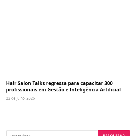
Hair Salon Talks regressa para capacitar 300
profissionais em Gestão e Inteligência Artificial
22 de Julho, 2026