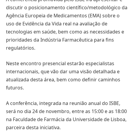
discutir o posicionamento científico/metodológico da
Agência Europeia de Medicamentos (EMA) sobre o
uso de Evidência da Vida real na avaliação de
tecnologias em saúde, bem como as necessidades e
prioridades da Indústria Farmacêutica para fins
regulatórios.
Neste encontro presencial estarão especialistas
internacionais, que vão dar uma visão detalhada e
atualizada desta área, bem como definir caminhos
futuros.
A conferência, integrada na reunião anual do ISBE,
será no dia 24 de novembro, entre as 15:00 e as 18:00
na Faculdade de Farmácia da Universidade de Lisboa,
parceira desta iniciativa.