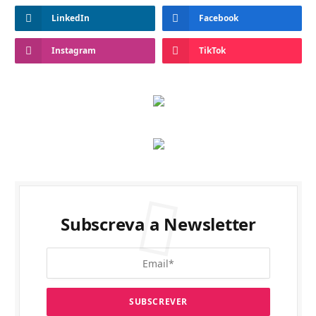
LinkedIn
Facebook
Instagram
TikTok
Subscreva a Newsletter