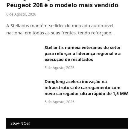
Peugeot 208 é o modelo mais vendido
6 de Agosto, 2026
A Stellantis mantém-se líder do mercado automóvel
nacional em todas as suas frentes, tendo reforçado…
Stellantis nomeia veteranos do setor
para reforçar a liderança regional e a
execução de resultados
5 de Agosto, 2026
Dongfeng acelera inovação na
infraestrutura de carregamento com
novo carregador ultrarrápido de 1,5 MW
5 de Agosto, 2026
SIGA-NOS!