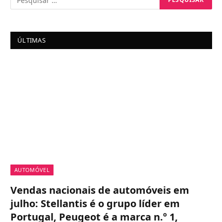
ÚLTIMAS
AUTOMÓVEL
Vendas nacionais de automóveis em
julho: Stellantis é o grupo líder em
Portugal, Peugeot é a marca n.º 1,