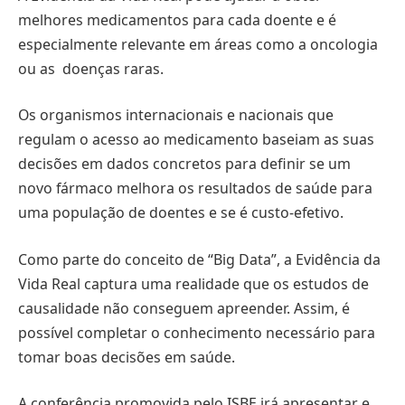
melhores medicamentos para cada doente e é
especialmente relevante em áreas como a oncologia
ou as doenças raras.
Os organismos internacionais e nacionais que
regulam o acesso ao medicamento baseiam as suas
decisões em dados concretos para definir se um
novo fármaco melhora os resultados de saúde para
uma população de doentes e se é custo-efetivo.
Como parte do conceito de “Big Data”, a Evidência da
Vida Real captura uma realidade que os estudos de
causalidade não conseguem apreender. Assim, é
possível completar o conhecimento necessário para
tomar boas decisões em saúde.
A conferência promovida pelo ISBE irá apresentar e