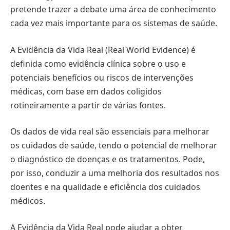
pretende trazer a debate uma área de conhecimento
cada vez mais importante para os sistemas de saúde.
A Evidência da Vida Real (Real World Evidence) é
definida como evidência clínica sobre o uso e
potenciais benefícios ou riscos de intervenções
médicas, com base em dados coligidos
rotineiramente a partir de várias fontes.
Os dados de vida real são essenciais para melhorar
os cuidados de saúde, tendo o potencial de melhorar
o diagnóstico de doenças e os tratamentos. Pode,
por isso, conduzir a uma melhoria dos resultados nos
doentes e na qualidade e eficiência dos cuidados
médicos.
A Evidência da Vida Real pode ajudar a obter