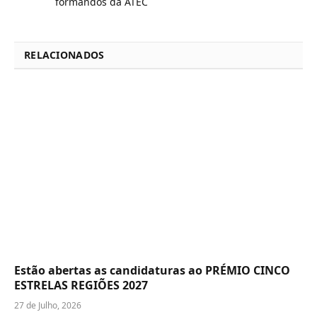
formandos da ATEC
RELACIONADOS
Estão abertas as candidaturas ao PRÉMIO CINCO
ESTRELAS REGIÕES 2027
27 de Julho, 2026