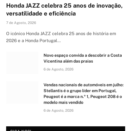
Honda JAZZ celebra 25 anos de inovação,
versatilidade e eficiência
7 de Agosto, 2026
O icónico Honda JAZZ celebra 25 anos de história em
2026 e a Honda Portugal…
Novo espaço convida a descobrir a Costa
Vicentina além das praias
6 de Agosto, 2026
Vendas nacionais de automóveis em julho:
Stellantis é o grupo líder em Portugal,
Peugeot é a marca n.º 1, Peugeot 208 é o
modelo mais vendido
6 de Agosto, 2026