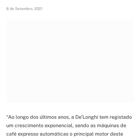
8 de Setembro, 2021
“Ao longo dos últimos anos, a De’Longhi tem registado
um crescimento exponencial, sendo as máquinas de
café expresso automáticas o principal motor deste