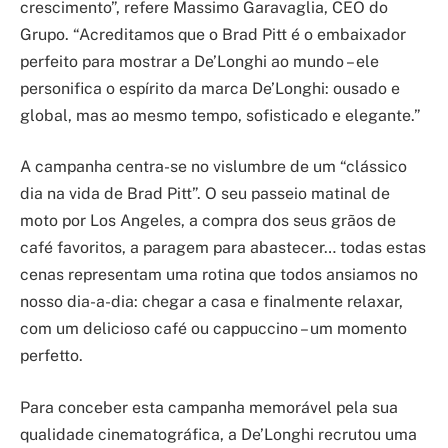
crescimento”, refere Massimo Garavaglia, CEO do
Grupo. “Acreditamos que o Brad Pitt é o embaixador
perfeito para mostrar a De’Longhi ao mundo – ele
personifica o espírito da marca De’Longhi: ousado e
global, mas ao mesmo tempo, sofisticado e elegante.”
A campanha centra-se no vislumbre de um “clássico
dia na vida de Brad Pitt”. O seu passeio matinal de
moto por Los Angeles, a compra dos seus grãos de
café favoritos, a paragem para abastecer… todas estas
cenas representam uma rotina que todos ansiamos no
nosso dia-a-dia: chegar a casa e finalmente relaxar,
com um delicioso café ou cappuccino – um momento
perfetto.
Para conceber esta campanha memorável pela sua
qualidade cinematográfica, a De’Longhi recrutou uma