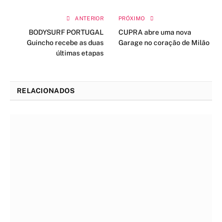
ANTERIOR
PRÓXIMO
BODYSURF PORTUGAL
CUPRA abre uma nova
Guincho recebe as duas
Garage no coração de Milão
últimas etapas
RELACIONADOS