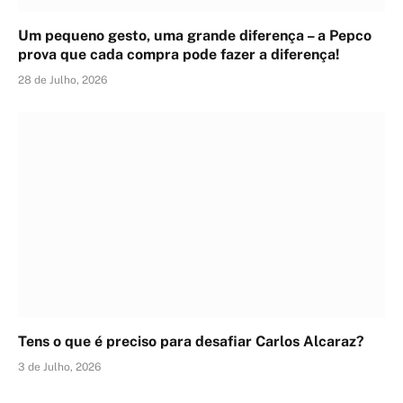
Um pequeno gesto, uma grande diferença – a Pepco
prova que cada compra pode fazer a diferença!
28 de Julho, 2026
Tens o que é preciso para desafiar Carlos Alcaraz?
3 de Julho, 2026