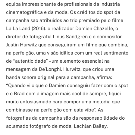
equipa impressionante de profissionais da indústria
cinematográfica e da moda. Os créditos do spot da
campanha são atribuídos ao trio premiado pelo filme
La La Land (2016): o realizador Damien Chazelle; o
diretor de fotografia Linus Sandgren e o compositor
Justin Hurwitz que conseguiram um filme que combina,
na perfeição, uma visão idílica com um real sentimento
de “autenticidade” – um elemento essencial na
mensagem da De’Longhi. Hurwitz, que criou uma
banda sonora original para a campanha, afirma:
“Quando vi o que o Damien conseguiu fazer com o spot
e o Brad com a imagem mais cool de sempre, fiquei
muito entusiasmado para compor uma melodia que
combinasse na perfeição com esta vibe”. As
fotografias da campanha são da responsabilidade do
aclamado fotógrafo de moda, Lachlan Bailey.