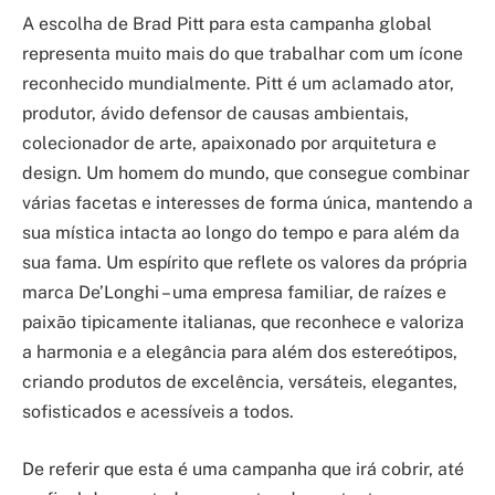
A escolha de Brad Pitt para esta campanha global
representa muito mais do que trabalhar com um ícone
reconhecido mundialmente. Pitt é um aclamado ator,
produtor, ávido defensor de causas ambientais,
colecionador de arte, apaixonado por arquitetura e
design. Um homem do mundo, que consegue combinar
várias facetas e interesses de forma única, mantendo a
sua mística intacta ao longo do tempo e para além da
sua fama. Um espírito que reflete os valores da própria
marca De’Longhi – uma empresa familiar, de raízes e
paixão tipicamente italianas, que reconhece e valoriza
a harmonia e a elegância para além dos estereótipos,
criando produtos de excelência, versáteis, elegantes,
sofisticados e acessíveis a todos.
De referir que esta é uma campanha que irá cobrir, até