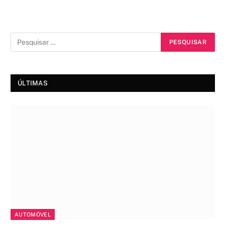
ÚLTIMAS
AUTOMÓVEL