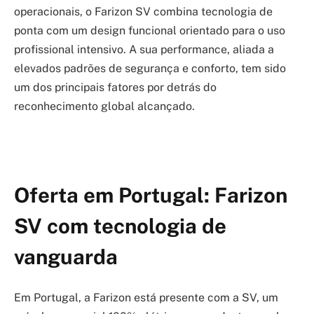
operacionais, o Farizon SV combina tecnologia de
ponta com um design funcional orientado para o uso
profissional intensivo. A sua performance, aliada a
elevados padrões de segurança e conforto, tem sido
um dos principais fatores por detrás do
reconhecimento global alcançado.
Oferta em Portugal: Farizon
SV com tecnologia de
vanguarda
Em Portugal, a Farizon está presente com a SV, um