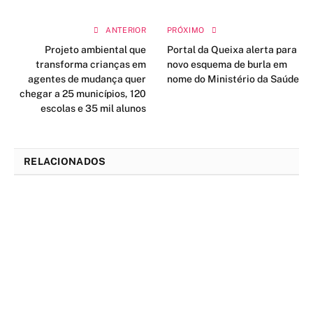
ANTERIOR
PRÓXIMO
Projeto ambiental que
Portal da Queixa alerta para
transforma crianças em
novo esquema de burla em
agentes de mudança quer
nome do Ministério da Saúde
chegar a 25 municípios, 120
escolas e 35 mil alunos
RELACIONADOS