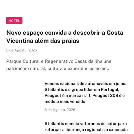
HOTEL
Novo espaço convida a descobrir a Costa
Vicentina além das praias
6 de Agosto, 2026
Parque Cultural e Regenerativo Casas da Ilha une
património natural, cultura e experiências ao ar…
Vendas nacionais de automóveis em julho:
Stellantis é o grupo líder em Portugal,
Peugeot é a marca n.º 1, Peugeot 208 é o
modelo mais vendido
6 de Agosto, 2026
Stellantis nomeia veteranos do setor para
reforçar a liderança regional e a execução