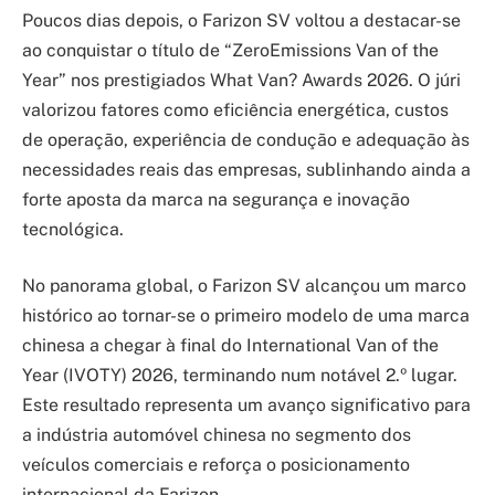
Poucos dias depois, o Farizon SV voltou a destacar-se
ao conquistar o título de “ZeroEmissions Van of the
Year” nos prestigiados What Van? Awards 2026. O júri
valorizou fatores como eficiência energética, custos
de operação, experiência de condução e adequação às
necessidades reais das empresas, sublinhando ainda a
forte aposta da marca na segurança e inovação
tecnológica.
No panorama global, o Farizon SV alcançou um marco
histórico ao tornar-se o primeiro modelo de uma marca
chinesa a chegar à final do International Van of the
Year (IVOTY) 2026, terminando num notável 2.º lugar.
Este resultado representa um avanço significativo para
a indústria automóvel chinesa no segmento dos
veículos comerciais e reforça o posicionamento
internacional da Farizon.