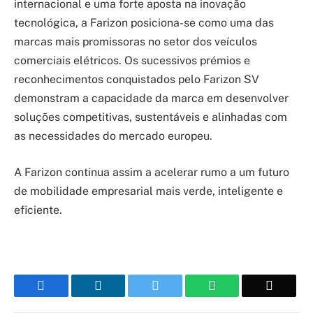
internacional e uma forte aposta na inovação
tecnológica, a Farizon posiciona-se como uma das
marcas mais promissoras no setor dos veículos
comerciais elétricos. Os sucessivos prémios e
reconhecimentos conquistados pelo Farizon SV
demonstram a capacidade da marca em desenvolver
soluções competitivas, sustentáveis e alinhadas com
as necessidades do mercado europeu.
A Farizon continua assim a acelerar rumo a um futuro
de mobilidade empresarial mais verde, inteligente e
eficiente.
Facebook
LinkedIn
Twitter
WhatsApp
Email