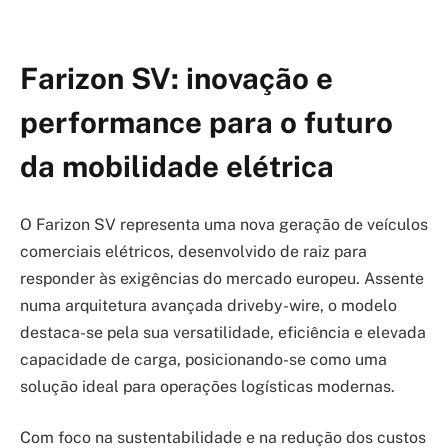
Farizon SV: inovação e
performance para o futuro
da mobilidade elétrica
O Farizon SV representa uma nova geração de veículos
comerciais elétricos, desenvolvido de raiz para
responder às exigências do mercado europeu. Assente
numa arquitetura avançada driveby-wire, o modelo
destaca-se pela sua versatilidade, eficiência e elevada
capacidade de carga, posicionando-se como uma
solução ideal para operações logísticas modernas.
Com foco na sustentabilidade e na redução dos custos