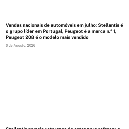
Vendas nacionais de automóveis em julho: Stellantis é
o grupo líder em Portugal, Peugeot é a marca n.º 1,
Peugeot 208 é o modelo mais vendido
6 de Agosto, 2026