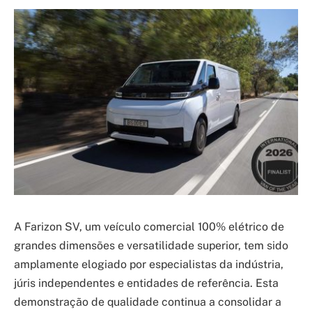
A Farizon SV, um veículo comercial 100% elétrico de
grandes dimensões e versatilidade superior, tem sido
amplamente elogiado por especialistas da indústria,
júris independentes e entidades de referência. Esta
demonstração de qualidade continua a consolidar a