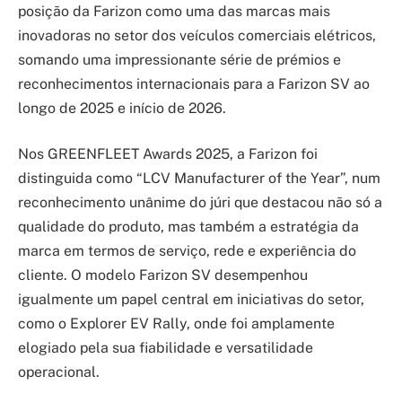
posição da Farizon como uma das marcas mais
inovadoras no setor dos veículos comerciais elétricos,
somando uma impressionante série de prémios e
reconhecimentos internacionais para a Farizon SV ao
longo de 2025 e início de 2026.
Nos GREENFLEET Awards 2025, a Farizon foi
distinguida como “LCV Manufacturer of the Year”, num
reconhecimento unânime do júri que destacou não só a
qualidade do produto, mas também a estratégia da
marca em termos de serviço, rede e experiência do
cliente. O modelo Farizon SV desempenhou
igualmente um papel central em iniciativas do setor,
como o Explorer EV Rally, onde foi amplamente
elogiado pela sua fiabilidade e versatilidade
operacional.