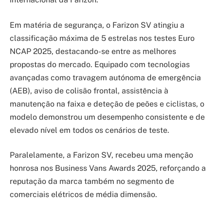
Em matéria de segurança, o Farizon SV atingiu a
classificação máxima de 5 estrelas nos testes Euro
NCAP 2025, destacando-se entre as melhores
propostas do mercado. Equipado com tecnologias
avançadas como travagem autónoma de emergência
(AEB), aviso de colisão frontal, assistência à
manutenção na faixa e deteção de peões e ciclistas, o
modelo demonstrou um desempenho consistente e de
elevado nível em todos os cenários de teste.
Paralelamente, a Farizon SV, recebeu uma menção
honrosa nos Business Vans Awards 2025, reforçando a
reputação da marca também no segmento de
comerciais elétricos de média dimensão.