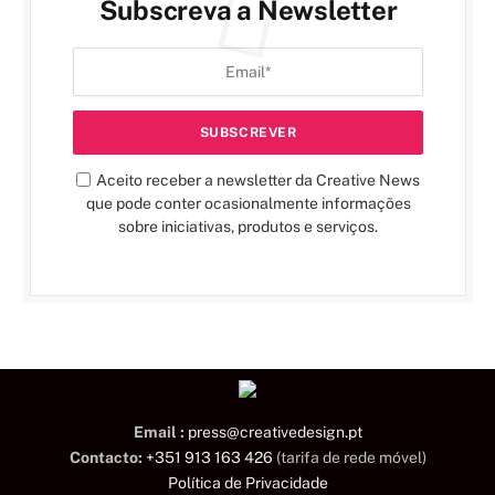
Subscreva a Newsletter
Aceito receber a newsletter da Creative News
que pode conter ocasionalmente informações
sobre iniciativas, produtos e serviços.
Email :
press@creativedesign.pt
Contacto:
+351 913 163 426
(tarifa de rede móvel)
Política de Privacidade