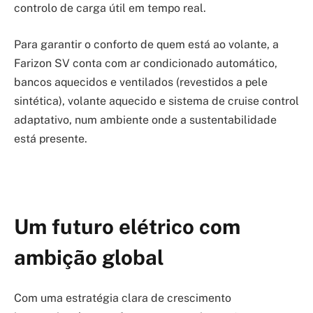
controlo de carga útil em tempo real.
Para garantir o conforto de quem está ao volante, a
Farizon SV conta com ar condicionado automático,
bancos aquecidos e ventilados (revestidos a pele
sintética), volante aquecido e sistema de cruise control
adaptativo, num ambiente onde a sustentabilidade
está presente.
Um futuro elétrico com
ambição global
Com uma estratégia clara de crescimento