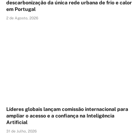
descarbonização da única rede urbana de frio e calor
em Portugal
2 de Agosto, 2026
Líderes globais lançam comissão internacional para
ampliar o acesso e a confiança na Inteligência
Artificial
31 de Julho, 2026