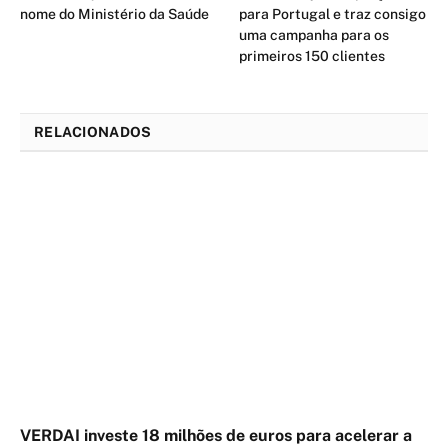
nome do Ministério da Saúde
para Portugal e traz consigo
uma campanha para os
primeiros 150 clientes
RELACIONADOS
VERDAI investe 18 milhões de euros para acelerar a