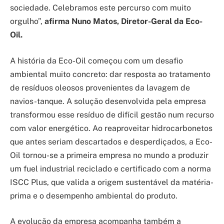
sociedade. Celebramos este percurso com muito
orgulho”,
afirma Nuno Matos, Diretor-Geral da Eco-
Oil.
A história da Eco-Oil começou com um desafio
ambiental muito concreto: dar resposta ao tratamento
de resíduos oleosos provenientes da lavagem de
navios-tanque. A solução desenvolvida pela empresa
transformou esse resíduo de difícil gestão num recurso
com valor energético. Ao reaproveitar hidrocarbonetos
que antes seriam descartados e desperdiçados, a Eco-
Oil tornou-se a primeira empresa no mundo a produzir
um fuel industrial reciclado e certificado com a norma
ISCC Plus, que valida a origem sustentável da matéria-
prima e o desempenho ambiental do produto.
A evolução da empresa acompanha também a