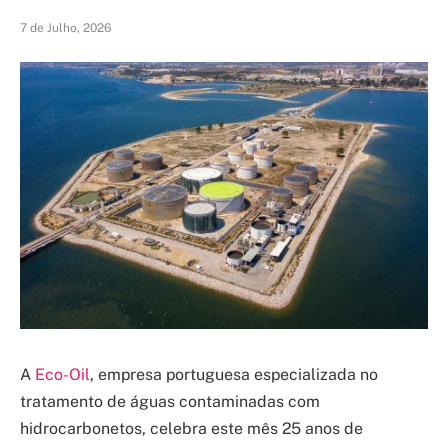
7 de Julho, 2026
A
Eco-Oil
, empresa portuguesa especializada no
tratamento de águas contaminadas com
hidrocarbonetos, celebra este mês 25 anos de