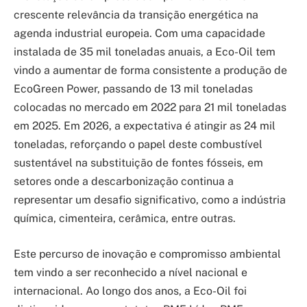
crescente relevância da transição energética na
agenda industrial europeia. Com uma capacidade
instalada de 35 mil toneladas anuais, a Eco-Oil tem
vindo a aumentar de forma consistente a produção de
EcoGreen Power, passando de 13 mil toneladas
colocadas no mercado em 2022 para 21 mil toneladas
em 2025. Em 2026, a expectativa é atingir as 24 mil
toneladas, reforçando o papel deste combustível
sustentável na substituição de fontes fósseis, em
setores onde a descarbonização continua a
representar um desafio significativo, como a indústria
química, cimenteira, cerâmica, entre outras.
Este percurso de inovação e compromisso ambiental
tem vindo a ser reconhecido a nível nacional e
internacional. Ao longo dos anos, a Eco-Oil foi