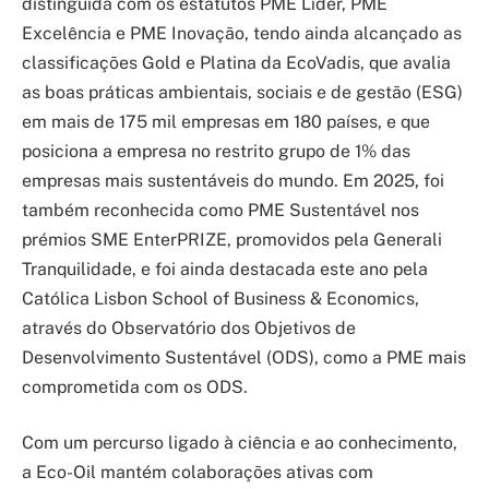
distinguida com os estatutos PME Líder, PME
Excelência e PME Inovação, tendo ainda alcançado as
classificações Gold e Platina da EcoVadis, que avalia
as boas práticas ambientais, sociais e de gestão (ESG)
em mais de 175 mil empresas em 180 países, e que
posiciona a empresa no restrito grupo de 1% das
empresas mais sustentáveis do mundo. Em 2025, foi
também reconhecida como PME Sustentável nos
prémios SME EnterPRIZE, promovidos pela Generali
Tranquilidade, e foi ainda destacada este ano pela
Católica Lisbon School of Business & Economics,
através do Observatório dos Objetivos de
Desenvolvimento Sustentável (ODS), como a PME mais
comprometida com os ODS.
Com um percurso ligado à ciência e ao conhecimento,
a Eco-Oil mantém colaborações ativas com