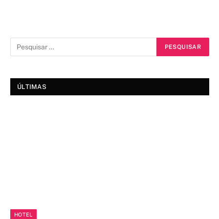
ÚLTIMAS
HOTEL