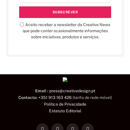
Aceito receber a newsletter da Creative News
que pode conter ocasionalmente informações
sobre iniciativas, produtos e serviços.
Email :
press@creativedesign.pt
Contacto:
+351 913 163 426
(tarifa de rede móvel)
Política de Privacidade
Estatuto Editorial