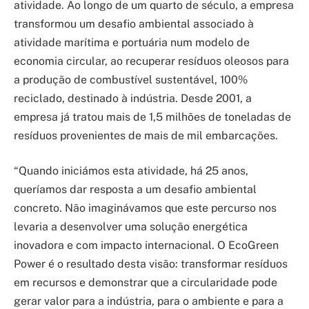
atividade. Ao longo de um quarto de século, a empresa
transformou um desafio ambiental associado à
atividade marítima e portuária num modelo de
economia circular, ao recuperar resíduos oleosos para
a produção de combustível sustentável, 100%
reciclado, destinado à indústria. Desde 2001, a
empresa já tratou mais de 1,5 milhões de toneladas de
resíduos provenientes de mais de mil embarcações.
“Quando iniciámos esta atividade, há 25 anos,
queríamos dar resposta a um desafio ambiental
concreto. Não imaginávamos que este percurso nos
levaria a desenvolver uma solução energética
inovadora e com impacto internacional. O EcoGreen
Power é o resultado desta visão: transformar resíduos
em recursos e demonstrar que a circularidade pode
gerar valor para a indústria, para o ambiente e para a