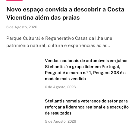
Novo espaço convida a descobrir a Costa
Vicentina além das praias
6 de Agosto, 2026
Parque Cultural e Regenerativo Casas da Ilha une
património natural, cultura e experiências ao ar…
Vendas nacionais de automóveis em julho:
Stellantis é o grupo líder em Portugal,
Peugeot é a marca n.º 1, Peugeot 208 é o
modelo mais vendido
6 de Agosto, 2026
Stellantis nomeia veteranos do setor para
reforçar a liderança regional e a execução
de resultados
5 de Agosto, 2026