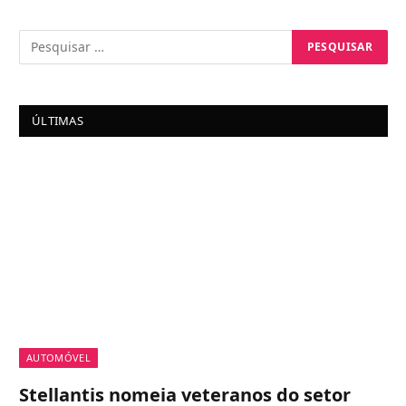
ÚLTIMAS
AUTOMÓVEL
Stellantis nomeia veteranos do setor