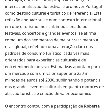
internacionalização do festival e promover Portugal
como destino cultural e turístico de referência. Esta
reflexão enquadrou-se num contexto internacional
em que o turismo musical, impulsionado por
festivais, concertos e grandes eventos, se afirma
como um dos segmentos de maior crescimento a
nível global, refletindo uma alteração clara nos
padrões de consumo turístico, cada vez mais
orientados para experiências culturais e de
entretenimento ao vivo. Estimativas apontam para
um mercado com um valor superior a 230 mil
milhões de euros até 2030, sublinhando o potencial
dos grandes eventos culturais enquanto motores de
atração turística e criação de valor económico.
O encontro contou com a participação de
Roberta