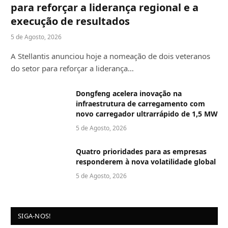
para reforçar a liderança regional e a
execução de resultados
5 de Agosto, 2026
A Stellantis anunciou hoje a nomeação de dois veteranos
do setor para reforçar a liderança…
Dongfeng acelera inovação na
infraestrutura de carregamento com
novo carregador ultrarrápido de 1,5 MW
5 de Agosto, 2026
Quatro prioridades para as empresas
responderem à nova volatilidade global
5 de Agosto, 2026
SIGA-NOS!