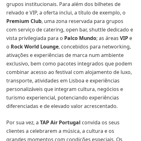
grupos institucionais. Para além dos bilhetes de
relvado e VIP, a oferta inclui, a título de exemplo, o
Premium Club
, uma zona reservada para grupos
com serviço de catering, open bar, shuttle dedicado e
vista privilegiada para o
Palco Mundo
; as áreas
VIP
e
o
Rock World Lounge
, concebidos para networking,
ativações e experiências de marca num ambiente
exclusivo, bem como pacotes integrados que podem
combinar acesso ao festival com alojamento de luxo,
transporte, atividades em Lisboa e experiências
personalizáveis que integram cultura, negócios e
turismo experiencial, potenciando experiências
diferenciadas e de elevado valor acrescentado.
Por sua vez, a
TAP Air Portugal
convida os seus
clientes a celebrarem a música, a cultura e os
grandes momentos com condições especiais. Os