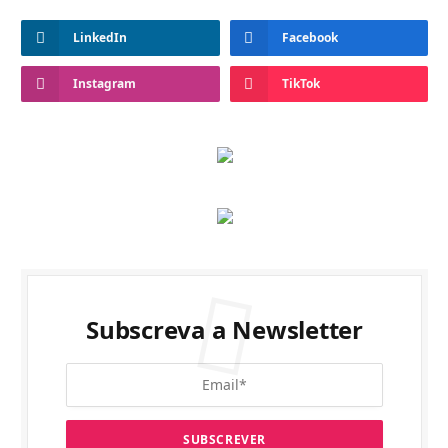
LinkedIn
Facebook
Instagram
TikTok
Subscreva a Newsletter