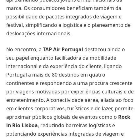
marca. Os consumidores beneficiam também da
possibilidade de pacotes integrados de viagem e
festival, simplificando a logística e o planeamento de
deslocações internacionais.
No encontro, a
TAP
Air Portugal
destacou ainda o
seu papel enquanto facilitadora da mobilidade
internacional e da experiência do cliente, ligando
Portugal a mais de 80 destinos em quatro
continentes e respondendo a uma procura crescente
por viagens motivadas por experiências culturais e de
entretenimento. A conectividade aérea, aliada ao foco
em clientes corporativos, turísticos e de lazer, permite
aproximar públicos globais de eventos como o
Rock
in Rio Lisboa
, reduzindo barreiras logísticas e
potenciando experiências integradas de viagem e