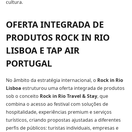
cultura.
OFERTA INTEGRADA DE
PRODUTOS ROCK IN RIO
LISBOA E TAP AIR
PORTUGAL
No âmbito da estratégia internacional, o
Rock in Rio
Lisboa
estruturou uma oferta integrada de produtos
sob o conceito
Rock in Rio Travel & Stay
, que
combina o acesso ao festival com soluções de
hospitalidade, experiências premium e serviços
turísticos, criando propostas ajustadas a diferentes
perfis de públicos: turistas individuais, empresas e