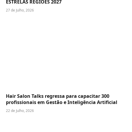
ESTRELAS REGIÕES 2027
27 de Julho, 2026
Hair Salon Talks regressa para capacitar 300
profissionais em Gestão e Inteligência Artificial
22 de Julho, 2026