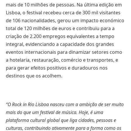
mais de 10 milhões de pessoas. Na última edição em
Lisboa, o festival recebeu cerca de 300 mil visitantes
de 106 nacionalidades, gerou um impacto económico
total de 120 milhões de euros e contribuiu para a
criação de 2.200 empregos equivalentes a tempo
integral, evidenciando a capacidade dos grandes
eventos internacionais para dinamizar setores como
a hotelaria, restauração, comércio e transportes, e
para gerar efeitos positivos e duradouros nos
destinos que os acolhem.
“O Rock in Rio Lisboa nasceu com a ambição de ser muito
mais do que um festival de música. Hoje, é uma
plataforma cultural global que liga cidades, pessoas e
culturas, contribuindo ativamente para a forma como os