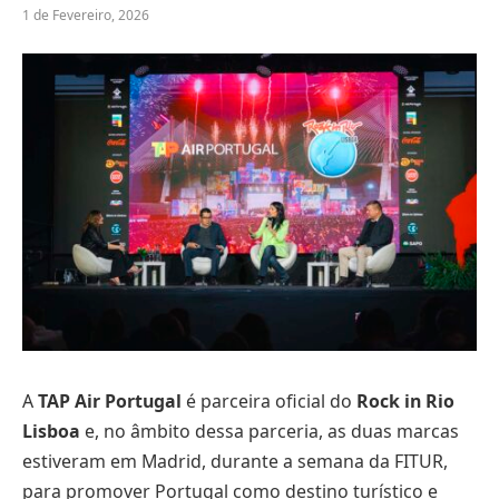
1 de Fevereiro, 2026
A
TAP Air Portugal
é parceira oficial do
Rock in Rio
Lisboa
e, no âmbito dessa parceria, as duas marcas
estiveram em Madrid, durante a semana da FITUR,
para promover Portugal como destino turístico e