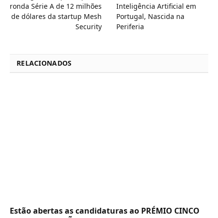
ronda Série A de 12 milhões
Inteligência Artificial em
de dólares da startup Mesh
Portugal, Nascida na
Security
Periferia
RELACIONADOS
Estão abertas as candidaturas ao PRÉMIO CINCO