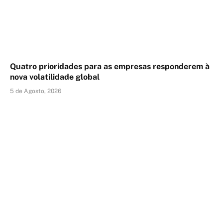
Quatro prioridades para as empresas responderem à
nova volatilidade global
5 de Agosto, 2026