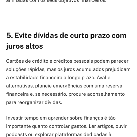
alinhadas com os seus objetivos financeiros.
5. Evite dívidas de curto prazo com
juros altos
Cartões de crédito e créditos pessoais podem parecer
soluções rápidas, mas os juros acumulados prejudicam
a estabilidade financeira a longo prazo. Avalie
alternativas, planeie emergências com uma reserva
financeira e, se necessário, procure aconselhamento
para reorganizar dívidas.
Investir tempo em aprender sobre finanças é tão
importante quanto controlar gastos. Ler artigos, ouvir
podcasts ou explorar plataformas dedicadas à