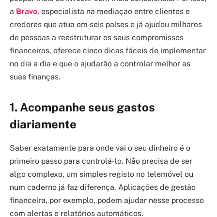
a
Bravo
,
especialista na mediação entre clientes e
credores que atua em seis países e já ajudou milhares
de pessoas a reestruturar os seus compromissos
financeiros, oferece cinco dicas fáceis de implementar
no dia a dia e que o ajudarão a controlar melhor as
suas finanças.
1. Acompanhe seus gastos
diariamente
Saber exatamente para onde vai o seu dinheiro é o
primeiro passo para controlá-lo. Não precisa de ser
algo complexo, um simples registo no telemóvel ou
num caderno já faz diferença. Aplicações de gestão
financeira, por exemplo, podem ajudar nesse processo
com alertas e relatórios automáticos.