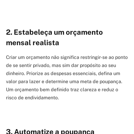
2. Estabeleça um orçamento
mensal realista
Criar um orçamento não significa restringir-se ao ponto
de se sentir privado, mas sim dar propósito ao seu
dinheiro. Priorize as despesas essenciais, defina um
valor para lazer e determine uma meta de poupança.
Um orçamento bem definido traz clareza e reduz o
risco de endividamento.
3. Automatize a poupança