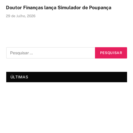
Doutor Finanças lança Simulador de Poupança
29 de Julho, 2026
ÚLTIMAS