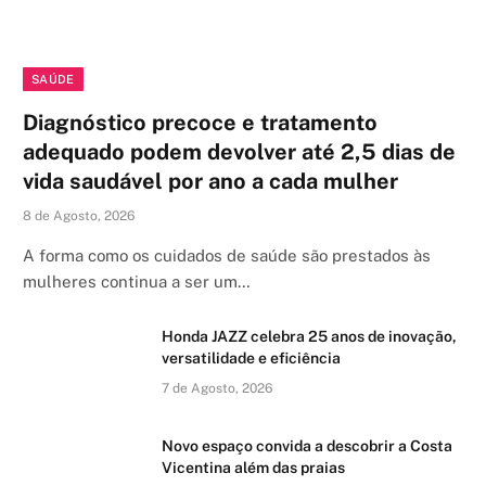
SAÚDE
Diagnóstico precoce e tratamento
adequado podem devolver até 2,5 dias de
vida saudável por ano a cada mulher
8 de Agosto, 2026
A forma como os cuidados de saúde são prestados às
mulheres continua a ser um…
Honda JAZZ celebra 25 anos de inovação,
versatilidade e eficiência
7 de Agosto, 2026
Novo espaço convida a descobrir a Costa
Vicentina além das praias