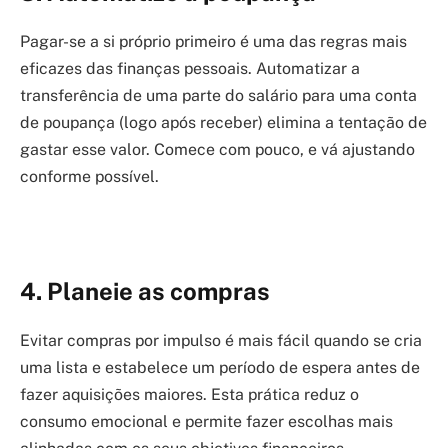
Pagar-se a si próprio primeiro é uma das regras mais
eficazes das finanças pessoais. Automatizar a
transferência de uma parte do salário para uma conta
de poupança (logo após receber) elimina a tentação de
gastar esse valor. Comece com pouco, e vá ajustando
conforme possível.
4. Planeie as compras
Evitar compras por impulso é mais fácil quando se cria
uma lista e estabelece um período de espera antes de
fazer aquisições maiores. Esta prática reduz o
consumo emocional e permite fazer escolhas mais