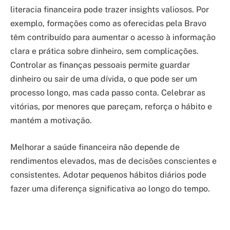
literacia financeira pode trazer insights valiosos. Por
exemplo, formações como as oferecidas pela Bravo
têm contribuído para aumentar o acesso à informação
clara e prática sobre dinheiro, sem complicações.
Controlar as finanças pessoais permite guardar
dinheiro ou sair de uma dívida, o que pode ser um
processo longo, mas cada passo conta. Celebrar as
vitórias, por menores que pareçam, reforça o hábito e
mantém a motivação.
Melhorar a saúde financeira não depende de
rendimentos elevados, mas de decisões conscientes e
consistentes. Adotar pequenos hábitos diários pode
fazer uma diferença significativa ao longo do tempo.