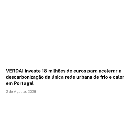
VERDAI investe 18 milhões de euros para acelerar a
descarbonização da única rede urbana de frio e calor
em Portugal
2 de Agosto, 2026