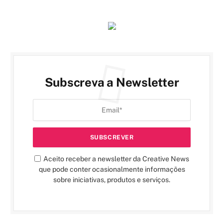
Subscreva a Newsletter
Aceito receber a newsletter da Creative News
que pode conter ocasionalmente informações
sobre iniciativas, produtos e serviços.