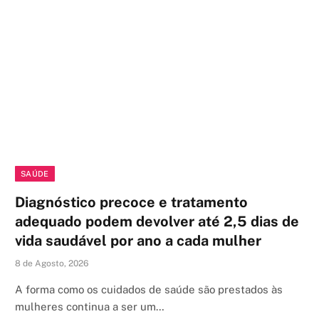
SAÚDE
Diagnóstico precoce e tratamento
adequado podem devolver até 2,5 dias de
vida saudável por ano a cada mulher
8 de Agosto, 2026
A forma como os cuidados de saúde são prestados às
mulheres continua a ser um…