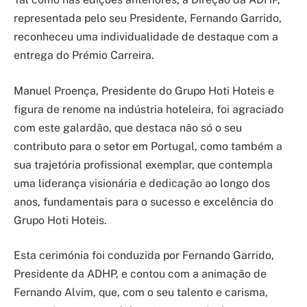
representada pelo seu Presidente, Fernando Garrido,
reconheceu uma individualidade de destaque com a
entrega do Prémio Carreira.
Manuel Proença, Presidente do Grupo Hoti Hoteis e
figura de renome na indústria hoteleira, foi agraciado
com este galardão, que destaca não só o seu
contributo para o setor em Portugal, como também a
sua trajetória profissional exemplar, que contempla
uma liderança visionária e dedicação ao longo dos
anos, fundamentais para o sucesso e excelência do
Grupo Hoti Hoteis.
Esta cerimónia foi conduzida por Fernando Garrido,
Presidente da ADHP, e contou com a animação de
Fernando Alvim, que, com o seu talento e carisma,