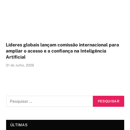
Líderes globais lançam comissão internacional para
ampliar o acesso e a confiança na Inteligência
Artificial
31 de Julho, 2026
ÚLTIMAS