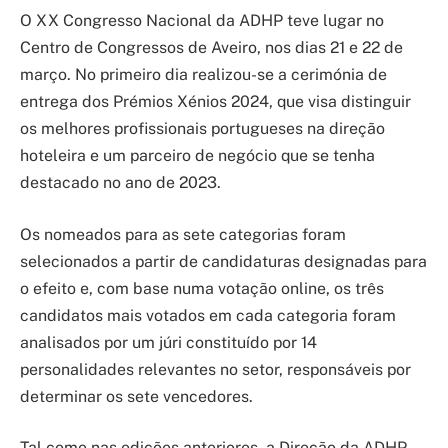
O XX Congresso Nacional da ADHP teve lugar no
Centro de Congressos de Aveiro, nos dias 21 e 22 de
março. No primeiro dia realizou-se a cerimónia de
entrega dos Prémios Xénios 2024, que visa distinguir
os melhores profissionais portugueses na direção
hoteleira e um parceiro de negócio que se tenha
destacado no ano de 2023.
Os nomeados para as sete categorias foram
selecionados a partir de candidaturas designadas para
o efeito e, com base numa votação online, os três
candidatos mais votados em cada categoria foram
analisados por um júri constituído por 14
personalidades relevantes no setor, responsáveis por
determinar os sete vencedores.
Tal como nas edições anteriores, a Direção da ADHP,