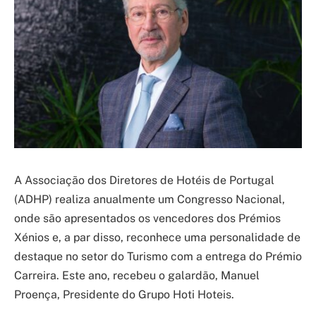
A Associação dos Diretores de Hotéis de Portugal
(ADHP) realiza anualmente um Congresso Nacional,
onde são apresentados os vencedores dos Prémios
Xénios e, a par disso, reconhece uma personalidade de
destaque no setor do Turismo com a entrega do Prémio
Carreira. Este ano, recebeu o galardão, Manuel
Proença, Presidente do Grupo Hoti Hoteis.