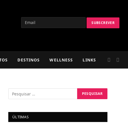
TOS
DESTINOS
WELLNESS
LINKS
ÚLTIMAS