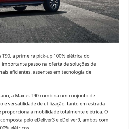
 T90, a primeira pick-up 100% elétrica do
 importante passo na oferta de soluções de
ais eficientes, assentes em tecnologia de
 ano, a Maxus T90 combina um conjunto de
 e versatilidade de utilização, tanto em estrada
 proporciona a mobilidade totalmente elétrica. O
composta pelo eDeliver3 e eDeliver9, ambos com
00% elétricos.