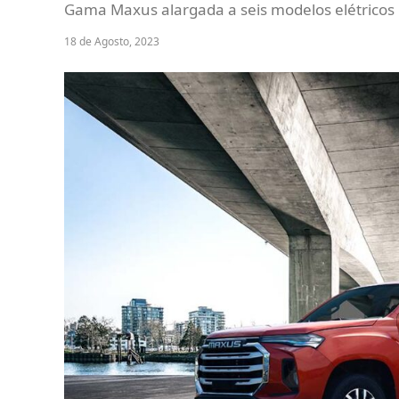
Gama Maxus alargada a seis modelos elétricos
18 de Agosto, 2023