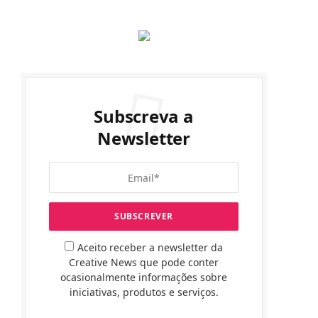
Subscreva a
Newsletter
Aceito receber a newsletter da
Creative News que pode conter
ocasionalmente informações sobre
iniciativas, produtos e serviços.