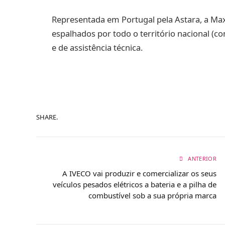
Representada em Portugal pela Astara, a Max
espalhados por todo o território nacional (co
e de assistência técnica.
SHARE.
ANTERIOR
A IVECO vai produzir e comercializar os seus
veículos pesados elétricos a bateria e a pilha de
combustível sob a sua própria marca