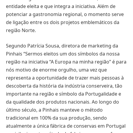
entidade eleita e que integra a iniciativa. Além de
potenciar a gastronomia regional, o momento serve
de ligação entre os dois projetos emblemáticos da
região Norte.
Segundo Patrícia Sousa, diretora de marketing da
Pinhais “Sermos eleitos um dos símbolos da nossa
região na iniciativa “A Europa na minha região” é para
nós motivo de enorme orgulho, uma vez que
representa a oportunidade de trazer mais pessoas à
descoberta da história da indústria conserveira, tão
importante na região e símbolo da Portugalidade e
da qualidade dos produtos nacionais. Ao longo do
último século, a Pinhais manteve o método
tradicional em 100% da sua produção, sendo
atualmente a única fábrica de conservas em Portugal