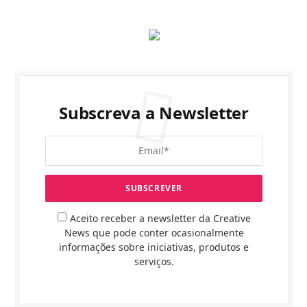
Subscreva a Newsletter
Aceito receber a newsletter da Creative
News que pode conter ocasionalmente
informações sobre iniciativas, produtos e
serviços.