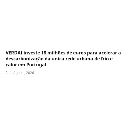
VERDAI investe 18 milhões de euros para acelerar a
descarbonização da única rede urbana de frio e
calor em Portugal
2 de Agosto, 2026