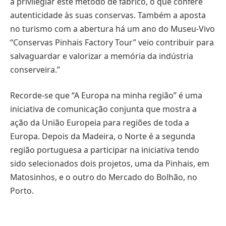
a privilegiar este método de fabrico, o que confere
autenticidade às suas conservas. Também a aposta
no turismo com a abertura há um ano do Museu-Vivo
“Conservas Pinhais Factory Tour” veio contribuir para
salvaguardar e valorizar a memória da indústria
conserveira.”
Recorde-se que “A Europa na minha região” é uma
iniciativa de comunicação conjunta que mostra a
ação da União Europeia para regiões de toda a
Europa. Depois da Madeira, o Norte é a segunda
região portuguesa a participar na iniciativa tendo
sido selecionados dois projetos, uma da Pinhais, em
Matosinhos, e o outro do Mercado do Bolhão, no
Porto.