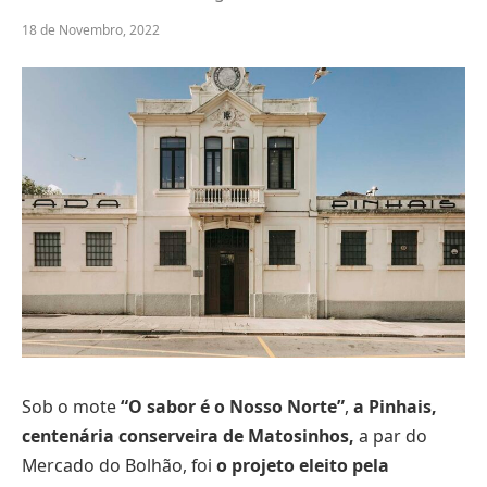
18 de Novembro, 2022
Sob o mote
“O sabor é o Nosso Norte”
,
a Pinhais,
centenária conserveira de Matosinhos,
a par do
Mercado do Bolhão, foi
o projeto eleito pela