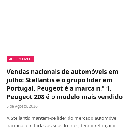
AUTOMÓVEL
Vendas nacionais de automóveis em
julho: Stellantis é o grupo líder em
Portugal, Peugeot é a marca n.º 1,
Peugeot 208 é o modelo mais vendido
6 de Agosto, 2026
A Stellantis mantém-se líder do mercado automóvel
nacional em todas as suas frentes, tendo reforçado…