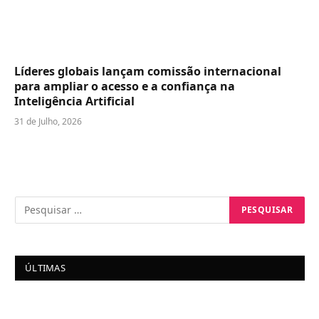
Líderes globais lançam comissão internacional
para ampliar o acesso e a confiança na
Inteligência Artificial
31 de Julho, 2026
ÚLTIMAS