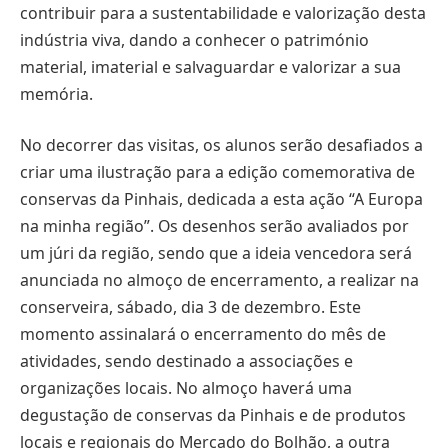
contribuir para a sustentabilidade e valorização desta
indústria viva, dando a conhecer o património
material, imaterial e salvaguardar e valorizar a sua
memória.
No decorrer das visitas, os alunos serão desafiados a
criar uma ilustração para a edição comemorativa de
conservas da Pinhais, dedicada a esta ação “A Europa
na minha região”. Os desenhos serão avaliados por
um júri da região, sendo que a ideia vencedora será
anunciada no almoço de encerramento, a realizar na
conserveira, sábado, dia 3 de dezembro. Este
momento assinalará o encerramento do mês de
atividades, sendo destinado a associações e
organizações locais. No almoço haverá uma
degustação de conservas da Pinhais e de produtos
locais e regionais do Mercado do Bolhão, a outra