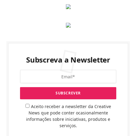
Subscreva a Newsletter
Aceito receber a newsletter da Creative
News que pode conter ocasionalmente
informações sobre iniciativas, produtos e
serviços.