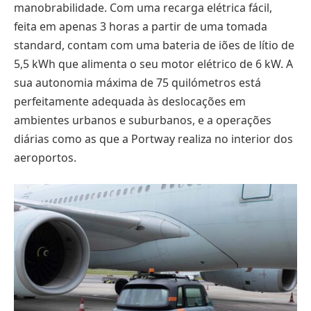
manobrabilidade. Com uma recarga elétrica fácil,
feita em apenas 3 horas a partir de uma tomada
standard, contam com uma bateria de iões de lítio de
5,5 kWh que alimenta o seu motor elétrico de 6 kW. A
sua autonomia máxima de 75 quilómetros está
perfeitamente adequada às deslocações em
ambientes urbanos e suburbanos, e a operações
diárias como as que a Portway realiza no interior dos
aeroportos.