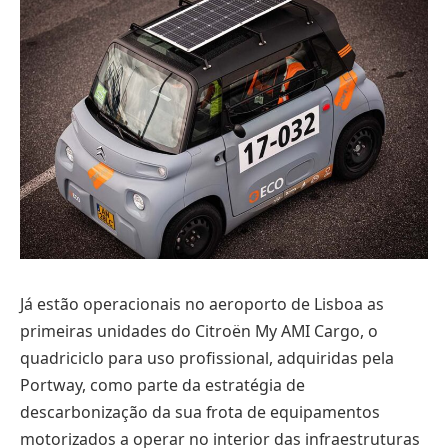
Já estão operacionais no aeroporto de Lisboa as
primeiras unidades do Citroën My AMI Cargo, o
quadriciclo para uso profissional, adquiridas pela
Portway, como parte da estratégia de
descarbonização da sua frota de equipamentos
motorizados a operar no interior das infraestruturas