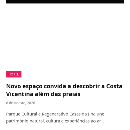
HOTEL
Novo espaço convida a descobrir a Costa
Vicentina além das praias
6 de Agosto, 2026
Parque Cultural e Regenerativo Casas da Ilha une
património natural, cultura e experiências ao ar…