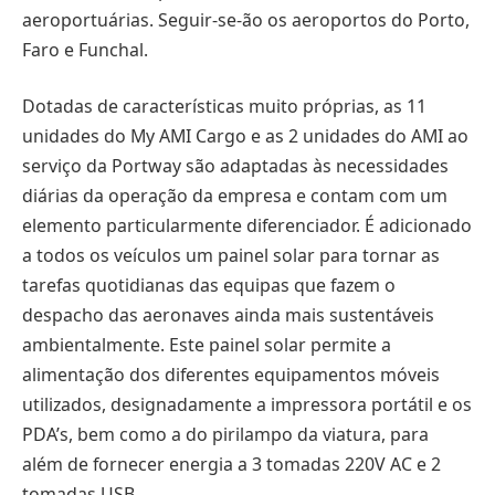
aeroportuárias. Seguir-se-ão os aeroportos do Porto,
Faro e Funchal.
Dotadas de características muito próprias, as 11
unidades do My AMI Cargo e as 2 unidades do AMI ao
serviço da Portway são adaptadas às necessidades
diárias da operação da empresa e contam com um
elemento particularmente diferenciador. É adicionado
a todos os veículos um painel solar para tornar as
tarefas quotidianas das equipas que fazem o
despacho das aeronaves ainda mais sustentáveis
ambientalmente. Este painel solar permite a
alimentação dos diferentes equipamentos móveis
utilizados, designadamente a impressora portátil e os
PDA’s, bem como a do pirilampo da viatura, para
além de fornecer energia a 3 tomadas 220V AC e 2
tomadas USB.