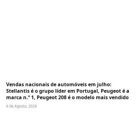
Vendas nacionais de automóveis em julho:
Stellantis é o grupo líder em Portugal, Peugeot é a
marca n.º 1, Peugeot 208 é o modelo mais vendido
6 de Agosto, 2026