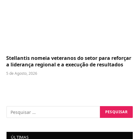
Stellantis nomeia veteranos do setor para reforçar
a liderança regional e a execução de resultados
5 de Agosto, 2026
ÚLTIMAS