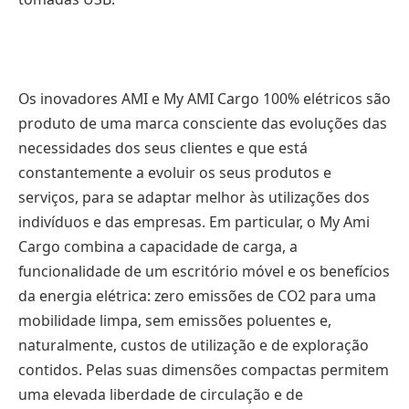
Os inovadores AMI e My AMI Cargo 100% elétricos são
produto de uma marca consciente das evoluções das
necessidades dos seus clientes e que está
constantemente a evoluir os seus produtos e
serviços, para se adaptar melhor às utilizações dos
indivíduos e das empresas. Em particular, o My Ami
Cargo combina a capacidade de carga, a
funcionalidade de um escritório móvel e os benefícios
da energia elétrica: zero emissões de CO2 para uma
mobilidade limpa, sem emissões poluentes e,
naturalmente, custos de utilização e de exploração
contidos. Pelas suas dimensões compactas permitem
uma elevada liberdade de circulação e de