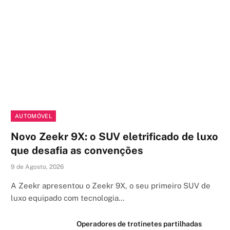
AUTOMÓVEL
Novo Zeekr 9X: o SUV eletrificado de luxo
que desafia as convenções
9 de Agosto, 2026
A Zeekr apresentou o Zeekr 9X, o seu primeiro SUV de
luxo equipado com tecnologia…
Operadores de trotinetes partilhadas