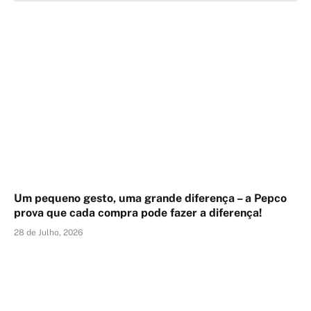
Um pequeno gesto, uma grande diferença – a Pepco
prova que cada compra pode fazer a diferença!
28 de Julho, 2026