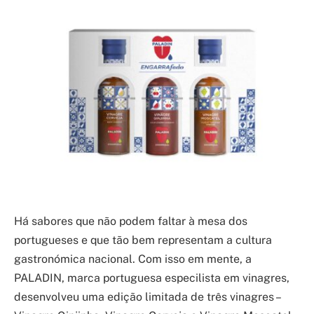
Há sabores que não podem faltar à mesa dos
portugueses e que tão bem representam a cultura
gastronómica nacional. Com isso em mente, a
PALADIN, marca portuguesa especilista em vinagres,
desenvolveu uma edição limitada de três vinagres –