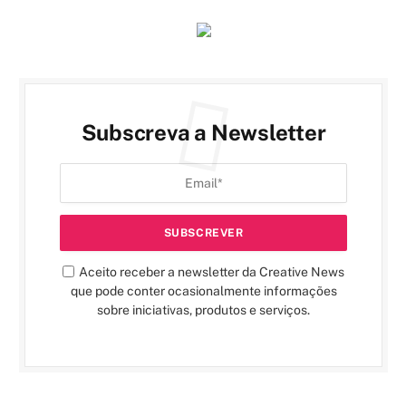
Subscreva a Newsletter
Aceito receber a newsletter da Creative News
que pode conter ocasionalmente informações
sobre iniciativas, produtos e serviços.