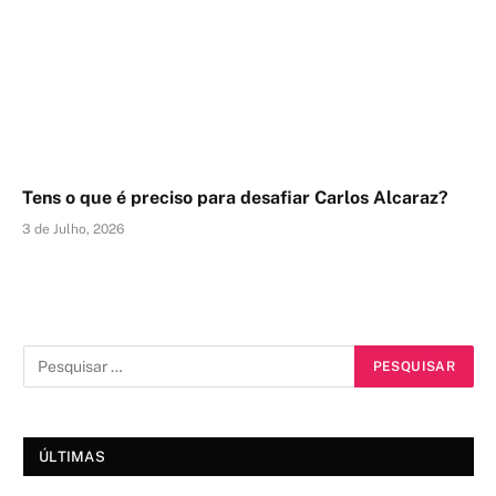
Tens o que é preciso para desafiar Carlos Alcaraz?
3 de Julho, 2026
ÚLTIMAS