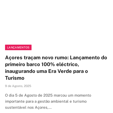
LANÇAMENTOS
Açores traçam novo rumo: Lançamento do
primeiro barco 100% eléctrico,
inaugurando uma Era Verde para o
Turismo
9 de Agosto, 2025
O dia 5 de Agosto de 2025 marcou um momento
importante para a gestão ambiental e turismo
sustentável nos Açores,…