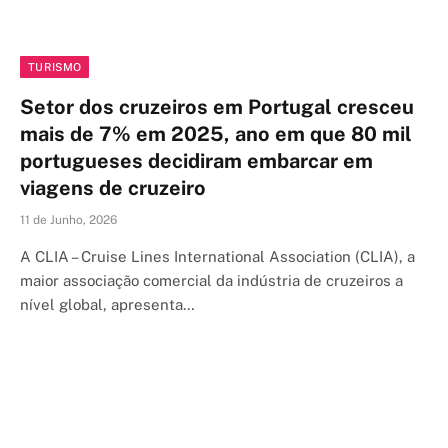
TURISMO
Setor dos cruzeiros em Portugal cresceu
mais de 7% em 2025, ano em que 80 mil
portugueses decidiram embarcar em
viagens de cruzeiro
11 de Junho, 2026
A CLIA – Cruise Lines International Association (CLIA), a
maior associação comercial da indústria de cruzeiros a
nível global, apresenta…