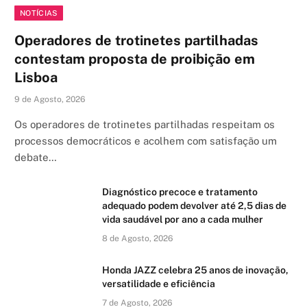
NOTÍCIAS
Operadores de trotinetes partilhadas
contestam proposta de proibição em
Lisboa
9 de Agosto, 2026
Os operadores de trotinetes partilhadas respeitam os
processos democráticos e acolhem com satisfação um
debate…
Diagnóstico precoce e tratamento
adequado podem devolver até 2,5 dias de
vida saudável por ano a cada mulher
8 de Agosto, 2026
Honda JAZZ celebra 25 anos de inovação,
versatilidade e eficiência
7 de Agosto, 2026