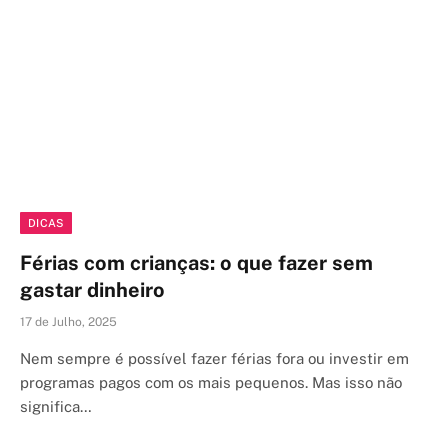
DICAS
Férias com crianças: o que fazer sem
gastar dinheiro
17 de Julho, 2025
Nem sempre é possível fazer férias fora ou investir em
programas pagos com os mais pequenos. Mas isso não
significa…