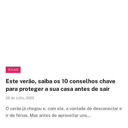
DICAS
Este verão, saiba os 10 conselhos chave
para proteger a sua casa antes de sair
29 de Julho, 2025
O verão já chegou e, com ele, a vontade de desconectar e
ir de férias. Mas antes de aproveitar uns…