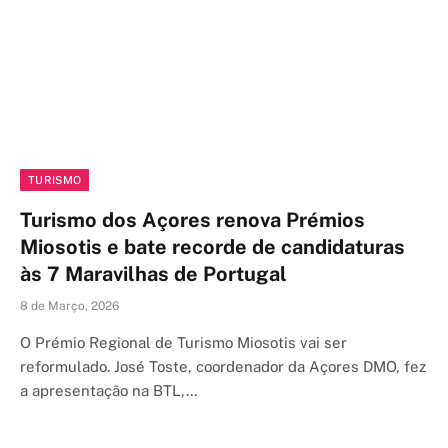
TURISMO
Turismo dos Açores renova Prémios
Miosotis e bate recorde de candidaturas
às 7 Maravilhas de Portugal
8 de Março, 2026
O Prémio Regional de Turismo Miosotis vai ser
reformulado. José Toste, coordenador da Açores DMO, fez
a apresentação na BTL,…