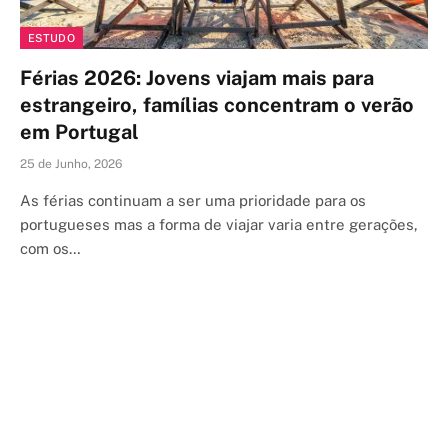
ESTUDO
Férias 2026: Jovens viajam mais para
estrangeiro, famílias concentram o verão
em Portugal
25 de Junho, 2026
As férias continuam a ser uma prioridade para os
portugueses mas a forma de viajar varia entre gerações,
com os…