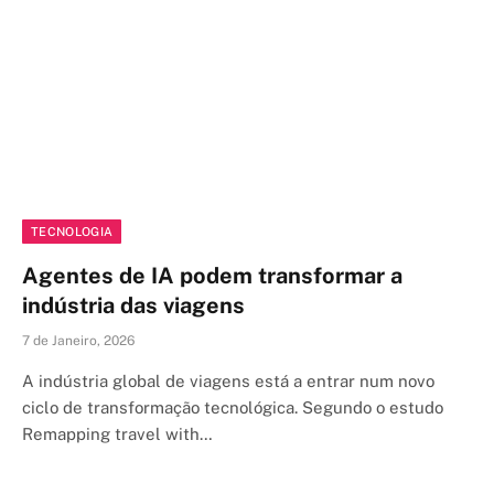
TECNOLOGIA
Agentes de IA podem transformar a
indústria das viagens
7 de Janeiro, 2026
A indústria global de viagens está a entrar num novo
ciclo de transformação tecnológica. Segundo o estudo
Remapping travel with…