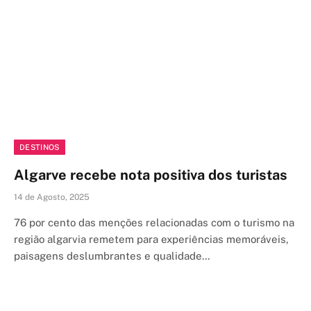
DESTINOS
Algarve recebe nota positiva dos turistas
14 de Agosto, 2025
76 por cento das menções relacionadas com o turismo na
região algarvia remetem para experiências memoráveis,
paisagens deslumbrantes e qualidade…