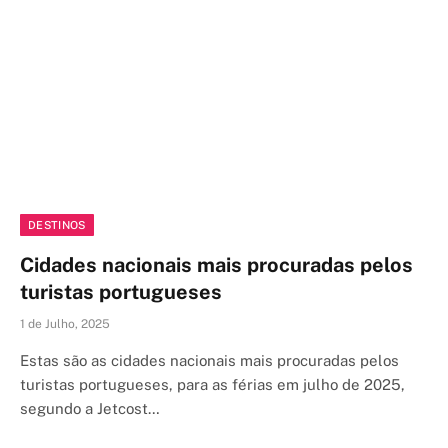
DESTINOS
Cidades nacionais mais procuradas pelos
turistas portugueses
1 de Julho, 2025
Estas são as cidades nacionais mais procuradas pelos
turistas portugueses, para as férias em julho de 2025,
segundo a Jetcost…