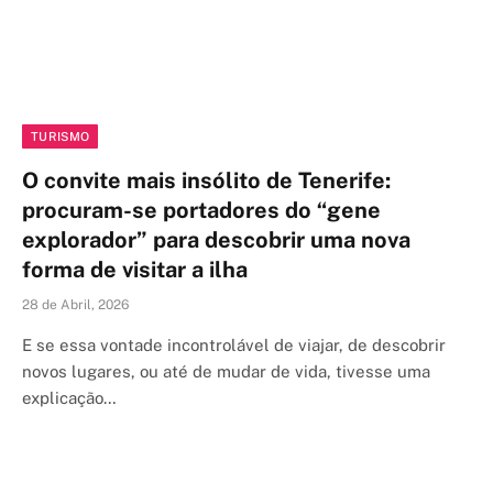
TURISMO
O convite mais insólito de Tenerife:
procuram-se portadores do “gene
explorador” para descobrir uma nova
forma de visitar a ilha
28 de Abril, 2026
E se essa vontade incontrolável de viajar, de descobrir
novos lugares, ou até de mudar de vida, tivesse uma
explicação…