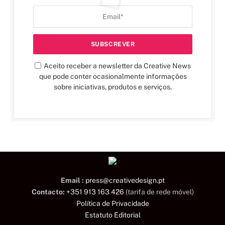
Aceito receber a newsletter da Creative News
que pode conter ocasionalmente informações
sobre iniciativas, produtos e serviços.
Email :
press@creativedesign.pt
Contacto:
+351 913 163 426
(tarifa de rede móvel)
Política de Privacidade
Estatuto Editorial