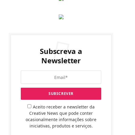
Subscreva a
Newsletter
Aceito receber a newsletter da
Creative News que pode conter
ocasionalmente informações sobre
iniciativas, produtos e serviços.