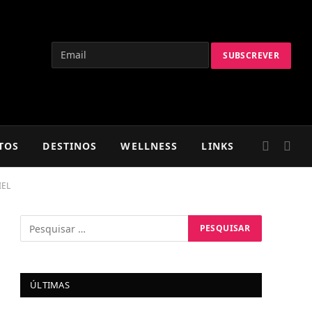
TOS
DESTINOS
WELLNESS
LINKS
IEL
ÚLTIMAS