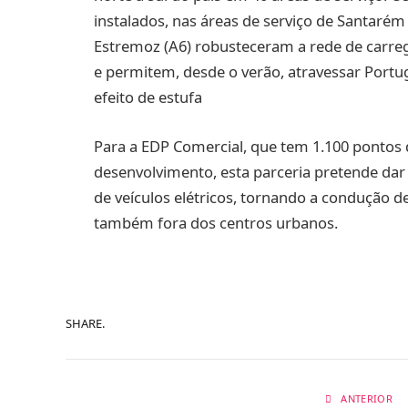
instalados, nas áreas de serviço de Santarém 
Estremoz (A6) robusteceram a rede de carre
e permitem, desde o verão, atravessar Portu
efeito de estufa
Para a EDP Comercial, que tem 1.100 pontos
desenvolvimento, esta parceria pretende dar 
de veículos elétricos, tornando a condução d
também fora dos centros urbanos.
SHARE.
ANTERIOR