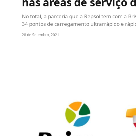
nas áreas de serviço
No total, a parceria que a Repsol tem com a Bris
34 pontos de carregamento ultrarrápido e rápi
28 de Setembro, 2021