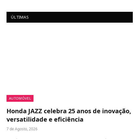
ÚLTIMAS
AUTOMÓVEL
Honda JAZZ celebra 25 anos de inovação,
versatilidade e eficiência
7 de Agosto, 2026