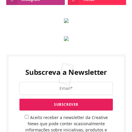
Subscreva a Newsletter
Aceito receber a newsletter da Creative
News que pode conter ocasionalmente
informações sobre iniciativas, produtos e