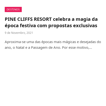
DESTINOS
PINE CLIFFS RESORT celebra a magia da
época festiva com propostas exclusivas
9 de Novembro, 2021
Aproxima-se uma das épocas mais mágicas e desejadas do
ano, o Natal e a Passagem de Ano. Por esse motivo,…