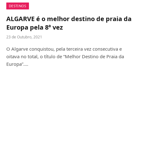
DESTINOS
ALGARVE é o melhor destino de praia da
Europa pela 8ª vez
23 de Outubro, 2021
O Algarve conquistou, pela terceira vez consecutiva e
oitava no total, o título de “Melhor Destino de Praia da
Europa”.…