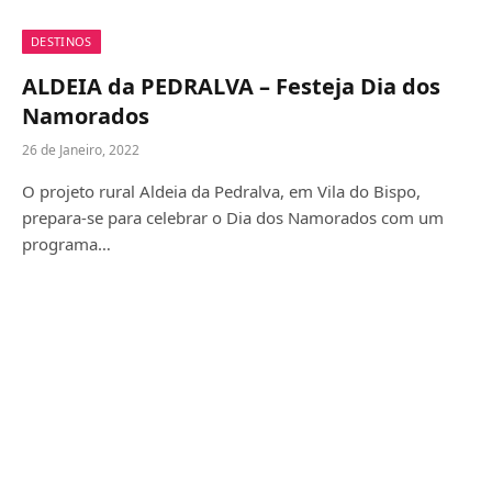
DESTINOS
ALDEIA da PEDRALVA – Festeja Dia dos
Namorados
26 de Janeiro, 2022
O projeto rural Aldeia da Pedralva, em Vila do Bispo,
prepara-se para celebrar o Dia dos Namorados com um
programa…