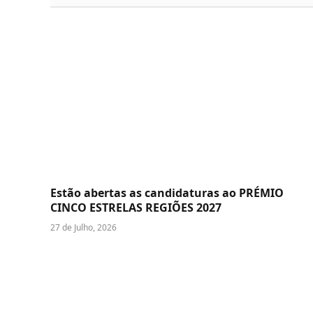
Estão abertas as candidaturas ao PRÉMIO
CINCO ESTRELAS REGIÕES 2027
27 de Julho, 2026