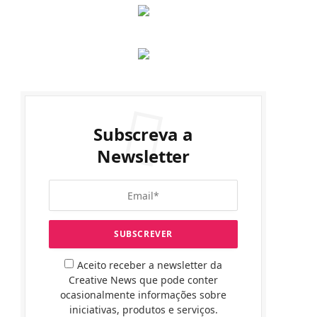
Subscreva a
Newsletter
Aceito receber a newsletter da
Creative News que pode conter
ocasionalmente informações sobre
iniciativas, produtos e serviços.