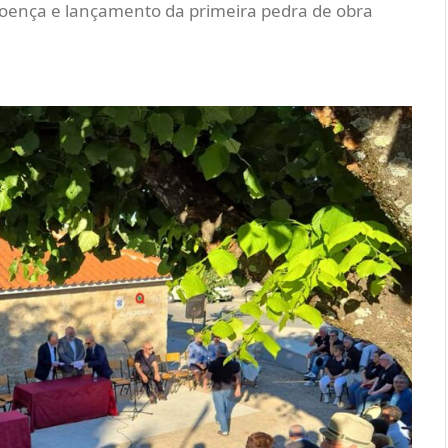
roença e lançamento da primeira pedra de obra