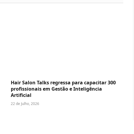
Hair Salon Talks regressa para capacitar 300
profissionais em Gestão e Inteligência
Artificial
22 de Julho, 2026