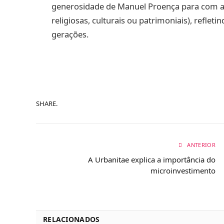
generosidade de Manuel Proença para com a s
religiosas, culturais ou patrimoniais), refleti
gerações.
SHARE.
ANTERIOR
A Urbanitae explica a importância do
microinvestimento
RELACIONADOS