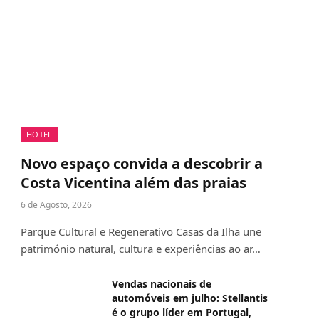
HOTEL
Novo espaço convida a descobrir a
Costa Vicentina além das praias
6 de Agosto, 2026
Parque Cultural e Regenerativo Casas da Ilha une
património natural, cultura e experiências ao ar…
Vendas nacionais de
automóveis em julho: Stellantis
é o grupo líder em Portugal,