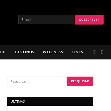
TOS
DESTINOS
WELLNESS
LINKS
ÚLTIMAS