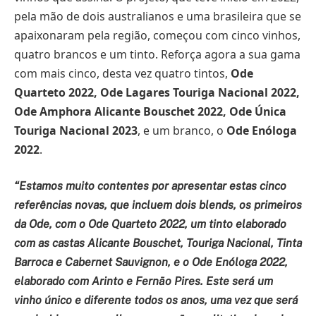
pela mão de dois australianos e uma brasileira que se
apaixonaram pela região, começou com cinco vinhos,
quatro brancos e um tinto. Reforça agora a sua gama
com mais cinco, desta vez quatro tintos,
Ode
Quarteto 2022, Ode Lagares Touriga Nacional 2022,
Ode Amphora Alicante Bouschet 2022, Ode Única
Touriga Nacional 2023
, e um branco, o
Ode Enóloga
2022
.
“Estamos muito contentes por apresentar estas cinco
referências novas, que incluem dois blends, os primeiros
da Ode, com o Ode Quarteto 2022, um tinto elaborado
com as castas
Alicante Bouschet, Touriga Nacional, Tinta
Barroca e Cabernet Sauvignon, e o Ode Enóloga 2022,
elaborado com Arinto e Fernão Pires. Este será um
vinho único e diferente todos os anos, uma vez que será