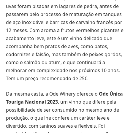
uvas foram pisadas em lagares de pedra, antes de
passarem pelo processo de maturação em tanques
de aço inoxidável e barricas de carvalho francês por
12 meses. Com aroma a frutos vermelhos picantes e
acabamento leve, este é um vinho delicado que
acompanha bem pratos de aves, como patos,
codornizes e faisão, mas também de peixes gordos,
como o salmão ou atum, e que continuará a
melhorar em complexidade nos próximos 10 anos.
Tem um preço recomendado de 25€.
Da mesma casta, a Ode Winery oferece o
Ode Única
Touriga Nacional 2023
, um vinho que difere pela
possibilidade de ser consumido no mesmo ano de
produção, o que lhe confere um caráter leve e
divertido, com taninos suaves e flexíveis. Foi