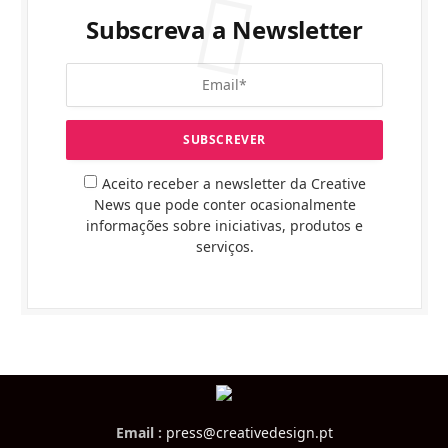
Subscreva a Newsletter
Aceito receber a newsletter da Creative
News que pode conter ocasionalmente
informações sobre iniciativas, produtos e
serviços.
Email :
press@creativedesign.pt