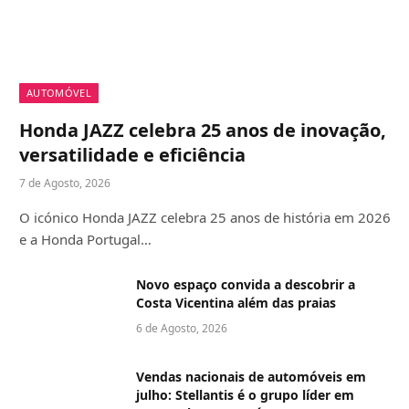
AUTOMÓVEL
Honda JAZZ celebra 25 anos de inovação,
versatilidade e eficiência
7 de Agosto, 2026
O icónico Honda JAZZ celebra 25 anos de história em 2026
e a Honda Portugal…
Novo espaço convida a descobrir a
Costa Vicentina além das praias
6 de Agosto, 2026
Vendas nacionais de automóveis em
julho: Stellantis é o grupo líder em