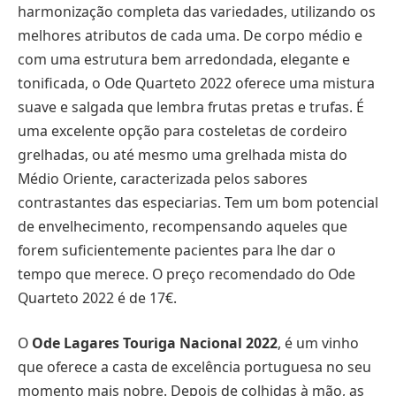
harmonização completa das variedades, utilizando os
melhores atributos de cada uma. De corpo médio e
com uma estrutura bem arredondada, elegante e
tonificada, o Ode Quarteto 2022 oferece uma mistura
suave e salgada que lembra frutas pretas e trufas. É
uma excelente opção para costeletas de cordeiro
grelhadas, ou até mesmo uma grelhada mista do
Médio Oriente, caracterizada pelos sabores
contrastantes das especiarias. Tem um bom potencial
de envelhecimento, recompensando aqueles que
forem suficientemente pacientes para lhe dar o
tempo que merece. O preço recomendado do Ode
Quarteto 2022 é de 17€.
O
Ode Lagares Touriga Nacional 2022
, é um vinho
que oferece a casta de excelência portuguesa no seu
momento mais nobre. Depois de colhidas à mão, as