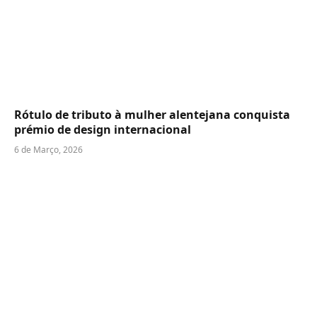
Rótulo de tributo à mulher alentejana conquista
prémio de design internacional
6 de Março, 2026