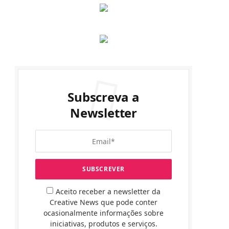
Subscreva a
Newsletter
Aceito receber a newsletter da
Creative News que pode conter
ocasionalmente informações sobre
iniciativas, produtos e serviços.