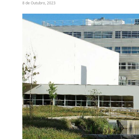
8 de Outubro, 2023