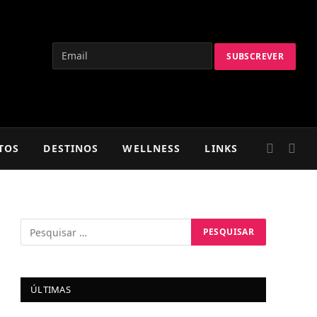
TOS
DESTINOS
WELLNESS
LINKS
ÚLTIMAS