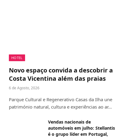
HOTEL
Novo espaço convida a descobrir a
Costa Vicentina além das praias
6 de Agosto, 2026
Parque Cultural e Regenerativo Casas da Ilha une
património natural, cultura e experiências ao ar…
Vendas nacionais de
automóveis em julho: Stellantis
é o grupo líder em Portugal,