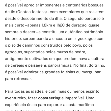
é possível apreciar imponentes e centenários bosques
de tis (Ocotea foetens) – com exemplares que resistem
desde o descobrimento da ilha. O segundo percurso é
mais curto – apenas 1,8km e 1h20 de duração, quase
sempre a descer – e constitui um autêntico património
histórico, serpenteando a encosta em ziguezague com
o piso de caminhos construídos pelo povo, poios
agrícolas, suportados pelos muros de pedra,
antigamente cultivados em que predominava a cultura
de cereais e paisagens panorâmicas. No final do trilho,
é possível admirar as grandes falésias ou mergulhar
para refrescar.
Para todas as idades, e com mais ou menos espírito
aventureiro, fazer
coasteering
é imperdível. Uma
experiência única para explorar a costa marítima