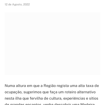
12 de Agosto, 2022
Numa altura em que a Região regista uma alta taxa de
ocupação, sugerimos que faça um roteiro alternativo
nesta ilha que fervilha de cultura, experiências e sítios
de grandes encantos, venha descobrir uma Madeira