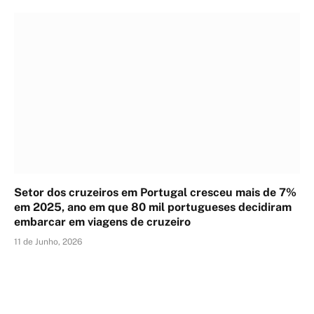
Setor dos cruzeiros em Portugal cresceu mais de 7%
em 2025, ano em que 80 mil portugueses decidiram
embarcar em viagens de cruzeiro
11 de Junho, 2026