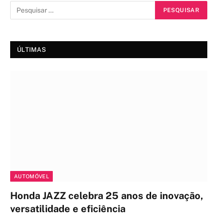
ÚLTIMAS
AUTOMÓVEL
Honda JAZZ celebra 25 anos de inovação,
versatilidade e eficiência