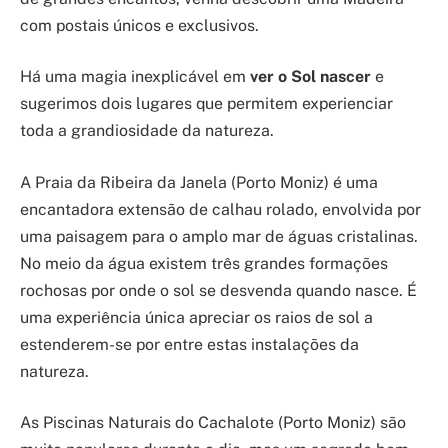
com postais únicos e exclusivos.
Há uma magia inexplicável em
ver o Sol nascer
e
sugerimos dois lugares que permitem experienciar
toda a grandiosidade da natureza.
A Praia da Ribeira da Janela (Porto Moniz) é uma
encantadora extensão de calhau rolado, envolvida por
uma paisagem para o amplo mar de águas cristalinas.
No meio da água existem três grandes formações
rochosas por onde o sol se desvenda quando nasce. É
uma experiência única apreciar os raios de sol a
estenderem-se por entre estas instalações da
natureza.
As Piscinas Naturais do Cachalote (Porto Moniz) são