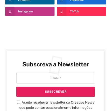
Instagram
TikTok
Subscreva a Newsletter
Aceito receber a newsletter da Creative News
que pode conter ocasionalmente informações