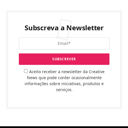
Subscreva a Newsletter
Aceito receber a newsletter da Creative
News que pode conter ocasionalmente
informações sobre iniciativas, produtos e
serviços.