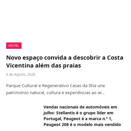
HOTEL
Novo espaço convida a descobrir a Costa
Vicentina além das praias
6 de Agosto, 2026
Parque Cultural e Regenerativo Casas da Ilha une
património natural, cultura e experiências ao ar…
Vendas nacionais de automóveis em
julho: Stellantis é o grupo líder em
Portugal, Peugeot é a marca n.º 1,
Peugeot 208 é o modelo mais vendido