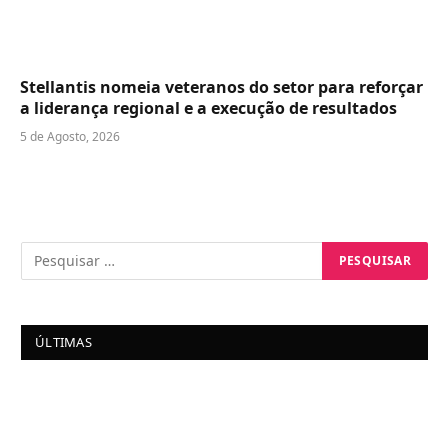
Stellantis nomeia veteranos do setor para reforçar
a liderança regional e a execução de resultados
5 de Agosto, 2026
ÚLTIMAS