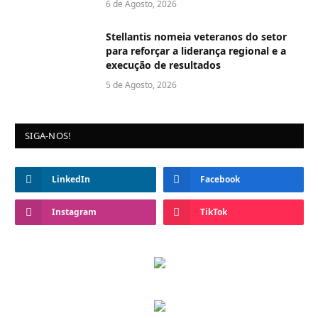
6 de Agosto, 2026
Stellantis nomeia veteranos do setor
para reforçar a liderança regional e a
execução de resultados
5 de Agosto, 2026
SIGA-NOS!
LinkedIn
Facebook
Instagram
TikTok