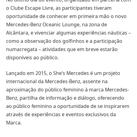
o Clube Escape Livre, as participantes tiveram
oportunidade de conhecer em primeira mão o novo
Mercedes-Benz Oceanic Lounge, na zona de
Alcântara, e vivenciar algumas experiências náuticas –
como a observação dos golfinhos e a participação
numacregata – atividades que em breve estarão
disponíveis ao público.
Lançado em 2015, o She’s Mercedes é um projeto
internacional da Mercedes-Benz, assente na
aproximação do público feminino à marca Mercedes-
Benz, partilha de informação e diálogo, oferecendo
ao público feminino a oportunidade de se inspirarem
através de experiências e eventos exclusivos da
Marca.