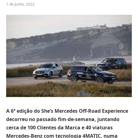
1 de Junho, 2022
A 6ª edição do She’s Mercedes Off-Road Experience
decorreu no passado fim-de-semana, juntando
cerca de 100 Clientes da Marca e 40 viaturas
Mercedes-Benz com tecnologia 4MATIC, numa