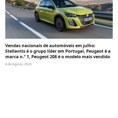
Vendas nacionais de automóveis em julho:
Stellantis é o grupo líder em Portugal, Peugeot é a
marca n.º 1, Peugeot 208 é o modelo mais vendido
6 de Agosto, 2026