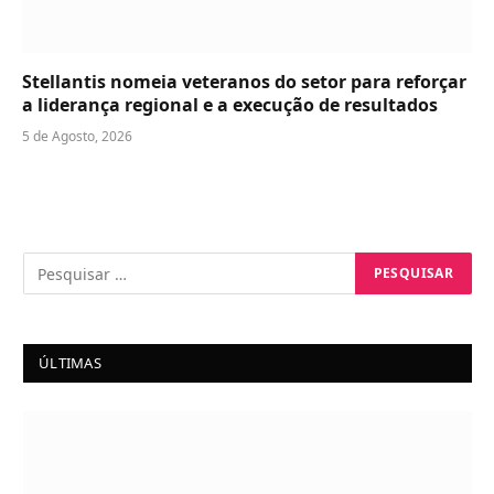
Stellantis nomeia veteranos do setor para reforçar
a liderança regional e a execução de resultados
5 de Agosto, 2026
ÚLTIMAS