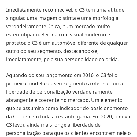
Imediatamente reconhecível, o C3 tem uma atitude
singular, uma imagem distinta e uma morfologia
verdadeiramente única, num mercado muito
estereotipado. Berlina com visual moderno e
protetor, o C3 é um automóvel diferente de qualquer
outro do seu segmento, destacando-se,
imediatamente, pela sua personalidade colorida.
Aquando do seu lançamento em 2016, o C3 foi o
primeiro modelo do seu segmento a oferecer uma
liberdade de personalização verdadeiramente
abrangente e coerente no mercado. Um elemento
que se assumirá como indicador do posicionamento
da Citroën em toda a restante gama. Em 2020, o novo
C3 levou ainda mais longe a liberdade de
personalização para que os clientes encontrem nele o