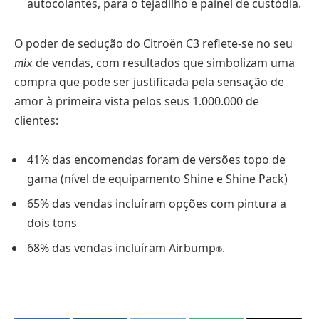
autocolantes, para o tejadilho e painel de custódia.
O poder de sedução do Citroën C3 reflete-se no seu
de vendas, com resultados que simbolizam uma
mix
compra que pode ser justificada pela sensação de
amor à primeira vista pelos seus 1.000.000 de
clientes:
41% das encomendas foram de versões topo de
gama (nível de equipamento Shine e Shine Pack)
65% das vendas incluíram opções com pintura a
dois tons
68% das vendas incluíram Airbump
.
®