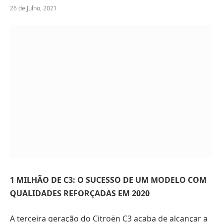
26 de Julho, 2021
1 MILHÃO DE C3: O SUCESSO DE UM MODELO COM
QUALIDADES REFORÇADAS EM 2020
A terceira geração do Citroën C3 acaba de alcançar a