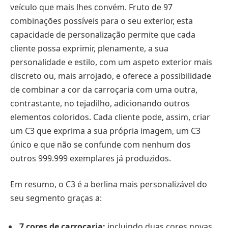
veículo que mais lhes convém. Fruto de 97
combinações possíveis para o seu exterior, esta
capacidade de personalização permite que cada
cliente possa exprimir, plenamente, a sua
personalidade e estilo, com um aspeto exterior mais
discreto ou, mais arrojado, e oferece a possibilidade
de combinar a cor da carroçaria com uma outra,
contrastante, no tejadilho, adicionando outros
elementos coloridos. Cada cliente pode, assim, criar
um C3 que exprima a sua própria imagem, um C3
único e que não se confunde com nenhum dos
outros 999.999 exemplares já produzidos.
Em resumo, o C3 é a berlina mais personalizável do
seu segmento graças a:
7 cores de carroçaria:
incluindo duas cores novas,