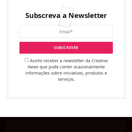
Subscreva a Newsletter
Aceito receber a newsletter da Creative
News que pode conter ocasionalmente
informações sobre iniciativas, produtos e
serviços.