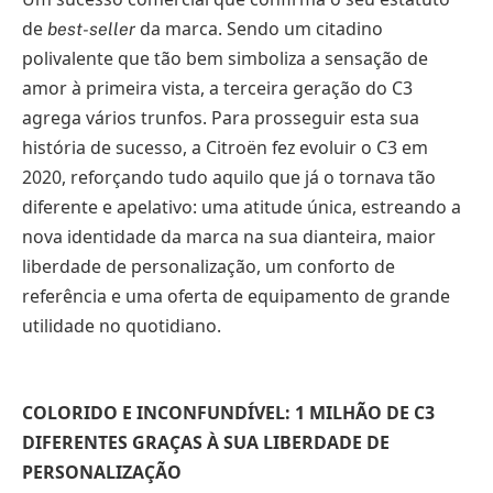
de
da marca. Sendo um citadino
best-seller
polivalente que tão bem simboliza a sensação de
amor à primeira vista, a terceira geração do C3
agrega vários trunfos. Para prosseguir esta sua
história de sucesso, a Citroën fez evoluir o C3 em
2020, reforçando tudo aquilo que já o tornava tão
diferente e apelativo: uma atitude única, estreando a
nova identidade da marca na sua dianteira, maior
liberdade de personalização, um conforto de
referência e uma oferta de equipamento de grande
utilidade no quotidiano.
COLORIDO E INCONFUNDÍVEL: 1 MILHÃO DE C3
DIFERENTES GRAÇAS À SUA LIBERDADE DE
PERSONALIZAÇÃO