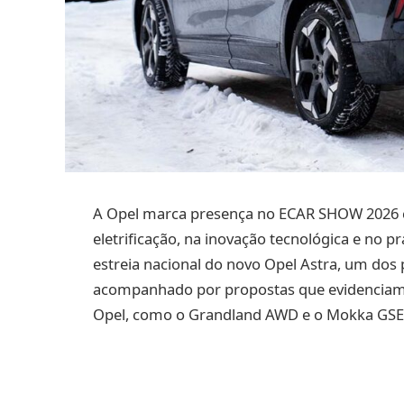
A Opel marca presença no ECAR SHOW 2026 
eletrificação, na inovação tecnológica e no 
estreia nacional do novo Opel Astra, um dos 
acompanhado por propostas que evidenciam d
Opel, como o Grandland AWD e o Mokka GSE