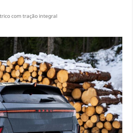
rico com tração integral