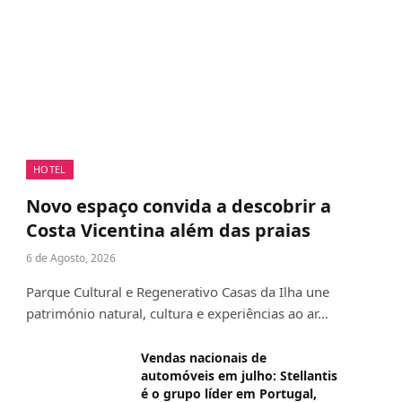
HOTEL
Novo espaço convida a descobrir a
Costa Vicentina além das praias
6 de Agosto, 2026
Parque Cultural e Regenerativo Casas da Ilha une
património natural, cultura e experiências ao ar…
Vendas nacionais de
automóveis em julho: Stellantis
é o grupo líder em Portugal,