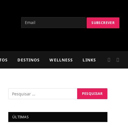
TOS
DESTINOS
WELLNESS
LINKS
ÚLTIMAS