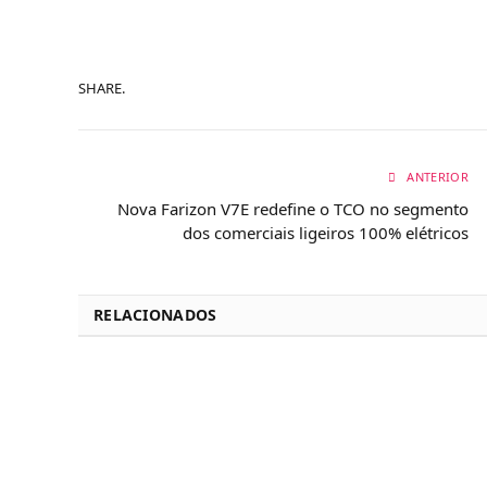
SHARE.
ANTERIOR
Nova Farizon V7E redefine o TCO no segmento
dos comerciais ligeiros 100% elétricos
RELACIONADOS