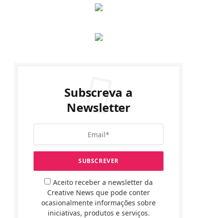
Subscreva a
Newsletter
Aceito receber a newsletter da
Creative News que pode conter
ocasionalmente informações sobre
iniciativas, produtos e serviços.