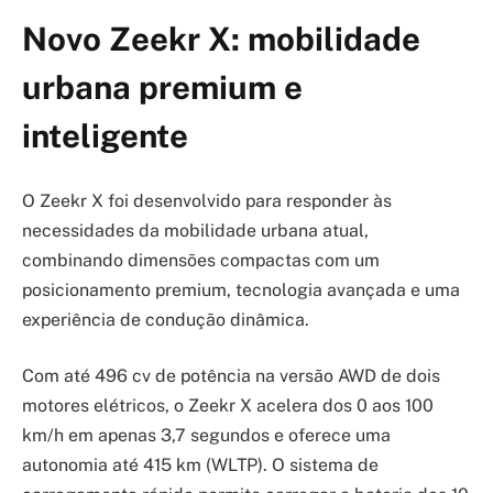
Novo Zeekr X: mobilidade
urbana premium e
inteligente
O Zeekr X foi desenvolvido para responder às
necessidades da mobilidade urbana atual,
combinando dimensões compactas com um
posicionamento premium, tecnologia avançada e uma
experiência de condução dinâmica.
Com até 496 cv de potência na versão AWD de dois
motores elétricos, o Zeekr X acelera dos 0 aos 100
km/h em apenas 3,7 segundos e oferece uma
autonomia até 415 km (WLTP). O sistema de