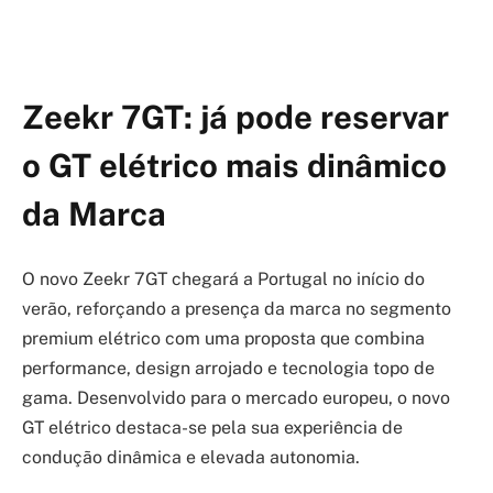
Zeekr 7GT: já pode reservar
o GT elétrico mais dinâmico
da Marca
O novo Zeekr 7GT chegará a Portugal no início do
verão, reforçando a presença da marca no segmento
premium elétrico com uma proposta que combina
performance, design arrojado e tecnologia topo de
gama. Desenvolvido para o mercado europeu, o novo
GT elétrico destaca-se pela sua experiência de
condução dinâmica e elevada autonomia.