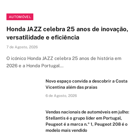
AUTOMÓVEL
Honda JAZZ celebra 25 anos de inovação,
versatilidade e eficiência
7 de Agosto, 2026
O icónico Honda JAZZ celebra 25 anos de história em
2026 e a Honda Portugal…
Novo espaço convida a descobrir a Costa
Vicentina além das praias
6 de Agosto, 2026
Vendas nacionais de automóveis em julho:
Stellantis é o grupo líder em Portugal,
Peugeot é a marca n.º 1, Peugeot 208 é o
modelo mais vendido