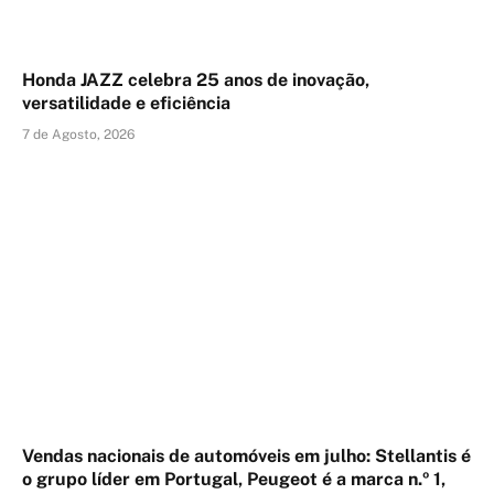
Honda JAZZ celebra 25 anos de inovação,
versatilidade e eficiência
7 de Agosto, 2026
Vendas nacionais de automóveis em julho: Stellantis é
o grupo líder em Portugal, Peugeot é a marca n.º 1,