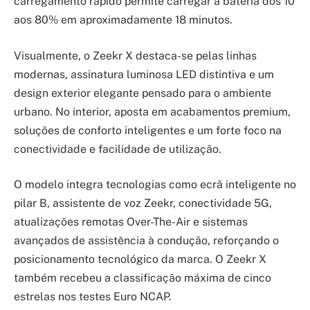
carregamento rápido permite carregar a bateria dos 10
aos 80% em aproximadamente 18 minutos.
Visualmente, o Zeekr X destaca-se pelas linhas
modernas, assinatura luminosa LED distintiva e um
design exterior elegante pensado para o ambiente
urbano. No interior, aposta em acabamentos premium,
soluções de conforto inteligentes e um forte foco na
conectividade e facilidade de utilização.
O modelo integra tecnologias como ecrã inteligente no
pilar B, assistente de voz Zeekr, conectividade 5G,
atualizações remotas Over-The-Air e sistemas
avançados de assistência à condução, reforçando o
posicionamento tecnológico da marca. O Zeekr X
também recebeu a classificação máxima de cinco
estrelas nos testes Euro NCAP.