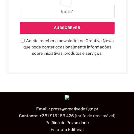
Aceito receber a newsletter da Creative News
que pode conter ocasionalmente informações
sobre iniciativas, produtos e serviços.
Email :
press@creativedesign.pt
Contacto:
+351 913 163 426
(tarifa de rede móvel)
Política de Privacidade
Estatuto Editorial