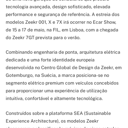
tecnologia avançada, design sofisticado, elevada
performance e segurança de referência. A estreia dos
modelos Zeekr 001, X e 7X irá ocorrer no Ecar Show,
de 15 a 17 de maio, na FIL, em Lisboa, com a chegada
do Zeekr 7GT prevista para o verão.
Combinando engenharia de ponta, arquitetura elétrica
dedicada e uma forte identidade europeia
desenvolvida no Centro Global de Design da Zeekr, em
Gotemburgo, na Suécia, a marca posiciona-se no
segmento elétrico premium com veículos concebidos
para proporcionar uma experiência de utilização
intuitiva, confortável e altamente tecnológica.
Construídos sobre a plataforma SEA (Sustainable
Experience Architecture), os modelos Zeekr