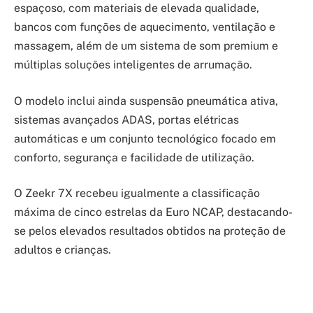
espaçoso, com materiais de elevada qualidade,
bancos com funções de aquecimento, ventilação e
massagem, além de um sistema de som premium e
múltiplas soluções inteligentes de arrumação.
O modelo inclui ainda suspensão pneumática ativa,
sistemas avançados ADAS, portas elétricas
automáticas e um conjunto tecnológico focado em
conforto, segurança e facilidade de utilização.
O Zeekr 7X recebeu igualmente a classificação
máxima de cinco estrelas da Euro NCAP, destacando-
se pelos elevados resultados obtidos na proteção de
adultos e crianças.