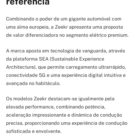
referência
Combinando o poder de um gigante automóvel com
uma alma europeia, a Zeekr apresenta uma proposta
de valor diferenciadora no segmento elétrico premium.
A marca aposta em tecnologia de vanguarda, através
da plataforma SEA (Sustainable Experience
Architecture), que permite carregamento ultrarrápido,
conectividade 5G e uma experiência digital intuitiva e
avançada no habitáculo.
Os modelos Zeekr destacam-se igualmente pela
elevada performance, combinando potência,
aceleração impressionante e dinâmica de condução
precisa, proporcionando uma experiência de condução
sofisticada e envolvente.