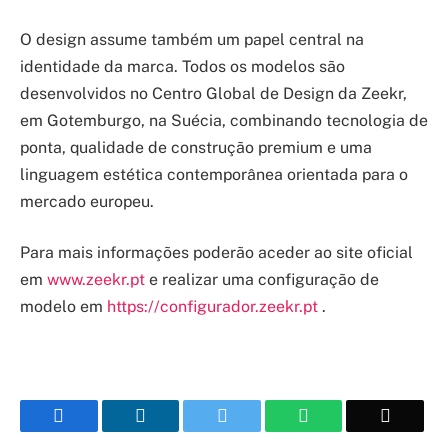
O design assume também um papel central na
identidade da marca. Todos os modelos são
desenvolvidos no Centro Global de Design da Zeekr,
em Gotemburgo, na Suécia, combinando tecnologia de
ponta, qualidade de construção premium e uma
linguagem estética contemporânea orientada para o
mercado europeu.
Para mais informações poderão aceder ao site oficial
em
www.zeekr.pt
e realizar uma configuração de
modelo em
https://configurador.zeekr.pt
.
Facebook
LinkedIn
Twitter
WhatsApp
Email