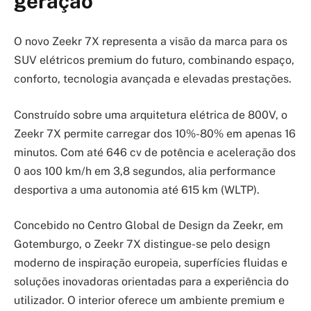
geração
O novo Zeekr 7X representa a visão da marca para os
SUV elétricos premium do futuro, combinando espaço,
conforto, tecnologia avançada e elevadas prestações.
Construído sobre uma arquitetura elétrica de 800V, o
Zeekr 7X permite carregar dos 10%-80% em apenas 16
minutos. Com até 646 cv de potência e aceleração dos
0 aos 100 km/h em 3,8 segundos, alia performance
desportiva a uma autonomia até 615 km (WLTP).
Concebido no Centro Global de Design da Zeekr, em
Gotemburgo, o Zeekr 7X distingue-se pelo design
moderno de inspiração europeia, superfícies fluidas e
soluções inovadoras orientadas para a experiência do
utilizador. O interior oferece um ambiente premium e