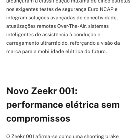
alcançaram a classificação máxima de cinco estrelas
nos exigentes testes de segurança Euro NCAP e
integram soluções avançadas de conectividade,
atualizações remotas Over-The-Air, sistemas
inteligentes de assistência à condução e
carregamento ultrarrápido, reforçando a visão da
marca para a mobilidade elétrica do futuro.
Novo Zeekr 001:
performance elétrica sem
compromissos
O Zeekr 001 afirma-se como uma shooting brake