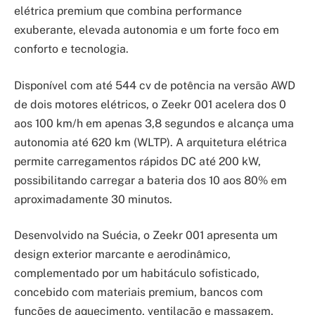
elétrica premium que combina performance
exuberante, elevada autonomia e um forte foco em
conforto e tecnologia.
Disponível com até 544 cv de potência na versão AWD
de dois motores elétricos, o Zeekr 001 acelera dos 0
aos 100 km/h em apenas 3,8 segundos e alcança uma
autonomia até 620 km (WLTP). A arquitetura elétrica
permite carregamentos rápidos DC até 200 kW,
possibilitando carregar a bateria dos 10 aos 80% em
aproximadamente 30 minutos.
Desenvolvido na Suécia, o Zeekr 001 apresenta um
design exterior marcante e aerodinâmico,
complementado por um habitáculo sofisticado,
concebido com materiais premium, bancos com
funções de aquecimento, ventilação e massagem,