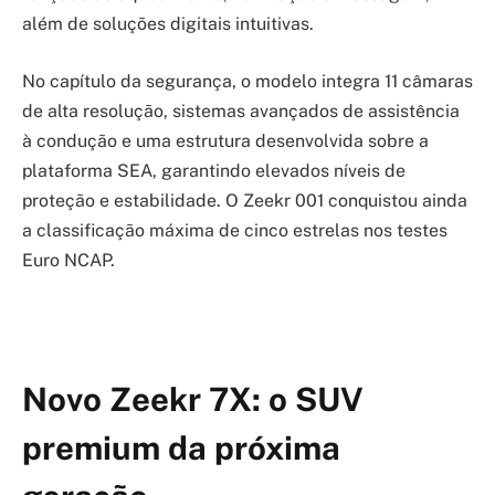
além de soluções digitais intuitivas.
No capítulo da segurança, o modelo integra 11 câmaras
de alta resolução, sistemas avançados de assistência
à condução e uma estrutura desenvolvida sobre a
plataforma SEA, garantindo elevados níveis de
proteção e estabilidade. O Zeekr 001 conquistou ainda
a classificação máxima de cinco estrelas nos testes
Euro NCAP.
Novo Zeekr 7X: o SUV
premium da próxima