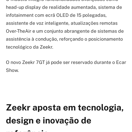
head-up display de realidade aumentada, sistema de
infotainment com ecrã OLED de 15 polegadas,
assistente de voz inteligente, atualizações remotas
Over-TheAir e um conjunto abrangente de sistemas de
assistência à condução, reforçando o posicionamento
tecnológico da Zeekr.
O novo Zeekr 7GT já pode ser reservado durante o Ecar
Show.
Zeekr aposta em tecnologia,
design e inovação de