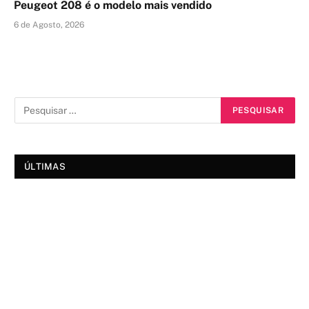
Peugeot 208 é o modelo mais vendido
6 de Agosto, 2026
ÚLTIMAS