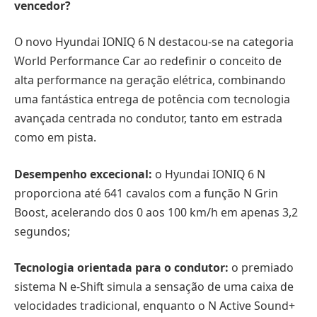
vencedor?
O novo Hyundai IONIQ 6 N destacou-se na categoria
World Performance Car ao redefinir o conceito de
alta performance na geração elétrica, combinando
uma fantástica entrega de potência com tecnologia
avançada centrada no condutor, tanto em estrada
como em pista.
Desempenho excecional:
o Hyundai IONIQ 6 N
proporciona até 641 cavalos com a função N Grin
Boost, acelerando dos 0 aos 100 km/h em apenas 3,2
segundos;
Tecnologia orientada para o condutor:
o premiado
sistema N e-Shift simula a sensação de uma caixa de
velocidades tradicional, enquanto o N Active Sound+