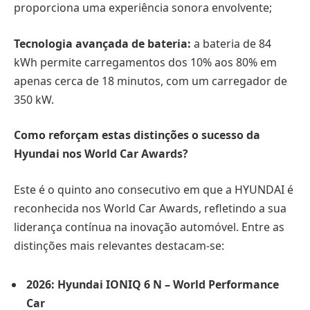
proporciona uma experiência sonora envolvente;
Tecnologia avançada de bateria:
a bateria de 84
kWh permite carregamentos dos 10% aos 80% em
apenas cerca de 18 minutos, com um carregador de
350 kW.
Como reforçam estas distinções o sucesso da
Hyundai nos World Car Awards?
Este é o quinto ano consecutivo em que a HYUNDAI é
reconhecida nos World Car Awards, refletindo a sua
liderança contínua na inovação automóvel. Entre as
distinções mais relevantes destacam-se:
2026: Hyundai IONIQ 6 N – World Performance
Car