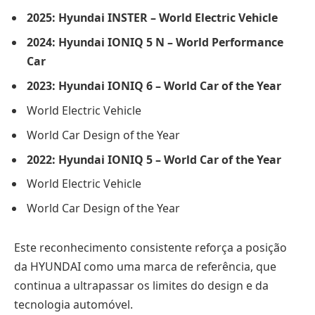
2025: Hyundai INSTER – World Electric Vehicle
2024: Hyundai IONIQ 5 N – World Performance
Car
2023: Hyundai IONIQ 6 – World Car of the Year
World Electric Vehicle
World Car Design of the Year
2022: Hyundai IONIQ 5 – World Car of the Year
World Electric Vehicle
World Car Design of the Year
Este reconhecimento consistente reforça a posição
da HYUNDAI como uma marca de referência, que
continua a ultrapassar os limites do design e da
tecnologia automóvel.