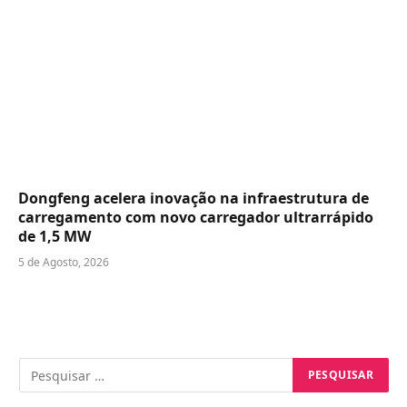
Dongfeng acelera inovação na infraestrutura de
carregamento com novo carregador ultrarrápido
de 1,5 MW
5 de Agosto, 2026