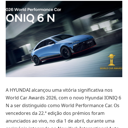
A HYUNDAI alcançou uma vitória significativa nos
World Car Awards 2026, com o novo Hyundai IONIQ 6
N a ser distinguido como World Performance Car. Os
vencedores da 22.ª edição dos prémios foram
anunciados ao vivo, no dia 1 de abril, durante uma