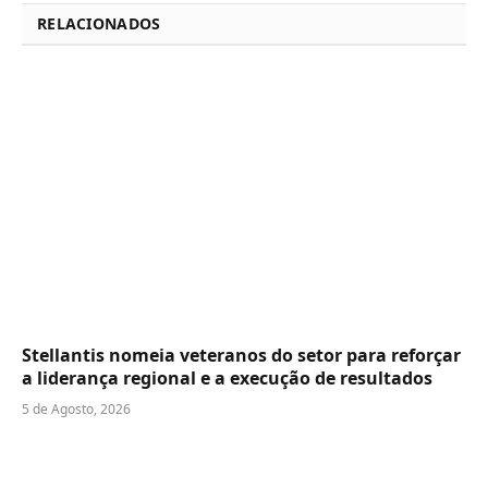
RELACIONADOS
Stellantis nomeia veteranos do setor para reforçar
a liderança regional e a execução de resultados
5 de Agosto, 2026