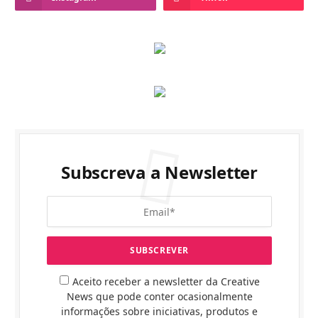
Subscreva a Newsletter
Aceito receber a newsletter da Creative
News que pode conter ocasionalmente
informações sobre iniciativas, produtos e