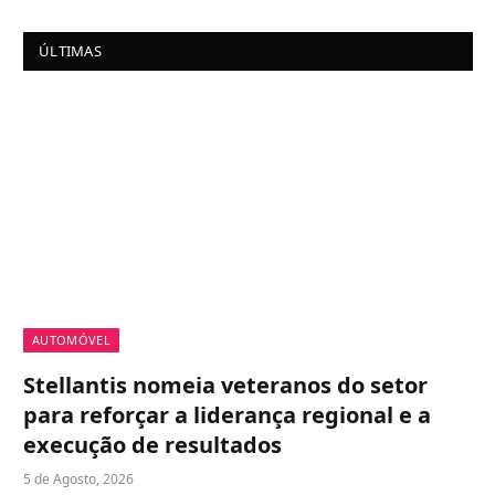
ÚLTIMAS
AUTOMÓVEL
Stellantis nomeia veteranos do setor
para reforçar a liderança regional e a
execução de resultados
5 de Agosto, 2026