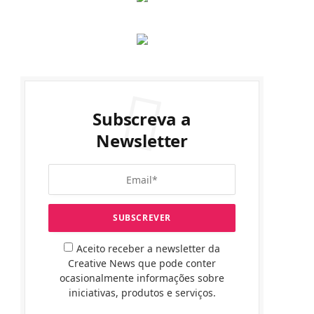
Subscreva a
Newsletter
Aceito receber a newsletter da
Creative News que pode conter
ocasionalmente informações sobre
iniciativas, produtos e serviços.