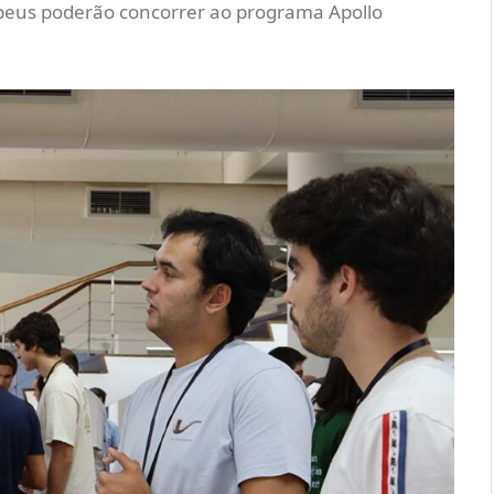
opeus poderão concorrer ao programa Apollo