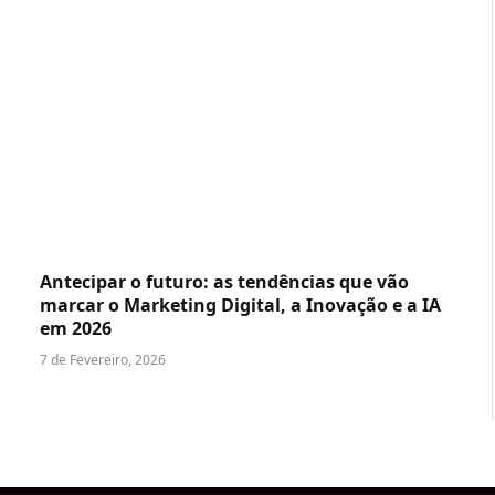
Antecipar o futuro: as tendências que vão
marcar o Marketing Digital, a Inovação e a IA
em 2026
7 de Fevereiro, 2026