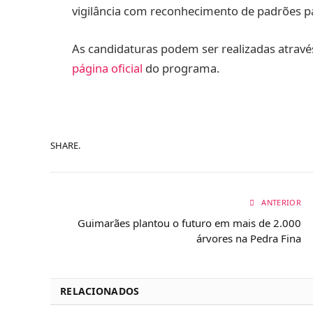
vigilância com reconhecimento de padrões p
As candidaturas podem ser realizadas atrav
página oficial
do programa.
SHARE.
ANTERIOR
Guimarães plantou o futuro em mais de 2.000
árvores na Pedra Fina
RELACIONADOS