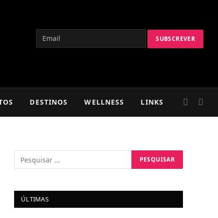
TOS
DESTINOS
WELLNESS
LINKS
ÚLTIMAS