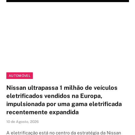
AUTOMÓVEL
Nissan ultrapassa 1 milhão de veículos
eletrificados vendidos na Europa,
impulsionada por uma gama eletrificada
recentemente expandida
10 de Agosto, 2026
A eletrificação está no centro da estratégia da Nissan