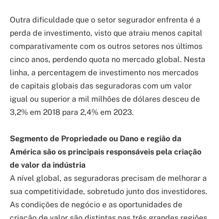
Outra dificuldade que o setor segurador enfrenta é a
perda de investimento, visto que atraiu menos capital
comparativamente com os outros setores nos últimos
cinco anos, perdendo quota no mercado global. Nesta
linha, a percentagem de investimento nos mercados
de capitais globais das seguradoras com um valor
igual ou superior a mil milhões de dólares desceu de
3,2% em 2018 para 2,4% em 2023.
Segmento de Propriedade ou Dano e região da
América são os principais responsáveis pela criação
de valor da indústria
A nível global, as seguradoras precisam de melhorar a
sua competitividade, sobretudo junto dos investidores.
As condições de negócio e as oportunidades de
criação de valor são distintas nas três grandes regiões