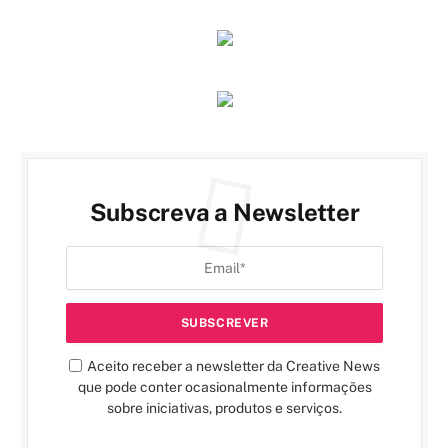
Subscreva a Newsletter
Aceito receber a newsletter da Creative News
que pode conter ocasionalmente informações
sobre iniciativas, produtos e serviços.