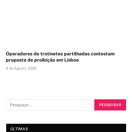
Operadores de trotinetes partilhadas contestam
proposta de proibição em Lisboa
9 de Agosto, 2026
ÚLTIMAS