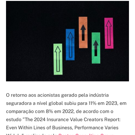
O retorno aos acionistas gerado pela indústria
seguradora a nível global subiu para 11% em 2023, em
comparação com 8% em 2022, de acordo com o
estudo ”The 2024 Insurance Value Creators Report:
Even Within Lines of Business, Performance Varies