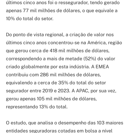
últimos cinco anos foi o ressegurador, tendo gerado
apenas 77 mil milhões de dólares, o que equivale a
10% do total do setor.
Do ponto de vista regional, a criação de valor nos
últimos cinco anos concentrou-se na América, região
que gerou cerca de 418 mil milhões de dólares,
correspondendo a mais de metade (52%) do valor
criado globalmente por esta indústria. A EMEA
contribuiu com 286 mil milhões de dólares,
equivalendo a cerca de 35% do total do setor
segurador entre 2019 e 2023. A APAC, por sua vez,
gerou apenas 105 mil milhões de dólares,
representando 13% do total.
O estudo, que analisa o desempenho das 103 maiores
entidades seguradoras cotadas em bolsa a nível