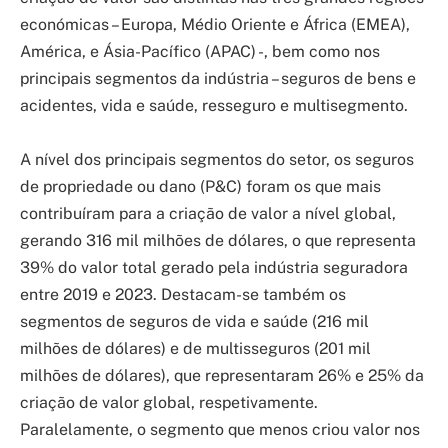
económicas – Europa, Médio Oriente e África (EMEA),
América, e Ásia-Pacífico (APAC) -, bem como nos
principais segmentos da indústria – seguros de bens e
acidentes, vida e saúde, resseguro e multisegmento.
A nível dos principais segmentos do setor, os seguros
de propriedade ou dano (P&C) foram os que mais
contribuíram para a criação de valor a nível global,
gerando 316 mil milhões de dólares, o que representa
39% do valor total gerado pela indústria seguradora
entre 2019 e 2023. Destacam-se também os
segmentos de seguros de vida e saúde (216 mil
milhões de dólares) e de multisseguros (201 mil
milhões de dólares), que representaram 26% e 25% da
criação de valor global, respetivamente.
Paralelamente, o segmento que menos criou valor nos