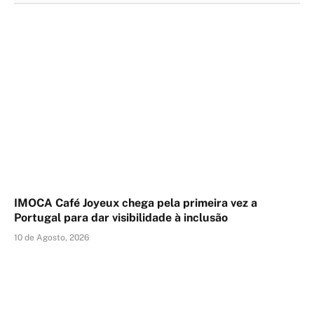
IMOCA Café Joyeux chega pela primeira vez a
Portugal para dar visibilidade à inclusão
10 de Agosto, 2026