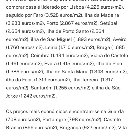
comprar casa é liderado por Lisboa (4.225 euros/m2),
seguido por Faro (3.528 euros/m2), ilha da Madeira
(3.233 euros/m2), Porto (2.867 euros/m2), Setúbal
(2.654 euros/m2), ilha de Porto Santo (2.564
euros/m2), ilha de São Miguel (1.893 euros/m2), Aveiro
(1.760 euros/m2), Leiria (1.710 euros/m2), Braga (1.685
euros/m2), Coimbra (1.494 euros/m2), Viana do Castelo
(1.461 euros/m2), Évora (1.415 euros/m2), ilha do Pico
(1.386 euros/m2), ilha de Santa Maria (1.343 euros/m2),
ilha do Faial (1.319 euros/m2), ilha Terceira (1.317
euros/m2), Santarém (1.255 euros/m2) e ilha de São
Jorge (1.242 euros/m2).
Os preços mais económicos encontram-se na Guarda
(708 euros/m2), Portalegre (798 euros/m2), Castelo
Branco (866 euros/m2), Bragança (922 euros/m2), Vila