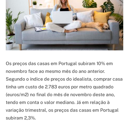
Os preços das casas em Portugal subiram 10% em
novembro face ao mesmo mês do ano anterior.
Segundo o índice de preços do idealista, comprar casa
tinha um custo de 2.783 euros por metro quadrado
(euros/m2) no final do mês de novembro deste ano,
tendo em conta o valor mediano. Já em relação à
variação trimestral, os preços das casas em Portugal
subiram 2,3%.