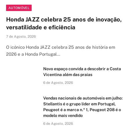
AUTOMÓVEL
Honda JAZZ celebra 25 anos de inovação,
versatilidade e eficiência
7 de Agosto, 2026
O icónico Honda JAZZ celebra 25 anos de história em
2026 e a Honda Portugal…
Novo espaço convida a descobrir a Costa
Vicentina além das praias
6 de Agosto, 2026
Vendas nacionais de automóveis em julho:
Stellantis é o grupo líder em Portugal,
Peugeot é a marca n.º 1, Peugeot 208 é o
modelo mais vendido
6 de Agosto, 2026