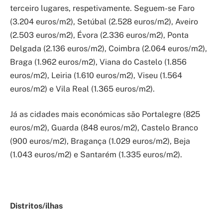
terceiro lugares, respetivamente. Seguem-se Faro
(3.204 euros/m2), Setúbal (2.528 euros/m2), Aveiro
(2.503 euros/m2), Évora (2.336 euros/m2), Ponta
Delgada (2.136 euros/m2), Coimbra (2.064 euros/m2),
Braga (1.962 euros/m2), Viana do Castelo (1.856
euros/m2), Leiria (1.610 euros/m2), Viseu (1.564
euros/m2) e Vila Real (1.365 euros/m2).
Já as cidades mais económicas são Portalegre (825
euros/m2), Guarda (848 euros/m2), Castelo Branco
(900 euros/m2), Bragança (1.029 euros/m2), Beja
(1.043 euros/m2) e Santarém (1.335 euros/m2).
Distritos/ilhas