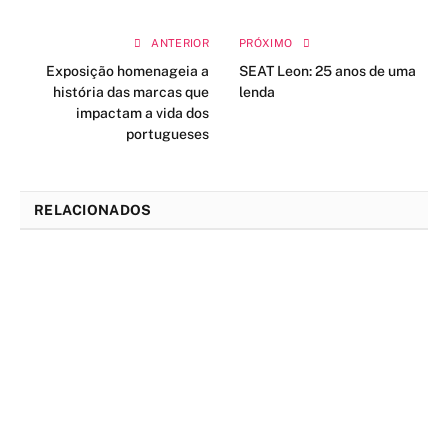
ANTERIOR
PRÓXIMO
Exposição homenageia a
SEAT Leon: 25 anos de uma
história das marcas que
lenda
impactam a vida dos
portugueses
RELACIONADOS