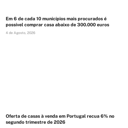
Em 6 de cada 10 municípios mais procurados é
possível comprar casa abaixo de 300.000 euros
4 de Agosto, 2026
Oferta de casas à venda em Portugal recua 6% no
segundo trimestre de 2026