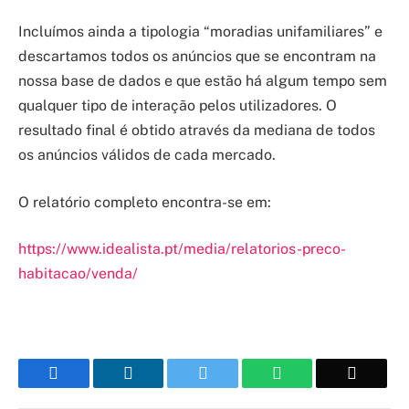
Incluímos ainda a tipologia “moradias unifamiliares” e
descartamos todos os anúncios que se encontram na
nossa base de dados e que estão há algum tempo sem
qualquer tipo de interação pelos utilizadores. O
resultado final é obtido através da mediana de todos
os anúncios válidos de cada mercado.
O relatório completo encontra-se em:
https://www.idealista.pt/media/relatorios-preco-
habitacao/venda/
Facebook
LinkedIn
Twitter
WhatsApp
Email