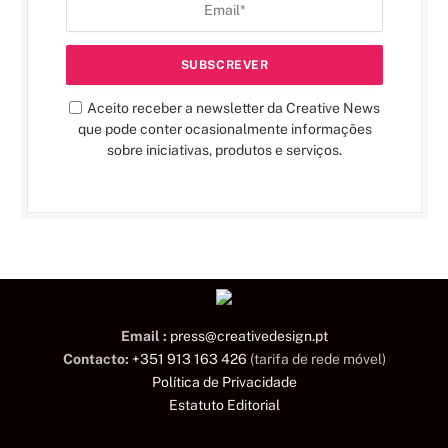
Aceito receber a newsletter da Creative News
que pode conter ocasionalmente informações
sobre iniciativas, produtos e serviços.
Email :
press@creativedesign.pt
Contacto:
+351 913 163 426
(tarifa de rede móvel)
Política de Privacidade
Estatuto Editorial