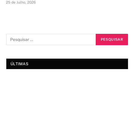
25 de Julho, 2026
ÚLTIMAS