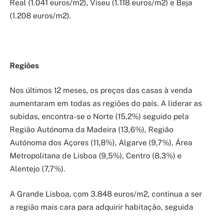
Real (1.041 euros/m2), Viseu (1.118 euros/m2) e Beja
(1.208 euros/m2).
Regiões
Nos últimos 12 meses, os preços das casas à venda
aumentaram em todas as regiões do país. A liderar as
subidas, encontra-se o Norte (15,2%) seguido pela
Região Autónoma da Madeira (13,6%), Região
Autónoma dos Açores (11,8%), Algarve (9,7%), Área
Metropolitana de Lisboa (9,5%), Centro (8,3%) e
Alentejo (7,7%).
A Grande Lisboa, com 3.848 euros/m2, continua a ser
a região mais cara para adquirir habitação, seguida