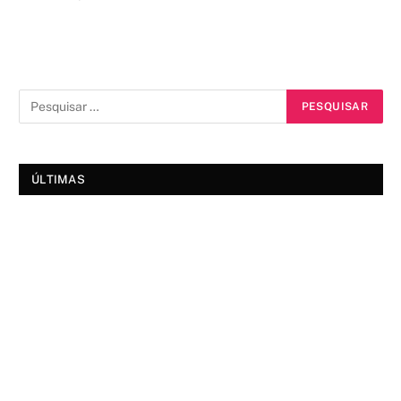
ÚLTIMAS