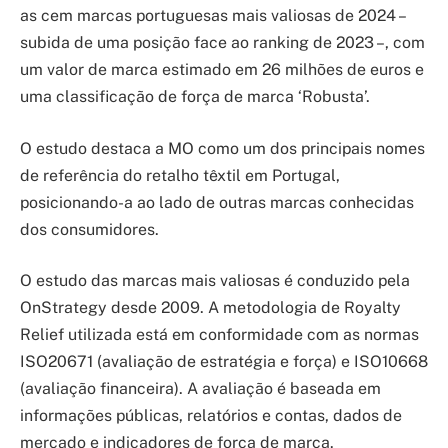
as cem marcas portuguesas mais valiosas de 2024 –
subida de uma posição face ao ranking de 2023 –, com
um valor de marca estimado em 26 milhões de euros e
uma classificação de força de marca ‘Robusta’.
O estudo destaca a MO como um dos principais nomes
de referência do retalho têxtil em Portugal,
posicionando-a ao lado de outras marcas conhecidas
dos consumidores.
O estudo das marcas mais valiosas é conduzido pela
OnStrategy desde 2009. A metodologia de Royalty
Relief utilizada está em conformidade com as normas
ISO20671 (avaliação de estratégia e força) e ISO10668
(avaliação financeira). A avaliação é baseada em
informações públicas, relatórios e contas, dados de
mercado e indicadores de força de marca.