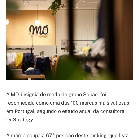
A MO, insígnia de moda do grupo Sonae, foi
reconhecida como uma das 100 marcas mais valiosas
em Portugal, segundo o estudo anual da consultora
OnStrategy.
A marca ocupa a 67.ª posição deste ranking, que lista