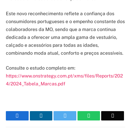
Este novo reconhecimento reflete a confiança dos
consumidores portugueses e o empenho constante dos
colaboradores da MO, sendo que a marca continua
dedicada a oferecer uma ampla gama de vestuário,
calçado e acessórios para todas as idades,
combinando moda atual, conforto e preços acessíveis.
Consulte o estudo completo em:
https://www.onstrategy.com.pt/xms/files/Reports/202
4/2024_Tabela_Marcas.pdf
Facebook
LinkedIn
Twitter
WhatsApp
Email