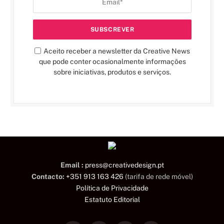
Aceito receber a newsletter da Creative News
que pode conter ocasionalmente informações
sobre iniciativas, produtos e serviços.
Email :
press@creativedesign.pt
Contacto:
+351 913 163 426
(tarifa de rede móvel)
Política de Privacidade
Estatuto Editorial