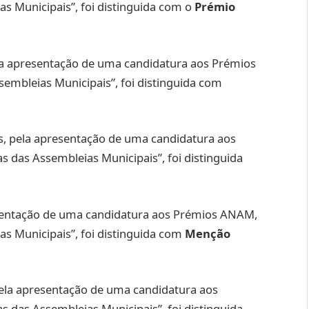
as Municipais”, foi distinguida com o
Prémio
la apresentação de uma candidatura aos Prémios
sembleias Municipais”, foi distinguida com
s, pela apresentação de uma candidatura aos
 das Assembleias Municipais”, foi distinguida
esentação de uma candidatura aos Prémios ANAM,
as Municipais”, foi distinguida com
Menção
pela apresentação de uma candidatura aos
 das Assembleias Municipais”, foi distinguida