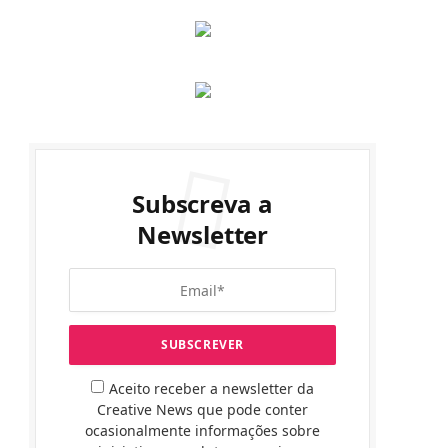
Subscreva a
Newsletter
Aceito receber a newsletter da
Creative News que pode conter
ocasionalmente informações sobre