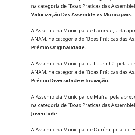
na categoria de “Boas Práticas das Assemblei
Valorização Das Assembleias Municipais
.
A Assembleia Municipal de Lamego
,
pela ap
ANAM, na categoria de “Boas Práticas das Ass
Prémio
Originalidade
.
A Assembleia Municipal da Lourinhã, pela a
ANAM, na categoria de “Boas Práticas das Ass
Prémio
Diversidade e Inovação
.
A Assembleia Municipal de Mafra, pela apr
na categoria de “Boas Práticas das Assemblei
Juventude
.
A Assembleia Municipal de Ourém, pela apr