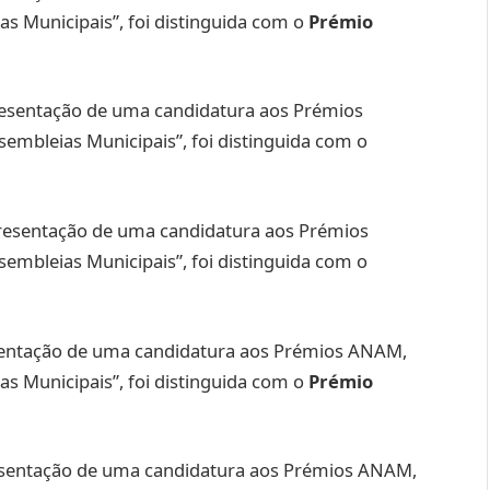
as Municipais”, foi distinguida com o
Prémio
resentação de uma candidatura aos Prémios
embleias Municipais”, foi distinguida com o
presentação de uma candidatura aos Prémios
embleias Municipais”, foi distinguida com o
esentação de uma candidatura aos Prémios ANAM,
as Municipais”, foi distinguida com o
Prémio
esentação de uma candidatura aos Prémios ANAM,