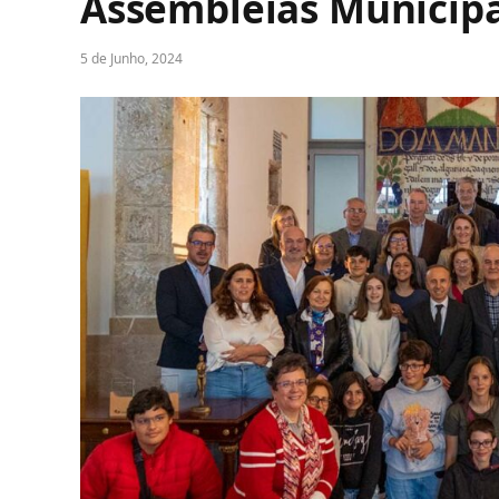
Assembleias Municipa
5 de Junho, 2024