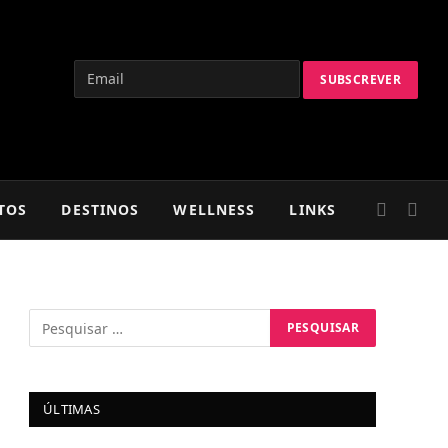
TOS
DESTINOS
WELLNESS
LINKS
ÚLTIMAS