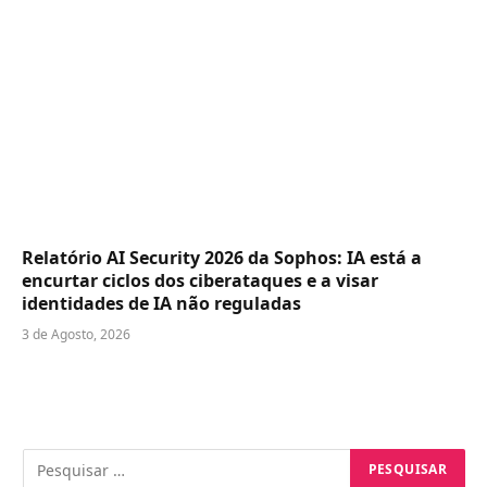
Relatório AI Security 2026 da Sophos: IA está a
encurtar ciclos dos ciberataques e a visar
identidades de IA não reguladas
3 de Agosto, 2026