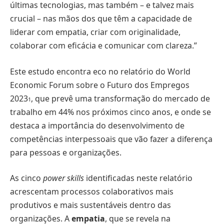
últimas tecnologias, mas também – e talvez mais
crucial – nas mãos dos que têm a capacidade de
liderar com empatia, criar com originalidade,
colaborar com eﬁcácia e comunicar com clareza.”
Este estudo encontra eco no relatório do World
Economic Forum sobre o Futuro dos Empregos
2023
, que prevê uma transformação do mercado de
1
trabalho em 44% nos próximos cinco anos, e onde se
destaca a importância do desenvolvimento de
competências interpessoais que vão fazer a diferença
para pessoas e organizações.
As cinco
power
skills
identiﬁcadas neste relatório
acrescentam processos colaborativos mais
produtivos e mais sustentáveis dentro das
organizações. A
empatia
, que se revela na