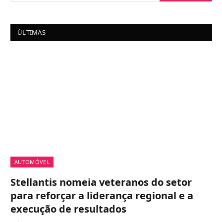
ÚLTIMAS
AUTOMÓVEL
Stellantis nomeia veteranos do setor
para reforçar a liderança regional e a
execução de resultados