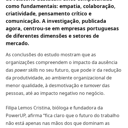
como fundamentais: empatia, colaboração,
criatividade, pensamento crítico e
comunicação. A investigação, publicada
agora, centrou-se em empresas portuguesas
de diferentes dimensões e setores de
mercado.
As conclusões do estudo mostram que as
organizações compreendem o impacto da ausência
das
power skills
no seu futuro, que pode ir da redução
da produtividade, ao ambiente organizacional de
menor qualidade, à desmotivação e
turnover
das
pessoas, até ao impacto negativo no negócio.
Filipa Lemos Cristina, bióloga e fundadora da
PowerUP, aﬁrma “ﬁca claro que o futuro do trabalho
não está apenas nas mãos dos que dominam as