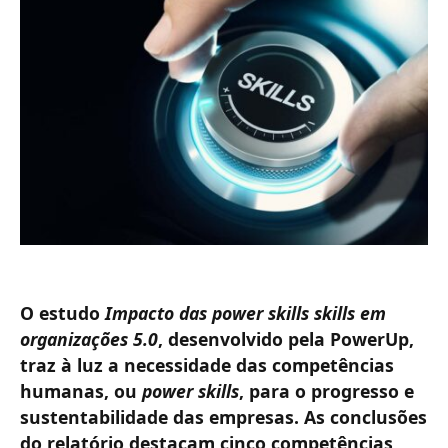
O estudo
Impacto das power skills skills em
organizações 5.0
, desenvolvido pela PowerUp,
traz à luz a necessidade das competências
humanas, ou
power skills
, para o progresso e
sustentabilidade das empresas. As conclusões
do relatório destacam cinco competências