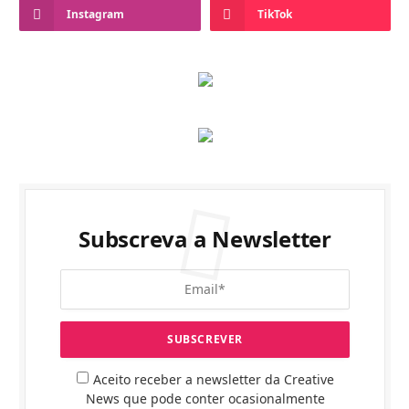
Instagram
TikTok
Subscreva a Newsletter
Aceito receber a newsletter da Creative
News que pode conter ocasionalmente