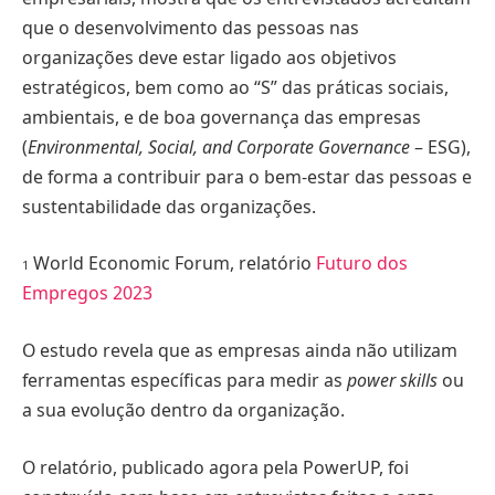
que o desenvolvimento das pessoas nas
organizações deve estar ligado aos objetivos
estratégicos, bem como ao “S” das práticas sociais,
ambientais, e de boa governança das empresas
(
Environmental, Social, and Corporate Governance
– ESG),
de forma a contribuir para o bem-estar das pessoas e
sustentabilidade das organizações.
World Economic Forum, relatório
Futuro dos
1
Empregos 2023
O estudo revela que as empresas ainda não utilizam
ferramentas especíﬁcas para medir as
power skills
ou
a sua evolução dentro da organização.
O relatório, publicado agora pela PowerUP, foi