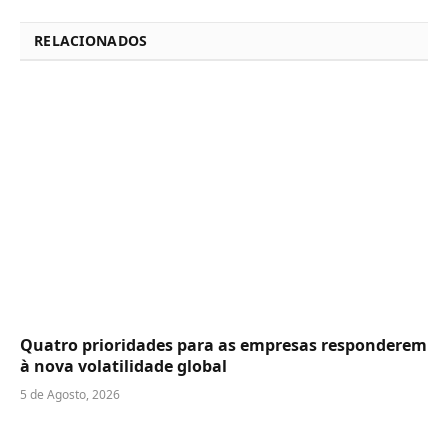
RELACIONADOS
Quatro prioridades para as empresas responderem
à nova volatilidade global
5 de Agosto, 2026