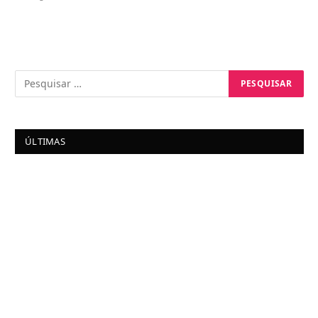
ÚLTIMAS