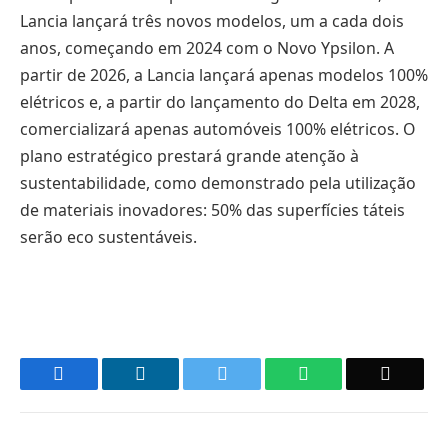
Lancia lançará três novos modelos, um a cada dois
anos, começando em 2024 com o Novo Ypsilon. A
partir de 2026, a Lancia lançará apenas modelos 100%
elétricos e, a partir do lançamento do Delta em 2028,
comercializará apenas automóveis 100% elétricos. O
plano estratégico prestará grande atenção à
sustentabilidade, como demonstrado pela utilização
de materiais inovadores: 50% das superfícies táteis
serão eco sustentáveis.
Facebook
LinkedIn
Twitter
WhatsApp
Email