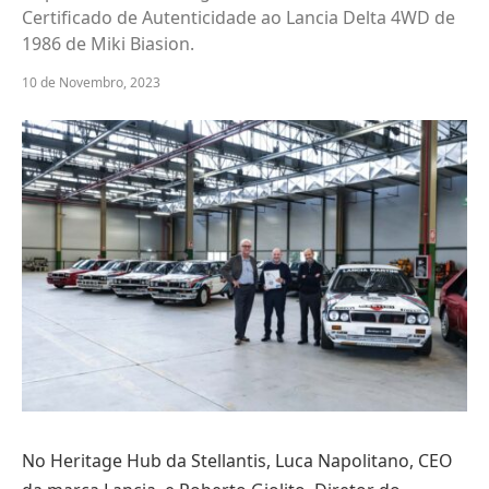
Certificado de Autenticidade ao Lancia Delta 4WD de
1986 de Miki Biasion.
10 de Novembro, 2023
No Heritage Hub da Stellantis, Luca Napolitano, CEO