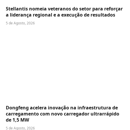
Stellantis nomeia veteranos do setor para reforçar
a liderança regional e a execução de resultados
5 de Agosto, 2026
Dongfeng acelera inovação na infraestrutura de
carregamento com novo carregador ultrarrápido
de 1,5 MW
5 de Agosto, 2026