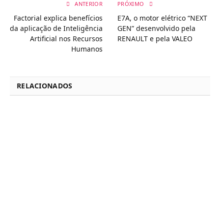
ANTERIOR
PRÓXIMO
Factorial explica benefícios
E7A, o motor elétrico “NEXT
da aplicação de Inteligência
GEN” desenvolvido pela
Artificial nos Recursos
RENAULT e pela VALEO
Humanos
RELACIONADOS