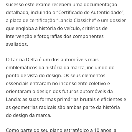
sucesso este exame recebem uma documentação
detalhada, incluindo o “Certificado de Autenticidade”,
a placa de certificação “Lancia Classiche” e um dossier
que engloba a história do veículo, critérios de
intervenção e fotografias dos componentes
avaliados.
O Lancia Delta é um dos automóveis mais
emblemáticos da história da marca, incluindo do
ponto de vista do design. Os seus elementos
essenciais entraram no inconsciente coletivo e
orientaram o design dos futuros automóveis da
Lancia: as suas formas primárias brutais e eficientes e
as geometrias radicais são ambas parte da história
do design da marca.
Como parte do seu plano estratégico a 10 anos, a