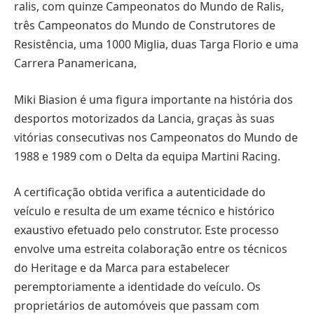
ralis, com quinze Campeonatos do Mundo de Ralis,
três Campeonatos do Mundo de Construtores de
Resistência, uma 1000 Miglia, duas Targa Florio e uma
Carrera Panamericana,
Miki Biasion é uma figura importante na história dos
desportos motorizados da Lancia, graças às suas
vitórias consecutivas nos Campeonatos do Mundo de
1988 e 1989 com o Delta da equipa Martini Racing.
A certificação obtida verifica a autenticidade do
veículo e resulta de um exame técnico e histórico
exaustivo efetuado pelo construtor. Este processo
envolve uma estreita colaboração entre os técnicos
do Heritage e da Marca para estabelecer
peremptoriamente a identidade do veículo. Os
proprietários de automóveis que passam com