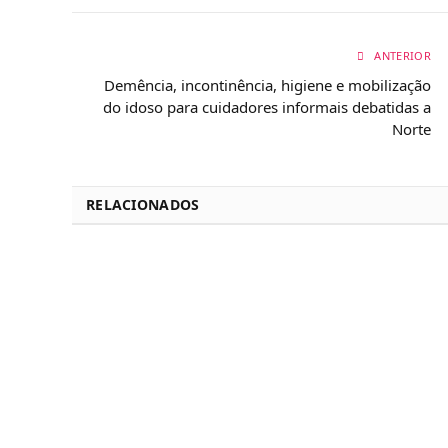
ANTERIOR
Demência, incontinência, higiene e mobilização
do idoso para cuidadores informais debatidas a
Norte
RELACIONADOS