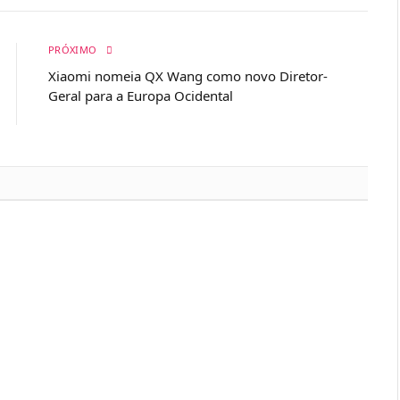
PRÓXIMO
Xiaomi nomeia QX Wang como novo Diretor-
Geral para a Europa Ocidental