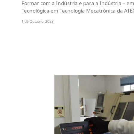
Formar com a Indústria e para a Indústria – em
Tecnológica em Tecnologia Mecatrónica da ATE
1 de Outubro, 2023