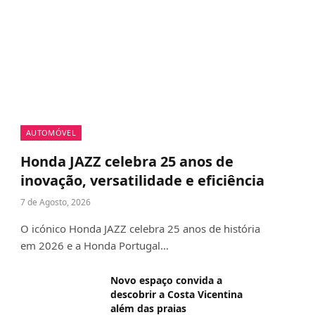
AUTOMÓVEL
Honda JAZZ celebra 25 anos de
inovação, versatilidade e eficiência
7 de Agosto, 2026
O icónico Honda JAZZ celebra 25 anos de história
em 2026 e a Honda Portugal…
Novo espaço convida a
descobrir a Costa Vicentina
além das praias