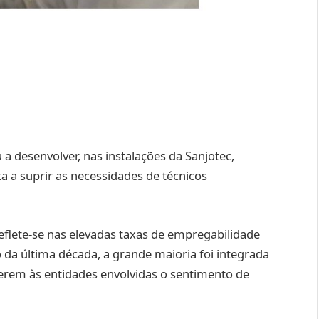
 desenvolver, nas instalações da Sanjotec,
a a suprir as necessidades de técnicos
reflete-se nas elevadas taxas de empregabilidade
da última década, a grande maioria foi integrada
erem às entidades envolvidas o sentimento de