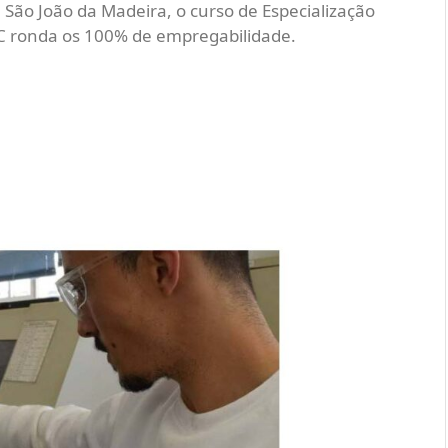
 São João da Madeira, o curso de Especialização
C ronda os 100% de empregabilidade.