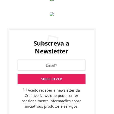
Subscreva a
Newsletter
Aceito receber a newsletter da
Creative News que pode conter
ocasionalmente informações sobre
iniciativas, produtos e serviços.