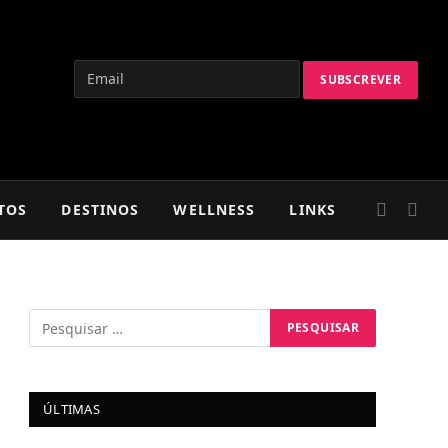
TOS
DESTINOS
WELLNESS
LINKS
ÚLTIMAS