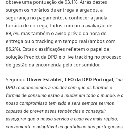
obteve uma pontuação de 93,1%. Atrás destes
surgem os horários de entrega alargados, a
segurança no pagamento, e conhecer a janela
horária de entrega, todos com uma avaliação de
89,7%, mas também o aviso prévio da hora de
entrega ou o tracking em tempo real (ambos com
86,2%). Estas classificações refletem o papel da
solução Predict da DPD e o live tracking no processo
de gestão da encomenda pelo consumidor.
Segundo
Olivier Establet, CEO da DPD Portugal
,
“na
DPD reconhecemos a rapidez com que os hábitos e
formas de consumo estão a mudar em todo o mundo, e o
nosso compromisso tem sido e será sempre sermos
capazes de prever essas tendências e conseguir
assegurar que o nosso serviço é cada vez mais rápido,
conveniente e adaptável ao quotidiano dos portugueses