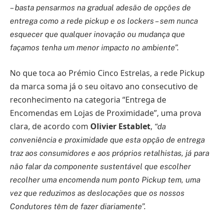
– basta pensarmos na gradual adesão de opções de
entrega como a rede pickup e os lockers – sem nunca
esquecer que qualquer inovação ou mudança que
façamos tenha um menor impacto no ambiente”.
No que toca ao Prémio Cinco Estrelas, a rede Pickup
da marca soma já o seu oitavo ano consecutivo de
reconhecimento na categoria “Entrega de
Encomendas em Lojas de Proximidade”, uma prova
clara, de acordo com
Olivier Establet
,
“da
conveniência e proximidade que esta opção de entrega
traz aos consumidores e aos próprios retalhistas, já para
não falar da componente sustentável que escolher
recolher uma encomenda num ponto Pickup tem, uma
vez que reduzimos as deslocações que os nossos
Condutores têm de fazer diariamente”.