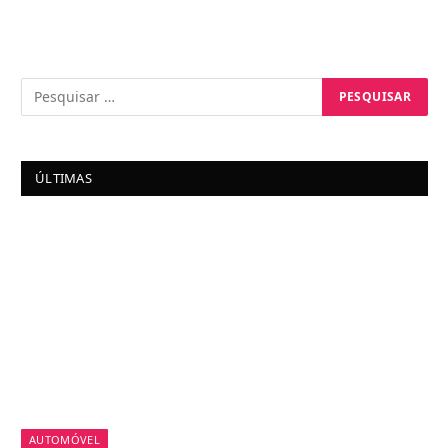
ÚLTIMAS
AUTOMÓVEL