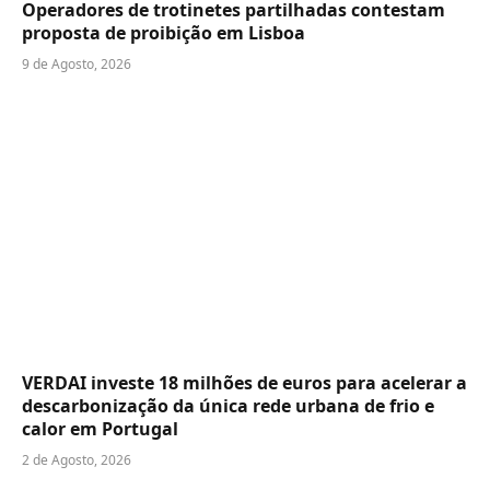
Operadores de trotinetes partilhadas contestam
proposta de proibição em Lisboa
9 de Agosto, 2026
VERDAI investe 18 milhões de euros para acelerar a
descarbonização da única rede urbana de frio e
calor em Portugal
2 de Agosto, 2026