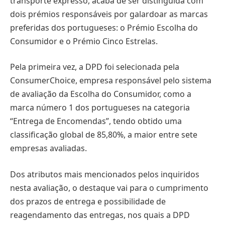
transporte expresso, acaba de ser distinguida com
dois prémios responsáveis por galardoar as marcas
preferidas dos portugueses: o Prémio Escolha do
Consumidor e o Prémio Cinco Estrelas.
Pela primeira vez, a DPD foi selecionada pela
ConsumerChoice, empresa responsável pelo sistema
de avaliação da Escolha do Consumidor, como a
marca número 1 dos portugueses na categoria
“Entrega de Encomendas”, tendo obtido uma
classificação global de 85,80%, a maior entre sete
empresas avaliadas.
Dos atributos mais mencionados pelos inquiridos
nesta avaliação, o destaque vai para o cumprimento
dos prazos de entrega e possibilidade de
reagendamento das entregas, nos quais a DPD