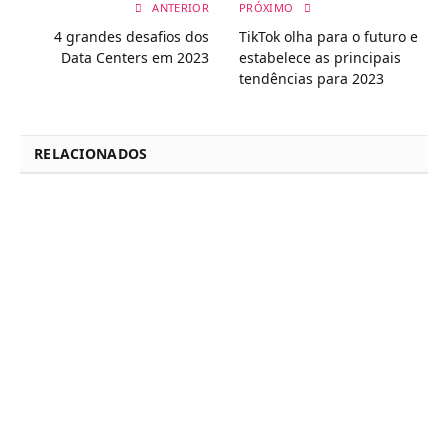
ANTERIOR
PRÓXIMO
4 grandes desafios dos
TikTok olha para o futuro e
Data Centers em 2023
estabelece as principais
tendências para 2023
RELACIONADOS