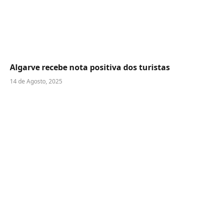
Algarve recebe nota positiva dos turistas
14 de Agosto, 2025