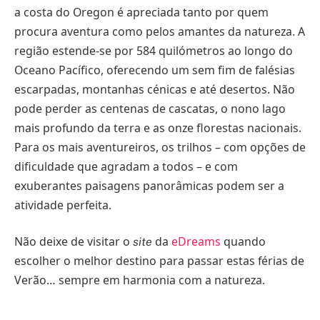
a costa do Oregon é apreciada tanto por quem
procura aventura como pelos amantes da natureza. A
região estende-se por 584 quilómetros ao longo do
Oceano Pacífico, oferecendo um sem fim de falésias
escarpadas, montanhas cénicas e até desertos. Não
pode perder as centenas de cascatas, o nono lago
mais profundo da terra e as onze florestas nacionais.
Para os mais aventureiros, os trilhos – com opções de
dificuldade que agradam a todos – e com
exuberantes paisagens panorâmicas podem ser a
atividade perfeita.
Não deixe de visitar o
da
eDreams
quando
site
escolher o melhor destino para passar estas férias de
Verão… sempre em harmonia com a natureza.