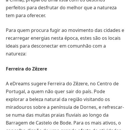
perfeitos para desfrutar do melhor que a natureza
tem para oferecer.
Para quem procura fugir ao movimento das cidades e
recarregar energias nesta época, estes são os locais
ideais para desconectar em comunhão com a
natureza:
Ferreira do Zêzere
A eDreams sugere Ferreira do Zêzere, no Centro de
Portugal, a quem não quer sair do país. Pode
explorar a beleza natural da região visitando os
miradouros sobre a península de Dornes, e refrescar-
se numa das muitas praias fluviais ao longo da
Barragem de Castelo de Bode. Para os mais ativos, o