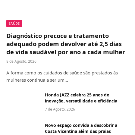
SAÚDE
Diagnóstico precoce e tratamento
adequado podem devolver até 2,5 dias
de vida saudável por ano a cada mulher
8 de Agosto, 2026
A forma como os cuidados de saúde são prestados às
mulheres continua a ser um…
Honda JAZZ celebra 25 anos de
inovação, versatilidade e eficiência
7 de Agosto, 2026
Novo espaço convida a descobrir a
Costa Vicentina além das praias