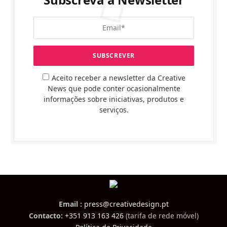
Aceito receber a newsletter da Creative
News que pode conter ocasionalmente
informações sobre iniciativas, produtos e
serviços.
Email :
press@creativedesign.pt
Contacto:
+351 913 163 426
(tarifa de rede móvel)