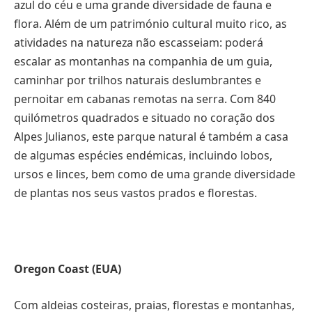
azul do céu e uma grande diversidade de fauna e
flora. Além de um património cultural muito rico, as
atividades na natureza não escasseiam: poderá
escalar as montanhas na companhia de um guia,
caminhar por trilhos naturais deslumbrantes e
pernoitar em cabanas remotas na serra. Com 840
quilómetros quadrados e situado no coração dos
Alpes Julianos, este parque natural é também a casa
de algumas espécies endémicas, incluindo lobos,
ursos e linces, bem como de uma grande diversidade
de plantas nos seus vastos prados e florestas.
Oregon Coast (EUA)
Com aldeias costeiras, praias, florestas e montanhas,