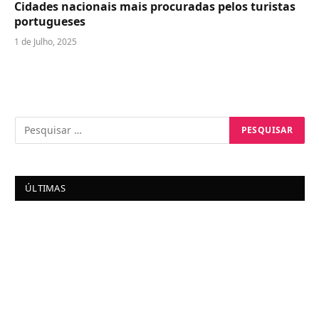
Cidades nacionais mais procuradas pelos turistas
portugueses
1 de Julho, 2025
ÚLTIMAS