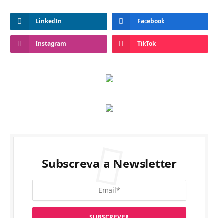
LinkedIn
Facebook
Instagram
TikTok
Subscreva a Newsletter