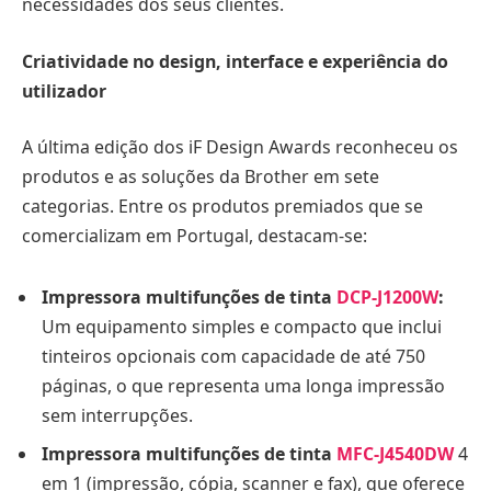
necessidades dos seus clientes.
Criatividade no design, interface e experiência do
utilizador
A última edição dos iF Design Awards reconheceu os
produtos e as soluções da Brother em sete
categorias. Entre os produtos premiados que se
comercializam em Portugal, destacam-se:
Impressora multifunções de tinta
DCP-J1200W
:
Um equipamento simples e compacto que inclui
tinteiros opcionais com capacidade de até 750
páginas, o que representa uma longa impressão
sem interrupções.
Impressora multifunções de tinta
MFC-J4540DW
4
em 1 (impressão, cópia, scanner e fax), que oferece