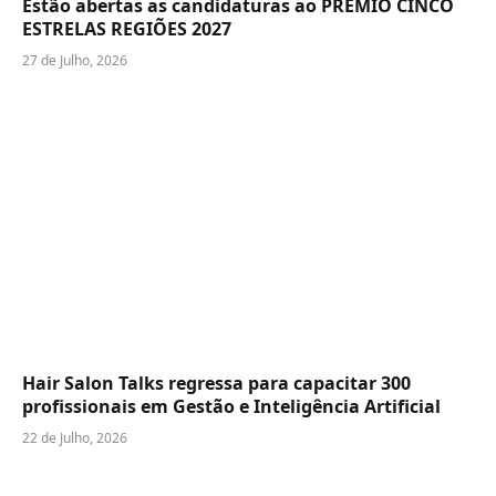
Estão abertas as candidaturas ao PRÉMIO CINCO
ESTRELAS REGIÕES 2027
27 de Julho, 2026
Hair Salon Talks regressa para capacitar 300
profissionais em Gestão e Inteligência Artificial
22 de Julho, 2026