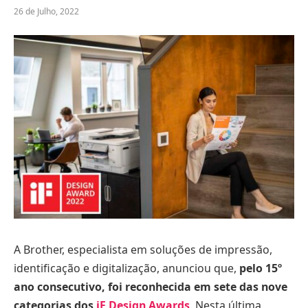
26 de Julho, 2022
A Brother, especialista em soluções de impressão,
identificação e digitalização, anunciou que,
pelo 15º
ano consecutivo, foi reconhecida em sete das nove
categorias dos
iF Design Awards
. Nesta última