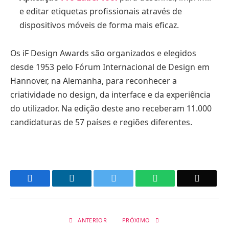
e editar etiquetas profissionais através de
dispositivos móveis de forma mais eficaz.
Os iF Design Awards são organizados e elegidos
desde 1953 pelo Fórum Internacional de Design em
Hannover, na Alemanha, para reconhecer a
criatividade no design, da interface e da experiência
do utilizador. Na edição deste ano receberam 11.000
candidaturas de 57 países e regiões diferentes.
Facebook
LinkedIn
Twitter
WhatsApp
Email
ANTERIOR
PRÓXIMO