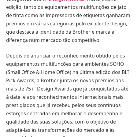
edição, tanto os equipamentos multifunções de jato
de tinta como as impressoras de etiquetas ganharam
prémios em várias categorias pelo excelente design,
que destaca a identidade da Brother e marca a
diferença num mercado tão competitivo.
Depois de anunciar o reconhecimento obtido pelos
equipamentos multifunções para ambientes SOHO
(Small Office & Home Office) na última edição dos BLI
Pick Awards, a Brother junta os novos prémios aos
mais de 75 iF Design Awards que já conquistados até
à data, e aos reconhecimentos internacionais mais
prestigiados que já recebeu pelos seus contínuos
esforços centrados em melhorar o desempenho e
qualidade das suas soluções, com o objetivo de
adaptá-las às transformações do mercado e às