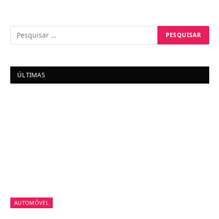
ÚLTIMAS
AUTOMÓVEL