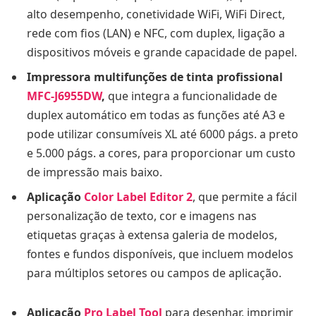
alto desempenho, conetividade WiFi, WiFi Direct,
rede com fios (LAN) e NFC, com duplex, ligação a
dispositivos móveis e grande capacidade de papel.
Impressora multifunções de tinta profissional
MFC-J6955DW
,
que integra a funcionalidade de
duplex automático em todas as funções até A3 e
pode utilizar consumíveis XL até 6000 págs. a preto
e 5.000 págs. a cores, para proporcionar um custo
de impressão mais baixo.
Aplicação
Color Label Editor 2
, que permite a fácil
personalização de texto, cor e imagens nas
etiquetas graças à extensa galeria de modelos,
fontes e fundos disponíveis, que incluem modelos
para múltiplos setores ou campos de aplicação.
Aplicação
Pro Label Tool
para desenhar, imprimir