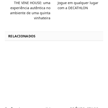
THE VINE HOUSE: uma
Jogue em qualquer lugar
experiência autêntica no
com a DECATHLON
ambiente de uma quinta
vinhateira
RELACIONADOS