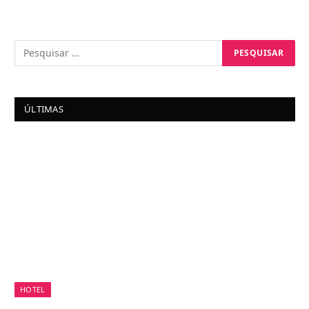
ÚLTIMAS
HOTEL