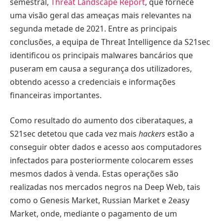
semestral,
Threat Landscape Report
, que fornece
uma visão geral das ameaças mais relevantes na
segunda metade de 2021. Entre as principais
conclusões, a equipa de Threat Intelligence da S21sec
identificou os principais malwares bancários que
puseram em causa a segurança dos utilizadores,
obtendo acesso a credenciais e informações
financeiras importantes.
Como resultado do aumento dos ciberataques, a
S21sec detetou que cada vez mais
hackers
estão a
conseguir obter dados e acesso aos computadores
infectados para posteriormente colocarem esses
mesmos dados à venda. Estas operações são
realizadas nos mercados negros na Deep Web, tais
como o Genesis Market, Russian Market e 2easy
Market, onde, mediante o pagamento de um