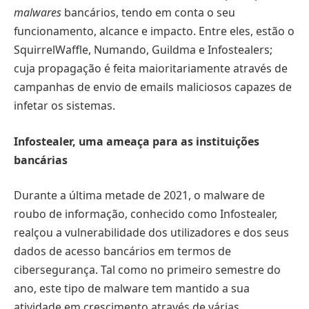
malwares
bancários, tendo em conta o seu
funcionamento, alcance e impacto. Entre eles, estão o
SquirrelWaffle, Numando, Guildma e Infostealers;
cuja propagação é feita maioritariamente através de
campanhas de envio de emails maliciosos capazes de
infetar os sistemas.
Infostealer, uma ameaça para as instituições
bancárias
Durante a última metade de 2021, o malware de
roubo de informação, conhecido como Infostealer,
realçou a vulnerabilidade dos utilizadores e dos seus
dados de acesso bancários em termos de
cibersegurança. Tal como no primeiro semestre do
ano, este tipo de malware tem mantido a sua
atividade em crescimento através de várias