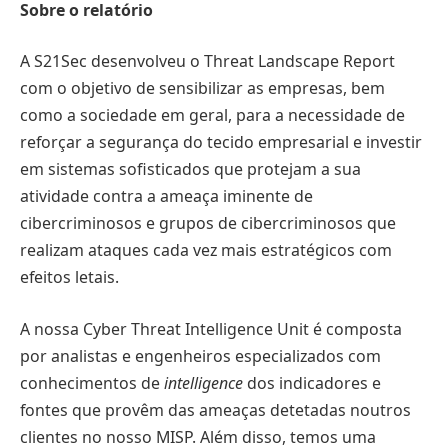
Sobre o relatório
A S21Sec desenvolveu o Threat Landscape Report
com o objetivo de sensibilizar as empresas, bem
como a sociedade em geral, para a necessidade de
reforçar a segurança do tecido empresarial e investir
em sistemas sofisticados que protejam a sua
atividade contra a ameaça iminente de
cibercriminosos e grupos de cibercriminosos que
realizam ataques cada vez mais estratégicos com
efeitos letais.
A nossa Cyber Threat Intelligence Unit é composta
por analistas e engenheiros especializados com
conhecimentos de
intelligence
dos indicadores e
fontes que provêm das ameaças detetadas noutros
clientes no nosso MISP. Além disso, temos uma