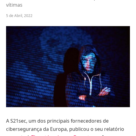
vítimas
5 de Abril, 2022
A S21sec, um dos principais fornecedores de
cibersegurança da Europa, publicou o seu relatório