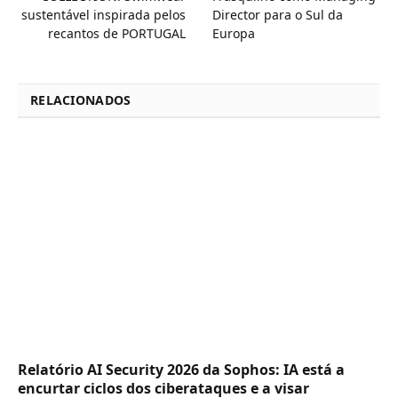
sustentável inspirada pelos
Director para o Sul da
recantos de PORTUGAL
Europa
RELACIONADOS
Relatório AI Security 2026 da Sophos: IA está a
encurtar ciclos dos ciberataques e a visar