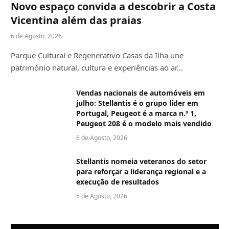
Novo espaço convida a descobrir a Costa
Vicentina além das praias
6 de Agosto, 2026
Parque Cultural e Regenerativo Casas da Ilha une
património natural, cultura e experiências ao ar…
Vendas nacionais de automóveis em
julho: Stellantis é o grupo líder em
Portugal, Peugeot é a marca n.º 1,
Peugeot 208 é o modelo mais vendido
6 de Agosto, 2026
Stellantis nomeia veteranos do setor
para reforçar a liderança regional e a
execução de resultados
5 de Agosto, 2026