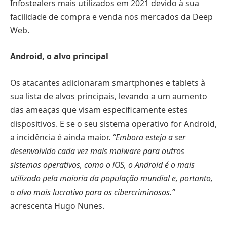
Infostealers mais utilizados em 2021 devido à sua
facilidade de compra e venda nos mercados da Deep
Web.
Android, o alvo principal
Os atacantes adicionaram smartphones e tablets à
sua lista de alvos principais, levando a um aumento
das ameaças que visam especificamente estes
dispositivos. E se o seu sistema operativo for Android,
a incidência é ainda maior.
“Embora esteja a ser
desenvolvido cada vez mais malware para outros
sistemas operativos, como o iOS, o Android é o mais
utilizado pela maioria da população mundial e, portanto,
o alvo mais lucrativo para os cibercriminosos.”
acrescenta Hugo Nunes.