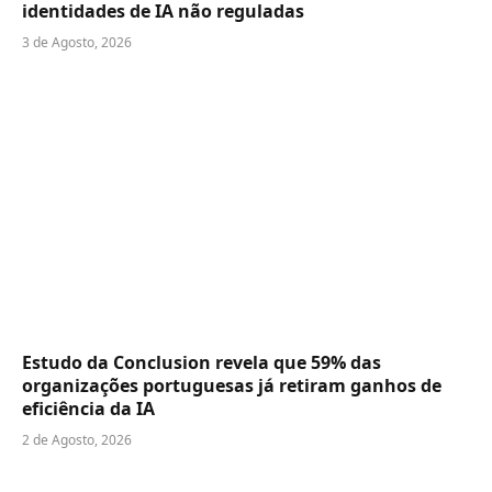
identidades de IA não reguladas
3 de Agosto, 2026
Estudo da Conclusion revela que 59% das
organizações portuguesas já retiram ganhos de
eficiência da IA
2 de Agosto, 2026