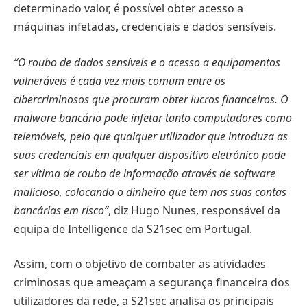
determinado valor, é possível obter acesso a
máquinas infetadas, credenciais e dados sensíveis.
“O roubo de dados sensíveis e o acesso a equipamentos
vulneráveis é cada vez mais comum entre os
cibercriminosos que procuram obter lucros financeiros. O
malware bancário pode infetar tanto computadores como
telemóveis, pelo que qualquer utilizador que introduza as
suas credenciais em qualquer dispositivo eletrónico pode
ser vítima de roubo de informação através de software
malicioso, colocando o dinheiro que tem nas suas contas
bancárias em risco”
, diz Hugo Nunes, responsável da
equipa de Intelligence da S21sec em Portugal.
Assim, com o objetivo de combater as atividades
criminosas que ameaçam a segurança financeira dos
utilizadores da rede, a S21sec analisa os principais