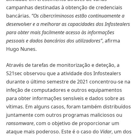
campanhas destinadas à obtenção de credenciais
bancárias.
“Os cibercriminosos estão continuamente a
desenvolver e a melhorar as capacidades dos Infostealers
para obter mais facilmente acesso às informações
pessoais e dados bancários dos utilizadores”
, afirma
Hugo Nunes.
Através de tarefas de monitorização e deteção, a
S21sec observou que a atividade dos Infostealers
durante o último semestre de 2021 concentrou-se na
infeção de computadores e outros equipamentos
para obter informações sensíveis e dados sobre as
vítimas. Em alguns casos, foram também distribuídos
juntamente com outros programas maliciosos ou
ransomware
, com o objetivo de proporcionar um
ataque mais poderoso. Este é o caso do
Vidar
, um dos