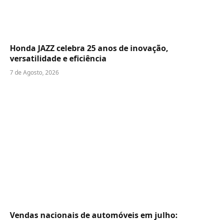
Honda JAZZ celebra 25 anos de inovação,
versatilidade e eficiência
7 de Agosto, 2026
Vendas nacionais de automóveis em julho: