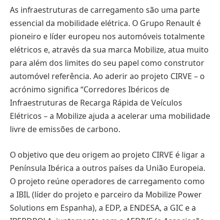
As infraestruturas de carregamento são uma parte
essencial da mobilidade elétrica. O Grupo Renault é
pioneiro e líder europeu nos automóveis totalmente
elétricos e, através da sua marca Mobilize, atua muito
para além dos limites do seu papel como construtor
automóvel referência. Ao aderir ao projeto CIRVE – o
acrónimo significa “Corredores Ibéricos de
Infraestruturas de Recarga Rápida de Veículos
Elétricos – a Mobilize ajuda a acelerar uma mobilidade
livre de emissões de carbono.
O objetivo que deu origem ao projeto CIRVE é ligar a
Península Ibérica a outros países da União Europeia.
O projeto reúne operadores de carregamento como
a IBIL (líder do projeto e parceiro da Mobilize Power
Solutions em Espanha), a EDP, a ENDESA, a GIC e a