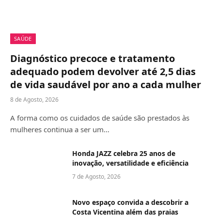
SAÚDE
Diagnóstico precoce e tratamento
adequado podem devolver até 2,5 dias
de vida saudável por ano a cada mulher
8 de Agosto, 2026
A forma como os cuidados de saúde são prestados às
mulheres continua a ser um…
Honda JAZZ celebra 25 anos de
inovação, versatilidade e eficiência
7 de Agosto, 2026
Novo espaço convida a descobrir a
Costa Vicentina além das praias