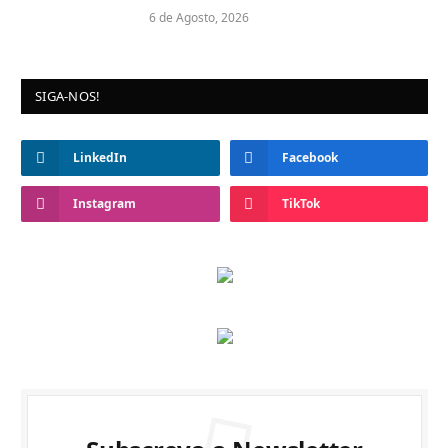
6 de Agosto, 2026
SIGA-NOS!
LinkedIn
Facebook
Instagram
TikTok