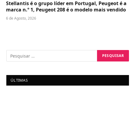
Stellantis é o grupo líder em Portugal, Peugeot é a
marca n.º 1, Peugeot 208 é o modelo mais vendido
6 de Agosto, 2026
ÚLTIMAS