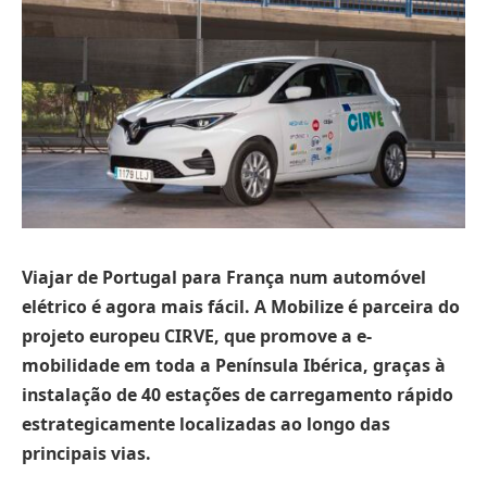
Viajar de Portugal para França num automóvel
elétrico é agora mais fácil. A Mobilize é parceira do
projeto europeu CIRVE, que promove a e-
mobilidade em toda a Península Ibérica, graças à
instalação de 40 estações de carregamento rápido
estrategicamente localizadas ao longo das
principais vias.