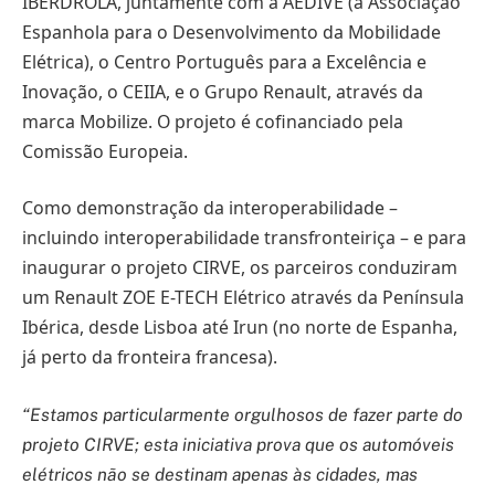
IBERDROLA, juntamente com a AEDIVE (a Associação
Espanhola para o Desenvolvimento da Mobilidade
Elétrica), o Centro Português para a Excelência e
Inovação, o CEIIA, e o Grupo Renault, através da
marca Mobilize. O projeto é cofinanciado pela
Comissão Europeia.
Como demonstração da interoperabilidade –
incluindo interoperabilidade transfronteiriça – e para
inaugurar o projeto CIRVE, os parceiros conduziram
um Renault ZOE E-TECH Elétrico através da Península
Ibérica, desde Lisboa até Irun (no norte de Espanha,
já perto da fronteira francesa).
“Estamos particularmente orgulhosos de fazer parte do
projeto CIRVE; esta iniciativa prova que os automóveis
elétricos não se destinam apenas às cidades, mas