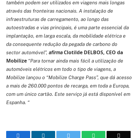
também podem ser utilizados em viagens mais longas
através das fronteiras nacionais. A instalação de
infraestruturas de carregamento, ao longo das
autoestradas e vias principais, é uma parte essencial da
implantação, em larga escala, da mobilidade elétrica e
da consequente redução da pegada de carbono do
Clotilde DELBOS, CEO da
sector automóvel”,
afirma
Mobilize
“Para tornar ainda mais fácil a utilização de
automóveis elétricos em todo o tipo de viagens, a
Mobilize lançou o “Mobilize Charge Pass”, que dá acesso
a mais de 260.000 pontos de recarga, em toda a Europa,
com um único cartão. Este serviço já está disponível em
Espanha. “
Facebook
LinkedIn
Twitter
WhatsApp
Email