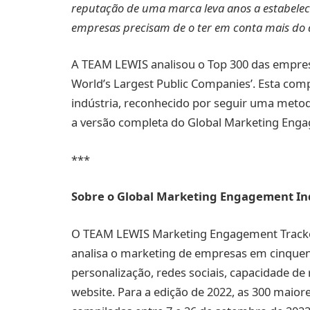
reputação de uma marca leva anos a estabelec
empresas precisam de o ter em conta mais do 
A TEAM LEWIS analisou o Top 300 das empres
World’s Largest Public Companies’. Esta com
indústria, reconhecido por seguir uma metod
a versão completa do Global Marketing Eng
***
Sobre o Global Marketing Engagement I
O TEAM LEWIS Marketing Engagement Tracker
analisa o marketing de empresas em cinquent
personalização, redes sociais, capacidade de 
website. Para a edição de 2022, as 300 maio