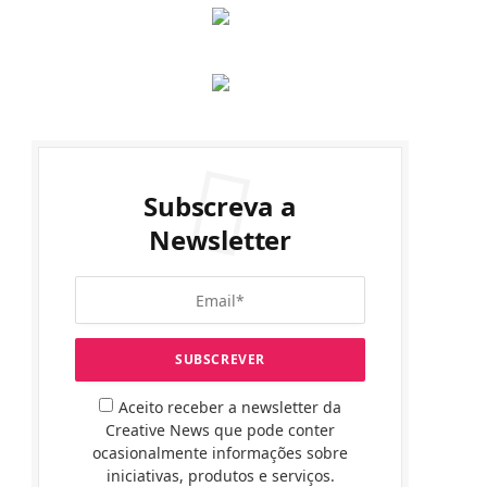
Subscreva a
Newsletter
Aceito receber a newsletter da
Creative News que pode conter
ocasionalmente informações sobre
iniciativas, produtos e serviços.