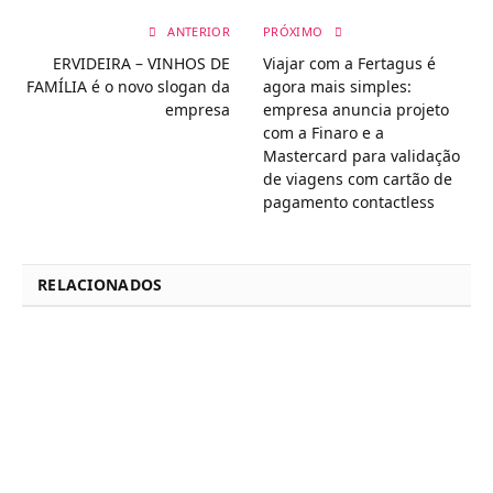
ANTERIOR
PRÓXIMO
ERVIDEIRA – VINHOS DE
Viajar com a Fertagus é
FAMÍLIA é o novo slogan da
agora mais simples:
empresa
empresa anuncia projeto
com a Finaro e a
Mastercard para validação
de viagens com cartão de
pagamento contactless
RELACIONADOS