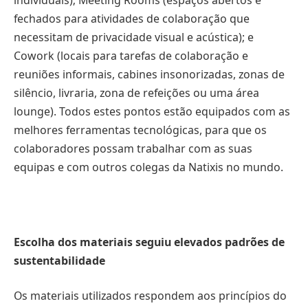
individuais); Meeting Rooms (espaços abertos e
fechados para atividades de colaboração que
necessitam de privacidade visual e acústica); e
Cowork (locais para tarefas de colaboração e
reuniões informais, cabines insonorizadas, zonas de
silêncio, livraria, zona de refeições ou uma área
lounge). Todos estes pontos estão equipados com as
melhores ferramentas tecnológicas, para que os
colaboradores possam trabalhar com as suas
equipas e com outros colegas da Natixis no mundo.
Escolha dos materiais seguiu elevados padrões de
sustentabilidade
Os materiais utilizados respondem aos princípios do