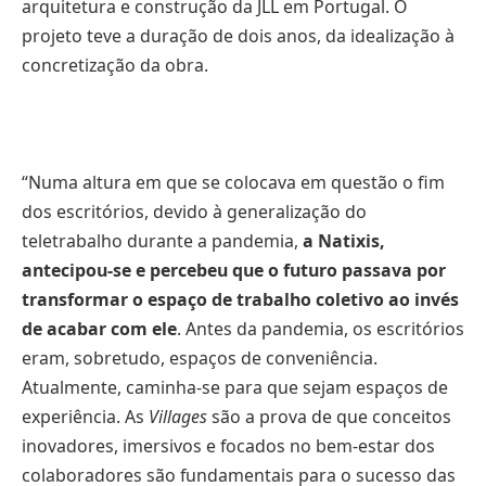
arquitetura e construção da JLL em Portugal. O
projeto teve a duração de dois anos, da idealização à
concretização da obra.
“Numa altura em que se colocava em questão o fim
dos escritórios, devido à generalização do
teletrabalho durante a pandemia,
a Natixis,
antecipou-se e percebeu que o futuro passava por
transformar o espaço de trabalho coletivo ao invés
de acabar com ele
. Antes da pandemia, os escritórios
eram, sobretudo, espaços de conveniência.
Atualmente, caminha-se para que sejam espaços de
experiência. As
Villages
são a prova de que conceitos
inovadores, imersivos e focados no bem-estar dos
colaboradores são fundamentais para o sucesso das