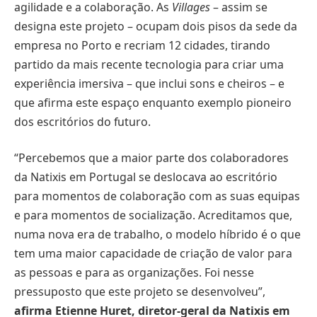
agilidade e a colaboração. As
Villages
– assim se
designa este projeto – ocupam dois pisos da sede da
empresa no Porto e recriam 12 cidades, tirando
partido da mais recente tecnologia para criar uma
experiência imersiva – que inclui sons e cheiros – e
que afirma este espaço enquanto exemplo pioneiro
dos escritórios do futuro.
“Percebemos que a maior parte dos colaboradores
da Natixis em Portugal se deslocava ao escritório
para momentos de colaboração com as suas equipas
e para momentos de socialização. Acreditamos que,
numa nova era de trabalho, o modelo híbrido é o que
tem uma maior capacidade de criação de valor para
as pessoas e para as organizações. Foi nesse
pressuposto que este projeto se desenvolveu”,
afirma Etienne Huret, diretor-geral da Natixis em