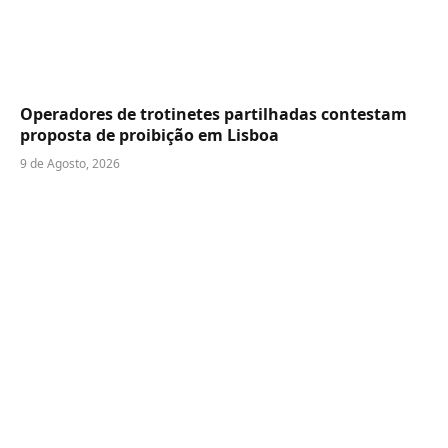
Operadores de trotinetes partilhadas contestam
proposta de proibição em Lisboa
9 de Agosto, 2026