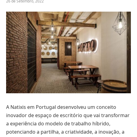
26 de Setembro, 2022
A Natixis em Portugal desenvolveu um conceito
inovador de espaço de escritório que vai transformar
a experiência do modelo de trabalho híbrido,
potenciando a partilha, a criatividade, a inovação, a