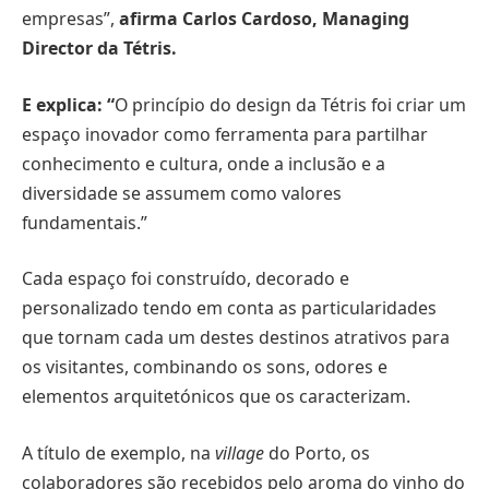
empresas”,
afirma Carlos Cardoso, Managing
Director da Tétris.
E explica: “
O princípio do design da Tétris foi criar um
espaço inovador como ferramenta para partilhar
conhecimento e cultura, onde a inclusão e a
diversidade se assumem como valores
fundamentais.”
Cada espaço foi construído, decorado e
personalizado tendo em conta as particularidades
que tornam cada um destes destinos atrativos para
os visitantes, combinando os sons, odores e
elementos arquitetónicos que os caracterizam.
A título de exemplo, na
village
do Porto, os
colaboradores são recebidos pelo aroma do vinho do