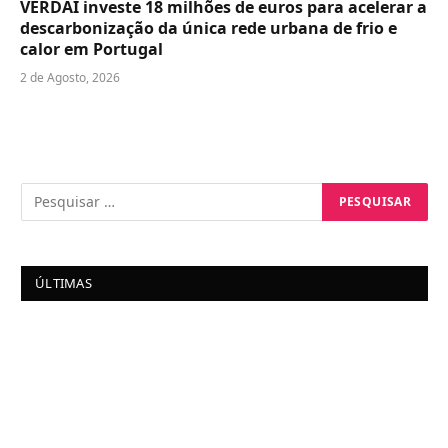
VERDAI investe 18 milhões de euros para acelerar a
descarbonização da única rede urbana de frio e
calor em Portugal
2 de Agosto, 2026
ÚLTIMAS