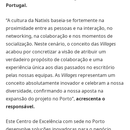
Portugal.
“A cultura da Natixis baseia-se fortemente na
proximidade entre as pessoas e na interação, no
networking, na colaboração e nos momentos de
socialização. Neste cenário, o conceito das
Villages
acabou por concretizar a visão de atribuir um
verdadeiro propósito de colaboração e uma
experiência única aos dias passados no escritório
pelas nossas equipas. As
Villages
representam um
conceito absolutamente inovador e celebram a nossa
diversidade, confirmando a nossa aposta na
expansão do projeto no Porto”,
acrescenta o
responsável.
Este Centro de Excelência com sede no Porto
desenvolve soluções inovadoras para o negócio,