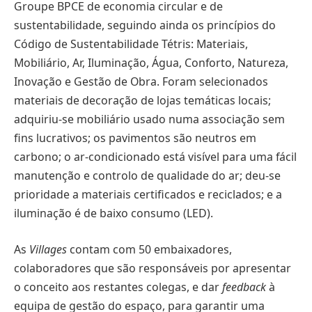
Groupe BPCE de economia circular e de
sustentabilidade, seguindo ainda os princípios do
Código de Sustentabilidade Tétris: Materiais,
Mobiliário, Ar, Iluminação, Água, Conforto, Natureza,
Inovação e Gestão de Obra. Foram selecionados
materiais de decoração de lojas temáticas locais;
adquiriu-se mobiliário usado numa associação sem
fins lucrativos; os pavimentos são neutros em
carbono; o ar-condicionado está visível para uma fácil
manutenção e controlo de qualidade do ar; deu-se
prioridade a materiais certificados e reciclados; e a
iluminação é de baixo consumo (LED).
As
Villages
contam com 50 embaixadores,
colaboradores que são responsáveis por apresentar
o conceito aos restantes colegas, e dar
feedback
à
equipa de gestão do espaço, para garantir uma