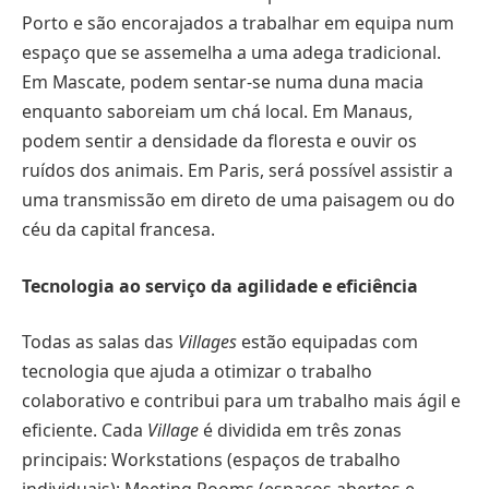
Porto e são encorajados a trabalhar em equipa num
espaço que se assemelha a uma adega tradicional.
Em Mascate, podem sentar-se numa duna macia
enquanto saboreiam um chá local. Em Manaus,
podem sentir a densidade da floresta e ouvir os
ruídos dos animais. Em Paris, será possível assistir a
uma transmissão em direto de uma paisagem ou do
céu da capital francesa.
Tecnologia ao serviço da agilidade e eficiência
Todas as salas das
Villages
estão equipadas com
tecnologia que ajuda a otimizar o trabalho
colaborativo e contribui para um trabalho mais ágil e
eficiente. Cada
Village
é dividida em três zonas
principais: Workstations (espaços de trabalho