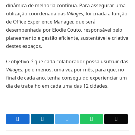
dinâmica de melhoria contínua. Para assegurar uma
utilização coordenada das
Villages
, foi criada a função
de Office Experience Manager, que será
desempenhada por Elodie Couto, responsável pelo
planeamento e gestão eficiente, sustentável e criativa
destes espaços.
O objetivo é que cada colaborador possa usufruir das
Villages
, pelo menos, uma vez por mês, para que, no
final de cada ano, tenha conseguido experienciar um
dia de trabalho em cada uma das 12 cidades.
Facebook
LinkedIn
Twitter
WhatsApp
Email