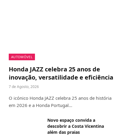
AUTOMÓVEL
Honda JAZZ celebra 25 anos de
inovação, versatilidade e eficiência
7 de Agosto, 2026
O icónico Honda JAZZ celebra 25 anos de história
em 2026 e a Honda Portugal…
Novo espaço convida a
descobrir a Costa Vicentina
além das praias