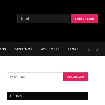
TOS
DESTINOS
WELLNESS
LINKS
ÚLTIMAS