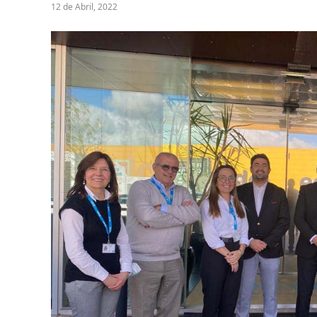
12 de Abril, 2022