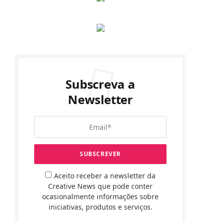
Subscreva a
Newsletter
Aceito receber a newsletter da
Creative News que pode conter
ocasionalmente informações sobre
iniciativas, produtos e serviços.