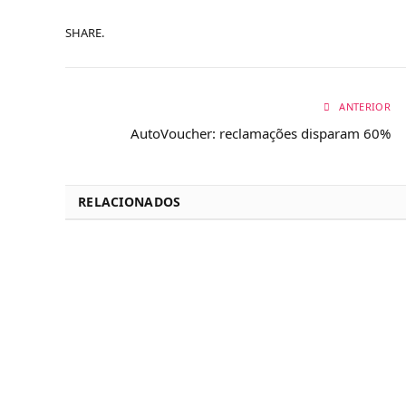
SHARE.
ANTERIOR
AutoVoucher: reclamações disparam 60%
RELACIONADOS