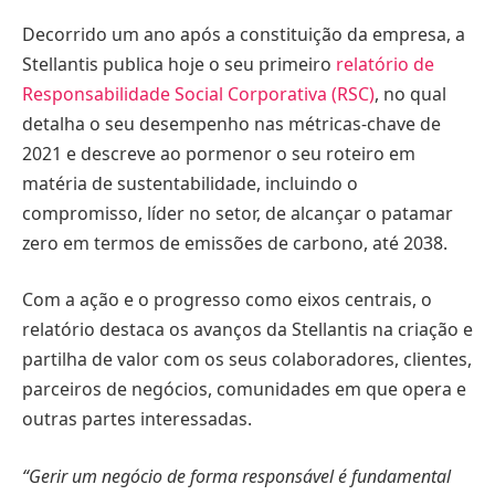
Decorrido um ano após a constituição da empresa, a
Stellantis publica hoje o seu primeiro
relatório de
Responsabilidade Social Corporativa (RSC)
, no qual
detalha o seu desempenho nas métricas-chave de
2021 e descreve ao pormenor o seu roteiro em
matéria de sustentabilidade, incluindo o
compromisso, líder no setor, de alcançar o patamar
zero em termos de emissões de carbono, até 2038.
Com a ação e o progresso como eixos centrais, o
relatório destaca os avanços da Stellantis na criação e
partilha de valor com os seus colaboradores, clientes,
parceiros de negócios, comunidades em que opera e
outras partes interessadas.
“Gerir um negócio de forma responsável é fundamental