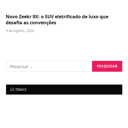
Novo Zeekr 9X: o SUV eletrificado de luxo que
desafia as convenções
9 de Agosto, 2026
ÚLTIMAS