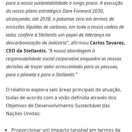
para a nossa sustentabilidade a longo prazo. A execução
do nosso plano estratégico Dare Forward 2030,
alcançando, até 2038, o patamar zero em termos de
emissões líquidas de carbono, em toda a nossa cadeia de
valor, confere à Stellantis um papel de liderança na
descarbonização da indústria”,
afirmou
Carlos Tavares,
CEO da Stellantis.
“A nossa abordagem à
responsabilidade social corporativa enquadra as nossas
decisões de trazer valor acrescentado para as pessoas,
para o planeta e para a Stellantis.”
O relatório explora seis áreas principais de atuação,
todas de acordo com a visão definida através dos
Objetivos de Desenvolvimento Sustentável das
Nações Unidas:
Proporcionar um impacto tangível em termos de