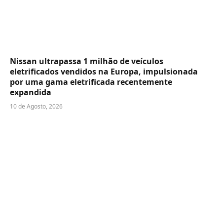
Nissan ultrapassa 1 milhão de veículos
eletrificados vendidos na Europa, impulsionada
por uma gama eletrificada recentemente
expandida
10 de Agosto, 2026