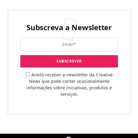
Subscreva a Newsletter
Aceito receber a newsletter da Creative
News que pode conter ocasionalmente
informações sobre iniciativas, produtos e
serviços.