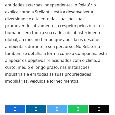
entidades externas independentes, o Relatório
explica como a Stellantis está a desenvolver a
diversidade e o talento das suas pessoas,
promovendo, ativamente, o respeito pelos direitos
humanos em toda a sua cadeia de abastecimento
global, ao mesmo tempo que aborda os desafios
ambientais durante o seu percurso. No Relatório
também se detalha a forma como a Companhia está
a apoiar os objetivos relacionados com o clima, a
curto, médio e longo prazo, nas instalações
industriais e em todas as suas propriedades
imobiliárias, veículos e fornecimentos.
Facebook
LinkedIn
Twitter
WhatsApp
Email