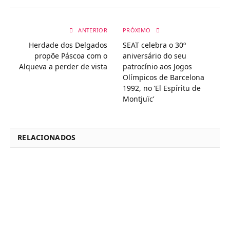
ANTERIOR
PRÓXIMO
Herdade dos Delgados
SEAT celebra o 30º
propõe Páscoa com o
aniversário do seu
Alqueva a perder de vista
patrocínio aos Jogos
Olímpicos de Barcelona
1992, no ‘El Espíritu de
Montjuïc’
RELACIONADOS