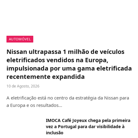
AUTOMÓVEL
Nissan ultrapassa 1 milhão de veículos
eletrificados vendidos na Europa,
impulsionada por uma gama eletrificada
recentemente expandida
10 de Agosto, 2026
A eletrificação está no centro da estratégia da Nissan para
a Europa e os resultados…
IMOCA Café Joyeux chega pela primeira
vez a Portugal para dar visibilidade à
inclusão