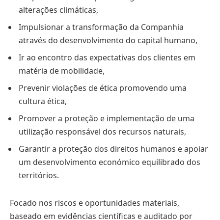
alterações climáticas,
Impulsionar a transformação da Companhia
através do desenvolvimento do capital humano,
Ir ao encontro das expectativas dos clientes em
matéria de mobilidade,
Prevenir violações de ética promovendo uma
cultura ética,
Promover a proteção e implementação de uma
utilização responsável dos recursos naturais,
Garantir a proteção dos direitos humanos e apoiar
um desenvolvimento económico equilibrado dos
territórios.
Focado nos riscos e oportunidades materiais,
baseado em evidências científicas e auditado por