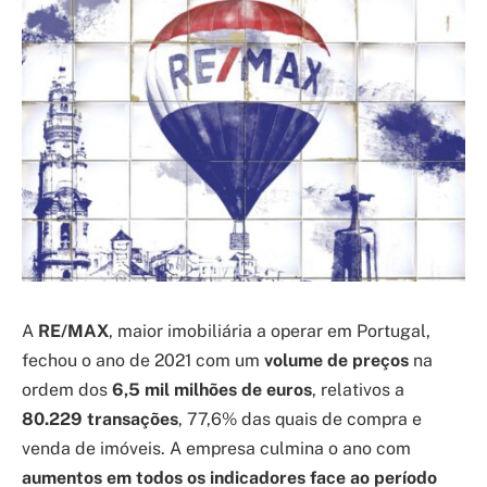
A
RE/MAX
, maior imobiliária a operar em Portugal,
fechou o ano de 2021 com um
volume de preços
na
ordem dos
6,5 mil milhões de euros
, relativos a
80.229
transações
, 77,6% das quais de compra e
venda de imóveis. A empresa culmina o ano com
aumentos em todos os indicadores face ao período