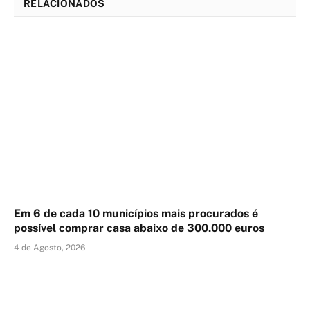
RELACIONADOS
Em 6 de cada 10 municípios mais procurados é
possível comprar casa abaixo de 300.000 euros
4 de Agosto, 2026