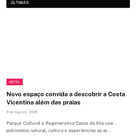
ÚLTIMAS
HOTEL
Novo espaço convida a descobrir a Costa
Vicentina além das praias
6 de Agosto, 2026
Parque Cultural e Regenerativo Casas da Ilha une
património natural, cultura e experiências ao ar…