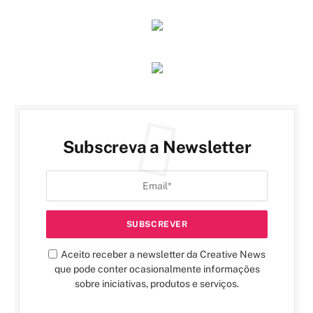
Subscreva a Newsletter
Aceito receber a newsletter da Creative News
que pode conter ocasionalmente informações
sobre iniciativas, produtos e serviços.