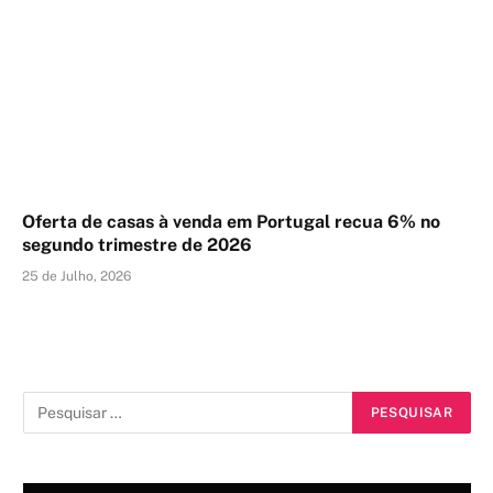
Oferta de casas à venda em Portugal recua 6% no
segundo trimestre de 2026
25 de Julho, 2026