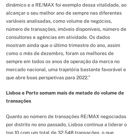
dinâmico e a RE/MAX foi exemplo dessa vitalidade, ao
alcançar o seu melhor ano de sempre nas diferentes
variáveis analisadas, como volume de negócios,
número de transações, imóveis disponíveis, número de
consultores e agências em atividade. Os dados
mostram ainda que o último trimestre do ano, assim
como o mês de dezembro, foram os melhores de
sempre em todos os anos de operação da marca no
mercado nacional, uma trajetória bastante favorável e
que abre boas perspetivas para 2022.”
Lisboa e Porto somam mais de metade do volume de
transações
Quanto ao número de transações RE/MAX negociadas
por distrito no ano passado, Lisboa continua a liderar o
top 10 com um total de 32.548 transações, o que