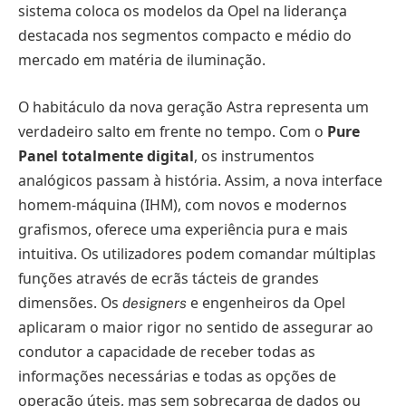
sistema coloca os modelos da Opel na liderança
destacada nos segmentos compacto e médio do
mercado em matéria de iluminação.
O habitáculo da nova geração Astra representa um
verdadeiro salto em frente no tempo. Com o
Pure
Panel totalmente digital
, os instrumentos
analógicos passam à história. Assim, a nova interface
homem-máquina (IHM), com novos e modernos
grafismos, oferece uma experiência pura e mais
intuitiva. Os utilizadores podem comandar múltiplas
funções através de ecrãs tácteis de grandes
dimensões. Os
e engenheiros da Opel
designers
aplicaram o maior rigor no sentido de assegurar ao
condutor a capacidade de receber todas as
informações necessárias e todas as opções de
operação úteis, mas sem sobrecarga de dados ou