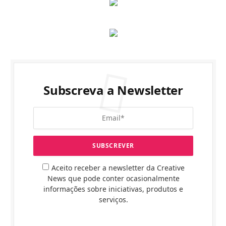
Subscreva a Newsletter
Aceito receber a newsletter da Creative
News que pode conter ocasionalmente
informações sobre iniciativas, produtos e
serviços.