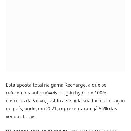
Esta aposta total na gama Recharge, a que se
referem os automóveis plug-in hybrid e 100%
elétricos da Volvo, justifica-se pela sua forte aceitação
no país, onde, em 2021, representaram já 96% das
vendas totais.