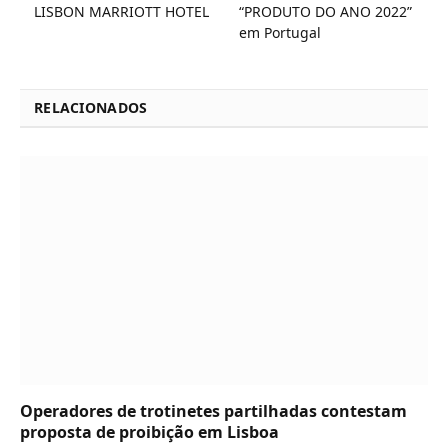
LISBON MARRIOTT HOTEL
“PRODUTO DO ANO 2022”
em Portugal
RELACIONADOS
Operadores de trotinetes partilhadas contestam
proposta de proibição em Lisboa