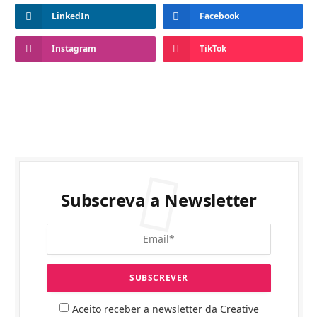
LinkedIn
Facebook
Instagram
TikTok
Subscreva a Newsletter
Aceito receber a newsletter da Creative