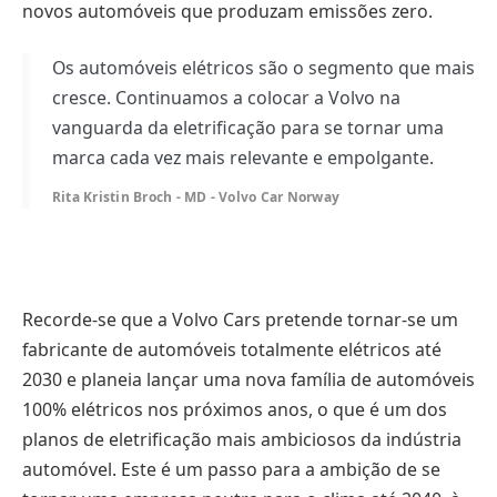
novos automóveis que produzam emissões zero.
Os automóveis elétricos são o segmento que mais
cresce. Continuamos a colocar a Volvo na
vanguarda da eletrificação para se tornar uma
marca cada vez mais relevante e empolgante.
Rita Kristin Broch - MD - Volvo Car Norway
Recorde-se que a Volvo Cars pretende tornar-se um
fabricante de automóveis totalmente elétricos até
2030 e planeia lançar uma nova família de automóveis
100% elétricos nos próximos anos, o que é um dos
planos de eletrificação mais ambiciosos da indústria
automóvel. Este é um passo para a ambição de se