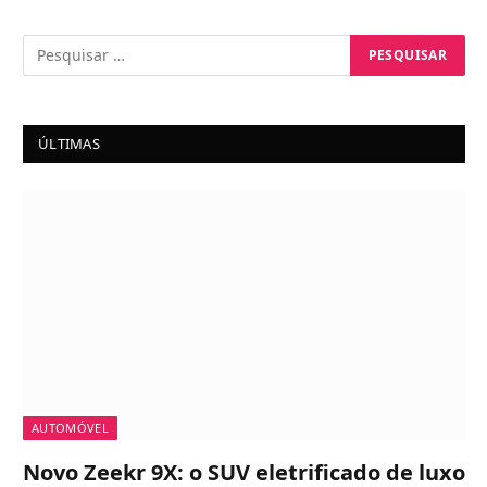
ÚLTIMAS
AUTOMÓVEL
Novo Zeekr 9X: o SUV eletrificado de luxo