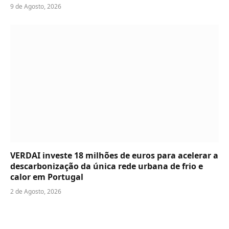
9 de Agosto, 2026
VERDAI investe 18 milhões de euros para acelerar a
descarbonização da única rede urbana de frio e
calor em Portugal
2 de Agosto, 2026