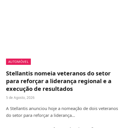
AUTOMÓVEL
Stellantis nomeia veteranos do setor
para reforçar a liderança regional e a
execução de resultados
5 de Agosto, 2026
A Stellantis anunciou hoje a nomeação de dois veteranos
do setor para reforçar a liderança…