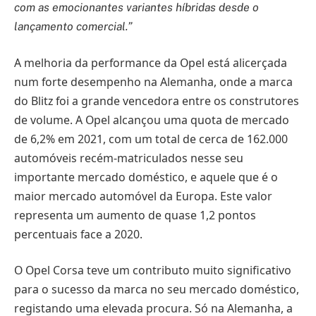
com as emocionantes variantes híbridas desde o
lançamento comercial.”
A melhoria da performance da Opel está alicerçada
num forte desempenho na Alemanha, onde a marca
do Blitz foi a grande vencedora entre os construtores
de volume. A Opel alcançou uma quota de mercado
de 6,2% em 2021, com um total de cerca de 162.000
automóveis recém-matriculados nesse seu
importante mercado doméstico, e aquele que é o
maior mercado automóvel da Europa. Este valor
representa um aumento de quase 1,2 pontos
percentuais face a 2020.
O Opel Corsa teve um contributo muito significativo
para o sucesso da marca no seu mercado doméstico,
registando uma elevada procura. Só na Alemanha, a