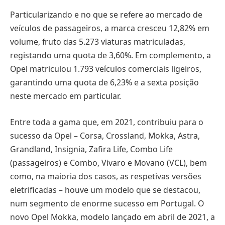
Particularizando e no que se refere ao mercado de
veículos de passageiros, a marca cresceu 12,82% em
volume, fruto das 5.273 viaturas matriculadas,
registando uma quota de 3,60%. Em complemento, a
Opel matriculou 1.793 veículos comerciais ligeiros,
garantindo uma quota de 6,23% e a sexta posição
neste mercado em particular.
Entre toda a gama que, em 2021, contribuiu para o
sucesso da Opel – Corsa, Crossland, Mokka, Astra,
Grandland, Insignia, Zafira Life, Combo Life
(passageiros) e Combo, Vivaro e Movano (VCL), bem
como, na maioria dos casos, as respetivas versões
eletrificadas – houve um modelo que se destacou,
num segmento de enorme sucesso em Portugal. O
novo Opel Mokka, modelo lançado em abril de 2021, a