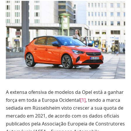
A extensa ofensiva de modelos da Opel está a ganhar
força em toda a Europa Ocidental
[1]
, tendo a marca
sediada em Rüsselsheim visto crescer a sua quota de
mercado em 2021, de acordo com os dados oficiais
publicados pela Associação Europeia de Construtores