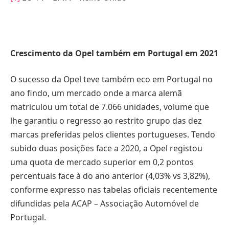
Crescimento da Opel também em Portugal em 2021
O sucesso da Opel teve também eco em Portugal no
ano findo, um mercado onde a marca alemã
matriculou um total de 7.066 unidades, volume que
lhe garantiu o regresso ao restrito grupo das dez
marcas preferidas pelos clientes portugueses. Tendo
subido duas posições face a 2020, a Opel registou
uma quota de mercado superior em 0,2 pontos
percentuais face à do ano anterior (4,03% vs 3,82%),
conforme expresso nas tabelas oficiais recentemente
difundidas pela ACAP – Associação Automóvel de
Portugal.