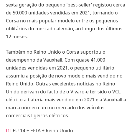
sexta geração do pequeno ‘best-seller’ registou cerca
de 50.000 unidades vendidas em 2021, tornando o
Corsa no mais popular modelo entre os pequenos
utilitários do mercado alemão, ao longo dos últimos
12 meses.
Também no Reino Unido o Corsa suportou o
desempenho da Vauxhall. Com quase 41.000
unidades vendidas em 2021, o pequeno utilitário
assumiu a posição de novo modelo mais vendido no
Reino Unido. Outras excelentes notícias no Reino
Unido derivam do facto de o Vivaro-e ter sido o VCL
elétrico a bateria mais vendido em 2021 e a Vauxhall a
marca número um no mercado dos veículos
comerciais ligeiros elétricos.
[1]
EU 14 + EFTA + Reino Unido