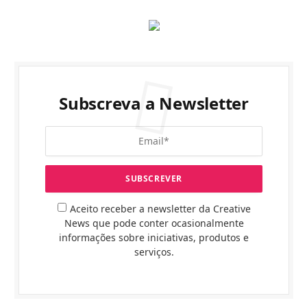
Subscreva a Newsletter
Aceito receber a newsletter da Creative
News que pode conter ocasionalmente
informações sobre iniciativas, produtos e
serviços.