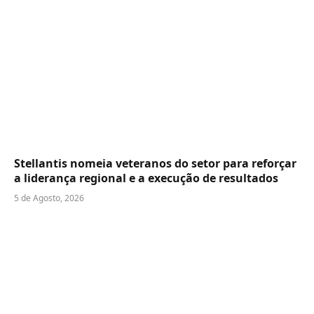
Stellantis nomeia veteranos do setor para reforçar
a liderança regional e a execução de resultados
5 de Agosto, 2026