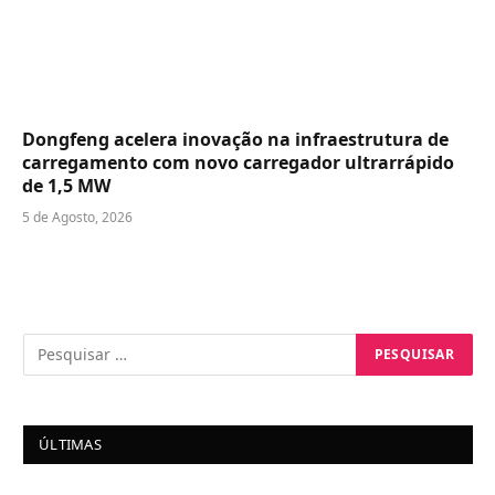
Dongfeng acelera inovação na infraestrutura de
carregamento com novo carregador ultrarrápido
de 1,5 MW
5 de Agosto, 2026
ÚLTIMAS