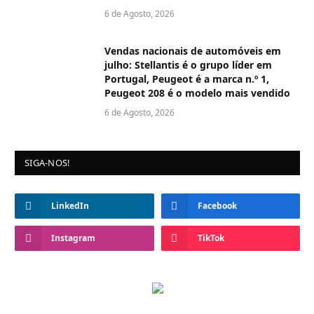
6 de Agosto, 2026
Vendas nacionais de automóveis em
julho: Stellantis é o grupo líder em
Portugal, Peugeot é a marca n.º 1,
Peugeot 208 é o modelo mais vendido
6 de Agosto, 2026
SIGA-NOS!
LinkedIn
Facebook
Instagram
TikTok