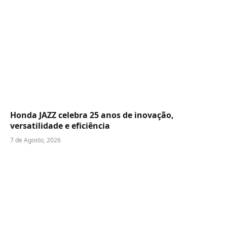
Honda JAZZ celebra 25 anos de inovação,
versatilidade e eficiência
7 de Agosto, 2026