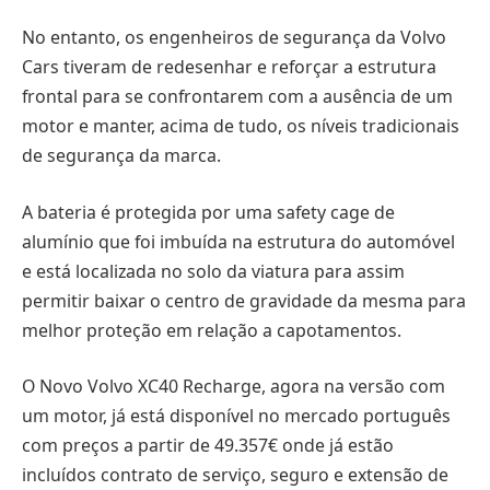
No entanto, os engenheiros de segurança da Volvo
Cars tiveram de redesenhar e reforçar a estrutura
frontal para se confrontarem com a ausência de um
motor e manter, acima de tudo, os níveis tradicionais
de segurança da marca.
A bateria é protegida por uma safety cage de
alumínio que foi imbuída na estrutura do automóvel
e está localizada no solo da viatura para assim
permitir baixar o centro de gravidade da mesma para
melhor proteção em relação a capotamentos.
O Novo Volvo XC40 Recharge, agora na versão com
um motor, já está disponível no mercado português
com preços a partir de 49.357€ onde já estão
incluídos contrato de serviço, seguro e extensão de