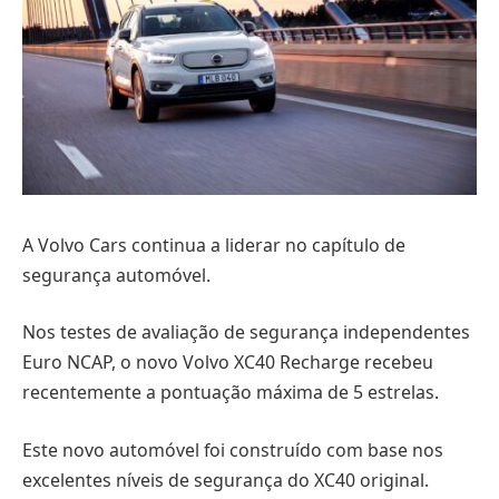
A Volvo Cars continua a liderar no capítulo de
segurança automóvel.
Nos testes de avaliação de segurança independentes
Euro NCAP, o novo Volvo XC40 Recharge recebeu
recentemente a pontuação máxima de 5 estrelas.
Este novo automóvel foi construído com base nos
excelentes níveis de segurança do XC40 original.