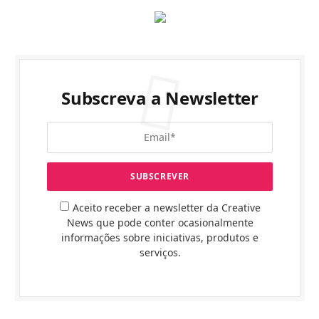
Subscreva a Newsletter
Aceito receber a newsletter da Creative
News que pode conter ocasionalmente
informações sobre iniciativas, produtos e
serviços.