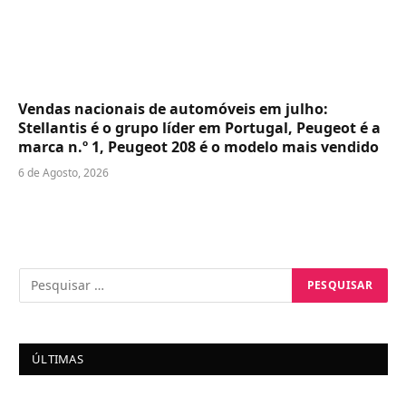
Vendas nacionais de automóveis em julho:
Stellantis é o grupo líder em Portugal, Peugeot é a
marca n.º 1, Peugeot 208 é o modelo mais vendido
6 de Agosto, 2026
ÚLTIMAS