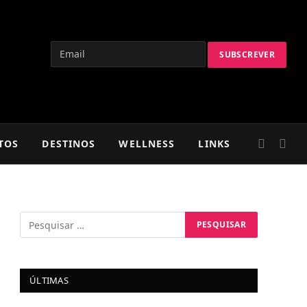
TOS
DESTINOS
WELLNESS
LINKS
ÚLTIMAS