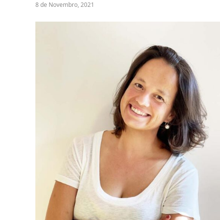
8 de Novembro, 2021