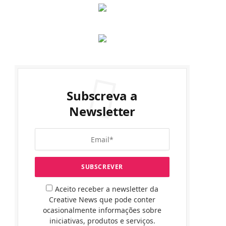
Subscreva a
Newsletter
Aceito receber a newsletter da
Creative News que pode conter
ocasionalmente informações sobre
iniciativas, produtos e serviços.