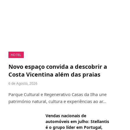
HOTEL
Novo espaço convida a descobrir a
Costa Vicentina além das praias
6 de Agosto, 2026
Parque Cultural e Regenerativo Casas da Ilha une
património natural, cultura e experiências ao ar…
Vendas nacionais de
automóveis em julho: Stellantis
é o grupo líder em Portugal,