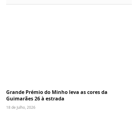
Grande Prémio do Minho leva as cores da
Guimarães 26 à estrada
18 de Julho, 2026