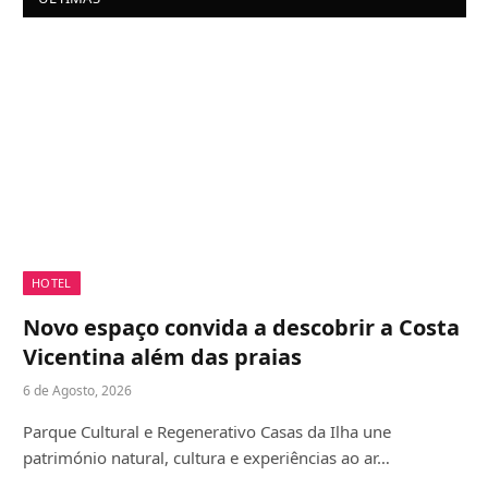
HOTEL
Novo espaço convida a descobrir a Costa
Vicentina além das praias
6 de Agosto, 2026
Parque Cultural e Regenerativo Casas da Ilha une
património natural, cultura e experiências ao ar…