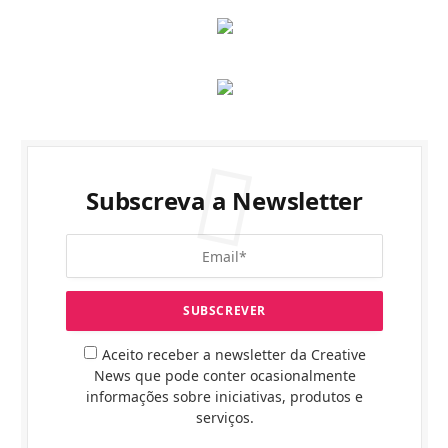
Subscreva a Newsletter
Aceito receber a newsletter da Creative
News que pode conter ocasionalmente
informações sobre iniciativas, produtos e
serviços.