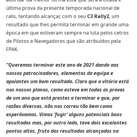
última prova da presente temporada nacional de
ralis, tentando alcançar, com o seu
C3 Rally2
, um
resultado que lhes permita terminar em grande uma
época em que estiveram sempre na luta pelos cetros
de Pilotos e Navegadores que são atribuídos pela
FPAK.
“Queremos terminar este ano de 2021 dando aos
nossos patrocinadores, elementos da equipa e
apoiantes um bom resultado. Claro que a vitória está
nos nossos planos, como esteve em todas as provas
de um ano que está prestes a terminar e que, por
razões diversas, não nos correu tão bem como
esperávamos. Vimos ‘fugir’ alguns potenciais bons
resultados mas, por outro lado, teve dois excelentes
pontos altos, fruto dos resultados alcançados na