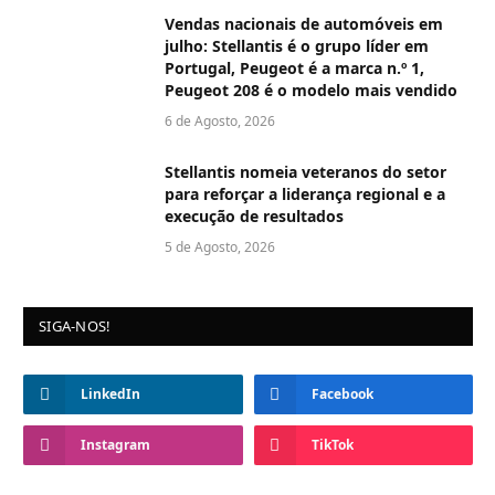
Vendas nacionais de automóveis em
julho: Stellantis é o grupo líder em
Portugal, Peugeot é a marca n.º 1,
Peugeot 208 é o modelo mais vendido
6 de Agosto, 2026
Stellantis nomeia veteranos do setor
para reforçar a liderança regional e a
execução de resultados
5 de Agosto, 2026
SIGA-NOS!
LinkedIn
Facebook
Instagram
TikTok